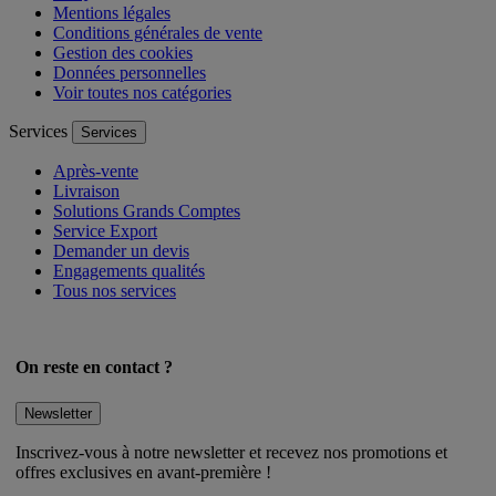
FAQ
Mentions légales
Conditions générales de vente
Gestion des cookies
Données personnelles
Voir toutes nos catégories
Services
Services
Après-vente
Livraison
Solutions Grands Comptes
Service Export
Demander un devis
Engagements qualités
Tous nos services
On reste en contact ?
Newsletter
Inscrivez-vous à notre newsletter et recevez nos promotions et
offres exclusives en avant-première !