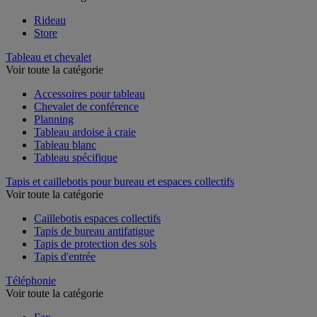
Voir toute la catégorie
Rideau
Store
Tableau et chevalet
Voir toute la catégorie
Accessoires pour tableau
Chevalet de conférence
Planning
Tableau ardoise à craie
Tableau blanc
Tableau spécifique
Tapis et caillebotis pour bureau et espaces collectifs
Voir toute la catégorie
Caillebotis espaces collectifs
Tapis de bureau antifatigue
Tapis de protection des sols
Tapis d'entrée
Téléphonie
Voir toute la catégorie