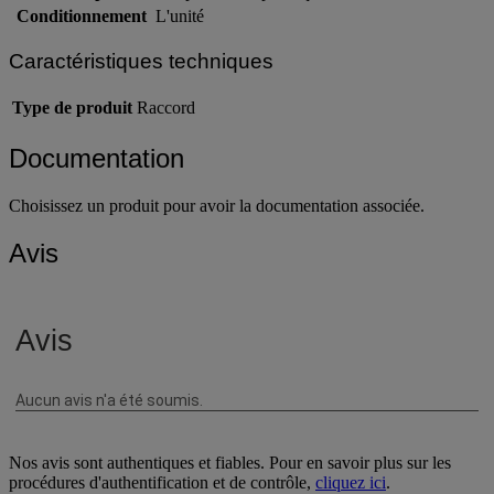
Intitulé du produit
Adaptateur téléphonique en T
Conditionnement
L'unité
Caractéristiques techniques
Type de produit
Raccord
Documentation
Choisissez un produit pour avoir la documentation associée.
Avis
Nos avis sont authentiques et fiables. Pour en savoir plus sur les