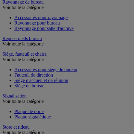
Rayonnage de bureau
Voir toute la catégorie
Accessoires pour rayonnage
Rayonnage pour bureau
Rayonnage pour salle d'archive
Repose-pieds bureau
Voir toute la catégorie
Siège, fauteuil et chaise
Voir toute la catégorie
Accessoires pour siège de bureau
Fauteuil de direction
Siège d'accueil et de réunion
Siège de bureau
Signalisation
Voir toute la catégorie
Plaque de porte
Plaque signalétique
Store et rideau