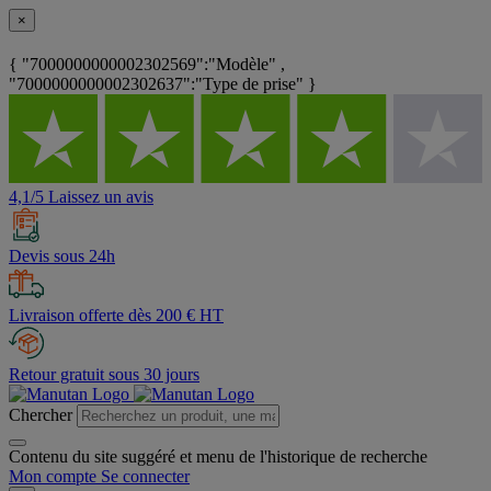
×
{ "7000000000002302569":"Modèle" ,
"7000000000002302637":"Type de prise" }
4,1/5 Laissez un avis
Devis sous 24h
Livraison offerte dès 200 € HT
Retour gratuit sous 30 jours
Chercher
Contenu du site suggéré et menu de l'historique de recherche
Mon compte
Se connecter