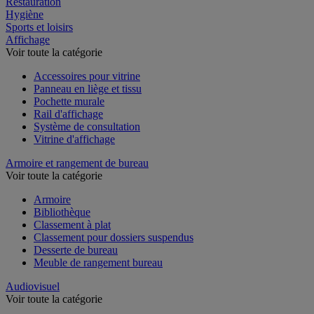
Restauration
Hygiène
Sports et loisirs
Affichage
Voir toute la catégorie
Accessoires pour vitrine
Panneau en liège et tissu
Pochette murale
Rail d'affichage
Système de consultation
Vitrine d'affichage
Armoire et rangement de bureau
Voir toute la catégorie
Armoire
Bibliothèque
Classement à plat
Classement pour dossiers suspendus
Desserte de bureau
Meuble de rangement bureau
Audiovisuel
Voir toute la catégorie