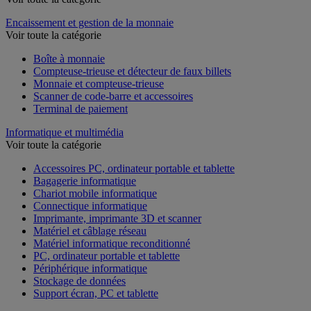
Encaissement et gestion de la monnaie
Voir toute la catégorie
Boîte à monnaie
Compteuse-trieuse et détecteur de faux billets
Monnaie et compteuse-trieuse
Scanner de code-barre et accessoires
Terminal de paiement
Informatique et multimédia
Voir toute la catégorie
Accessoires PC, ordinateur portable et tablette
Bagagerie informatique
Chariot mobile informatique
Connectique informatique
Imprimante, imprimante 3D et scanner
Matériel et câblage réseau
Matériel informatique reconditionné
PC, ordinateur portable et tablette
Périphérique informatique
Stockage de données
Support écran, PC et tablette