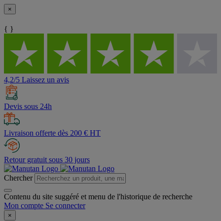
×
{ }
4,2/5 Laissez un avis
Devis sous 24h
Livraison offerte dès 200 € HT
Retour gratuit sous 30 jours
Chercher
Contenu du site suggéré et menu de l'historique de recherche
Mon compte
Se connecter
×