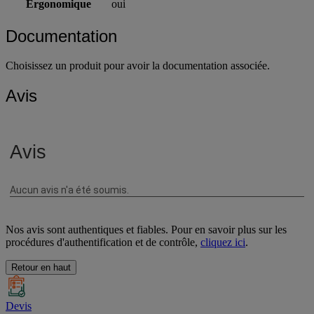
Ergonomique
oui
Documentation
Choisissez un produit pour avoir la documentation associée.
Avis
Nos avis sont authentiques et fiables. Pour en savoir plus sur les
procédures d'authentification et de contrôle,
cliquez ici
.
Retour en haut
Devis