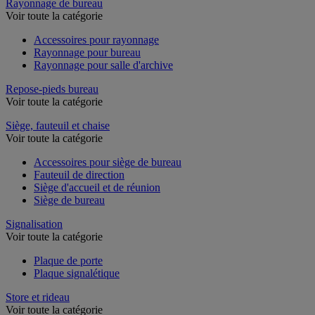
Rayonnage de bureau
Voir toute la catégorie
Accessoires pour rayonnage
Rayonnage pour bureau
Rayonnage pour salle d'archive
Repose-pieds bureau
Voir toute la catégorie
Siège, fauteuil et chaise
Voir toute la catégorie
Accessoires pour siège de bureau
Fauteuil de direction
Siège d'accueil et de réunion
Siège de bureau
Signalisation
Voir toute la catégorie
Plaque de porte
Plaque signalétique
Store et rideau
Voir toute la catégorie