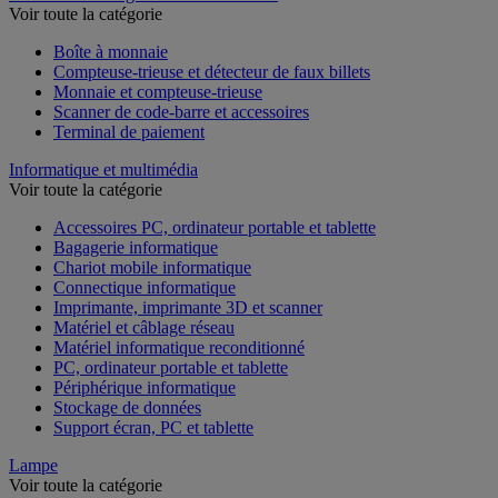
Voir toute la catégorie
Boîte à monnaie
Compteuse-trieuse et détecteur de faux billets
Monnaie et compteuse-trieuse
Scanner de code-barre et accessoires
Terminal de paiement
Informatique et multimédia
Voir toute la catégorie
Accessoires PC, ordinateur portable et tablette
Bagagerie informatique
Chariot mobile informatique
Connectique informatique
Imprimante, imprimante 3D et scanner
Matériel et câblage réseau
Matériel informatique reconditionné
PC, ordinateur portable et tablette
Périphérique informatique
Stockage de données
Support écran, PC et tablette
Lampe
Voir toute la catégorie