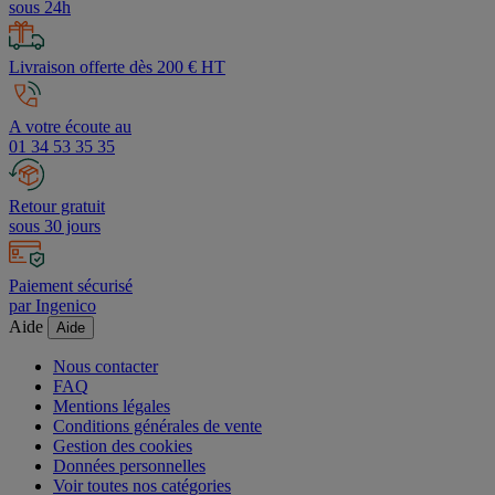
sous 24h
Livraison offerte dès 200 € HT
A votre écoute au
01 34 53 35 35
Retour gratuit
sous 30 jours
Paiement sécurisé
par Ingenico
Aide
Aide
Nous contacter
FAQ
Mentions légales
Conditions générales de vente
Gestion des cookies
Données personnelles
Voir toutes nos catégories