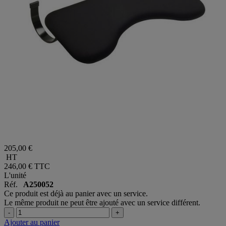
205,00 €
HT
246,00 €
TTC
L'unité
Réf.
A250052
Ce produit est déjà au panier avec un service.
Le même produit ne peut être ajouté avec un service différent.
-
+
Ajouter au panier