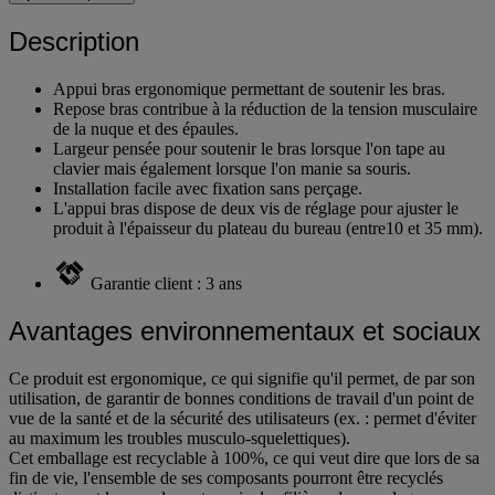
Description
Appui bras ergonomique permettant de soutenir les bras.
Repose bras contribue à la réduction de la tension musculaire
de la nuque et des épaules.
Largeur pensée pour soutenir le bras lorsque l'on tape au
clavier mais également lorsque l'on manie sa souris.
Installation facile avec fixation sans perçage.
L'appui bras dispose de deux vis de réglage pour ajuster le
produit à l'épaisseur du plateau du bureau (entre10 et 35 mm).
Garantie client : 3 ans
Avantages environnementaux et sociaux
Ce produit est ergonomique, ce qui signifie qu'il permet, de par son
utilisation, de garantir de bonnes conditions de travail d'un point de
vue de la santé et de la sécurité des utilisateurs (ex. : permet d'éviter
au maximum les troubles musculo-squelettiques).
Cet emballage est recyclable à 100%, ce qui veut dire que lors de sa
fin de vie, l'ensemble de ses composants pourront être recyclés