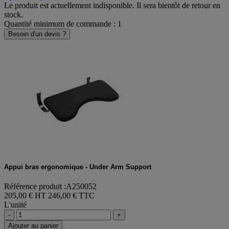
Le produit est actuellement indisponible. Il sera bientôt de retour en
stock.
Quantité minimum de commande : 1
Besoin d'un devis ?
Appui bras ergonomique - Under Arm Support
Référence produit :A250052
205,00 € HT
246,00 € TTC
L'unité
-
+
Ajouter au panier