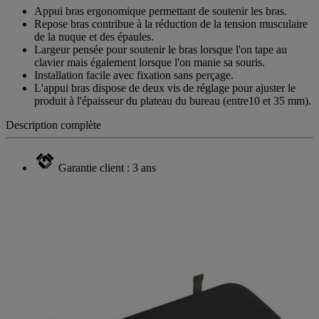
Appui bras ergonomique permettant de soutenir les bras.
Repose bras contribue à la réduction de la tension musculaire
de la nuque et des épaules.
Largeur pensée pour soutenir le bras lorsque l'on tape au
clavier mais également lorsque l'on manie sa souris.
Installation facile avec fixation sans perçage.
L'appui bras dispose de deux vis de réglage pour ajuster le
produit à l'épaisseur du plateau du bureau (entre10 et 35 mm).
Description complète
Garantie client : 3 ans