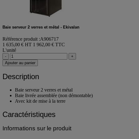
Baie serveur 2 verres et métal - Ekivalan
Référence produit :A906717
1 635,00 € HT
1 962,00 € TTC
L'unité
-
+
Ajouter au panier
Description
Baie serveur 2 verres et métal
Baie livrée assemblée (non démontable)
Avec kit de mise à la terre
Caractéristiques
Informations sur le produit