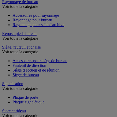
Rayonnage de bureau
Voir toute la catégorie
Accessoires pour rayonnage
Rayonnage pour bureau
Rayonnage pour salle d'archive
Repose-pieds bureau
Voir toute la catégorie
Siège, fauteuil et chaise
Voir toute la catégorie
Accessoires pour siège de bureau
Fauteuil de direction
Siège d'accueil et de réunion
Siège de bureau
Signalisation
Voir toute la catégorie
Plaque de porte
Plaque signalétique
Store et rideau