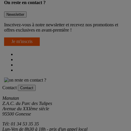
On reste en contact ?
Newsletter
Inscrivez-vous à notre newsletter et recevez nos promotions et
offres exclusives en avant-première !
Je m'inscris
Contact
Contact
Manutan
Z.A.C. du Parc des Tulipes
Avenue du XXIème siècle
95500 Gonesse
Tél: 01 34 53 35 35