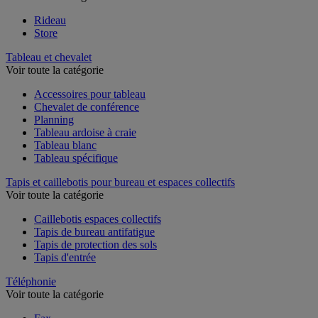
Voir toute la catégorie
Rideau
Store
Tableau et chevalet
Voir toute la catégorie
Accessoires pour tableau
Chevalet de conférence
Planning
Tableau ardoise à craie
Tableau blanc
Tableau spécifique
Tapis et caillebotis pour bureau et espaces collectifs
Voir toute la catégorie
Caillebotis espaces collectifs
Tapis de bureau antifatigue
Tapis de protection des sols
Tapis d'entrée
Téléphonie
Voir toute la catégorie