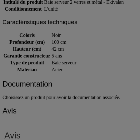
Intitulé du produit
Baie serveur 2 verres et métal - Ekivalan
Conditionnement
L'unité
Caractéristiques techniques
Coloris
Noir
Profondeur (cm)
100 cm
Hauteur (cm)
42 cm
Garantie constructeur
5 ans
Type de produit
Baie serveur
Matériau
Acier
Documentation
Choisissez un produit pour avoir la documentation associée.
Avis