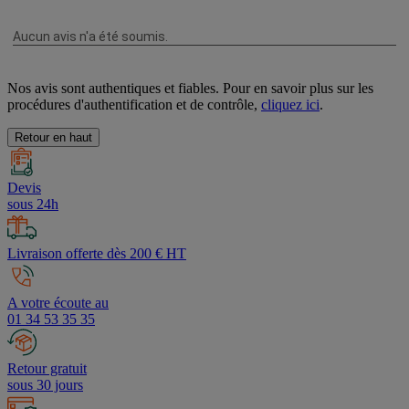
Nos avis sont authentiques et fiables. Pour en savoir plus sur les
procédures d'authentification et de contrôle,
cliquez ici
.
Retour en haut
Devis
sous 24h
Livraison offerte dès 200 € HT
A votre écoute au
01 34 53 35 35
Retour gratuit
sous 30 jours