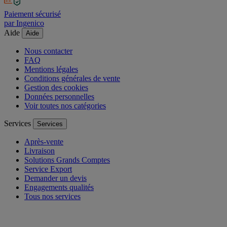
Paiement sécurisé
par Ingenico
Aide
Aide
Nous contacter
FAQ
Mentions légales
Conditions générales de vente
Gestion des cookies
Données personnelles
Voir toutes nos catégories
Services
Services
Après-vente
Livraison
Solutions Grands Comptes
Service Export
Demander un devis
Engagements qualités
Tous nos services