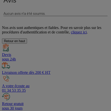
Nos avis sont authentiques et fiables. Pour en savoir plus sur les
procédures d'authentification et de contrôle,
cliquez ici
.
Retour en haut
Devis
sous 24h
Livraison offerte dès 200 € HT
A votre écoute au
01 34 53 35 35
Retour gratuit