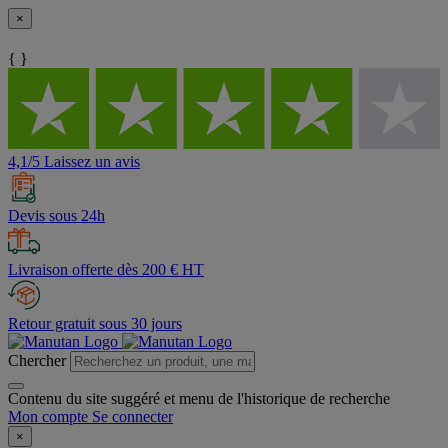
×
{ }
4,1/5 Laissez un avis
Devis sous 24h
Livraison offerte dès 200 € HT
Retour gratuit sous 30 jours
Chercher
Contenu du site suggéré et menu de l'historique de recherche
Mon compte
Se connecter
×