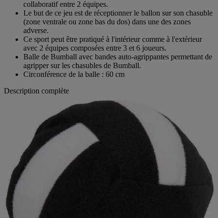
Le Bumball est un nouveau sport collectif permettant le travail
collaboratif entre 2 équipes.
Le but de ce jeu est de réceptionner le ballon sur son chasuble
(zone ventrale ou zone bas du dos) dans une des zones
adverse.
Ce sport peut être pratiqué à l'intérieur comme à l'extérieur
avec 2 équipes composées entre 3 et 6 joueurs.
Balle de Bumball avec bandes auto-agrippantes permettant de
agripper sur les chasubles de Bumball.
Circonférence de la balle : 60 cm
Description complète