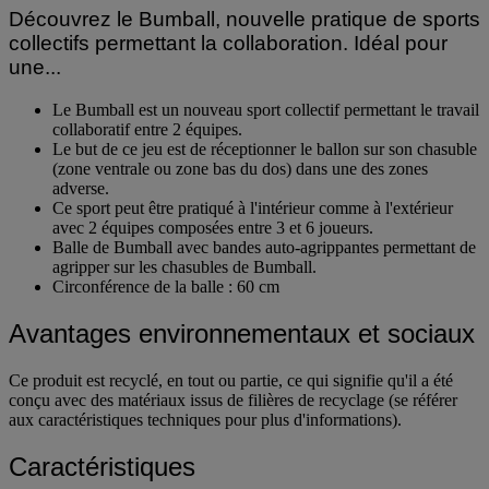
Découvrez le Bumball, nouvelle pratique de sports
collectifs permettant la collaboration. Idéal pour
une...
Le Bumball est un nouveau sport collectif permettant le travail
collaboratif entre 2 équipes.
Le but de ce jeu est de réceptionner le ballon sur son chasuble
(zone ventrale ou zone bas du dos) dans une des zones
adverse.
Ce sport peut être pratiqué à l'intérieur comme à l'extérieur
avec 2 équipes composées entre 3 et 6 joueurs.
Balle de Bumball avec bandes auto-agrippantes permettant de
agripper sur les chasubles de Bumball.
Circonférence de la balle : 60 cm
Avantages environnementaux et sociaux
Ce produit est recyclé, en tout ou partie, ce qui signifie qu'il a été
conçu avec des matériaux issus de filières de recyclage (se référer
aux caractéristiques techniques pour plus d'informations).
Caractéristiques