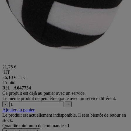
21,75 €
HT
26,10 €
TTC
L'unité
Réf.
A647734
Ce produit est déjà au panier avec un service.
Le même produit ne peut être ajouté avec un service différent.
-
+
Ajouter au panier
Le produit est actuellement indisponible. Il sera bientôt de retour en
stock.
Quantité minimum de commande : 1