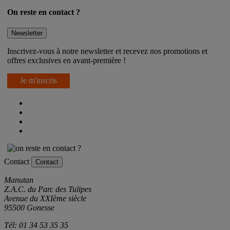
On reste en contact ?
Newsletter
Inscrivez-vous à notre newsletter et recevez nos promotions et
offres exclusives en avant-première !
Je m'inscris
Contact
Contact
Manutan
Z.A.C. du Parc des Tulipes
Avenue du XXIème siècle
95500 Gonesse