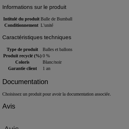
Informations sur le produit
Intitulé du produit
Balle de Bumball
Conditionnement
L'unité
Caractéristiques techniques
Type de produit
Balles et ballons
Produit recyclé (%)
0 %
Coloris
Blanc/noir
Garantie client
1 an
Documentation
Choisissez un produit pour avoir la documentation associée.
Avis