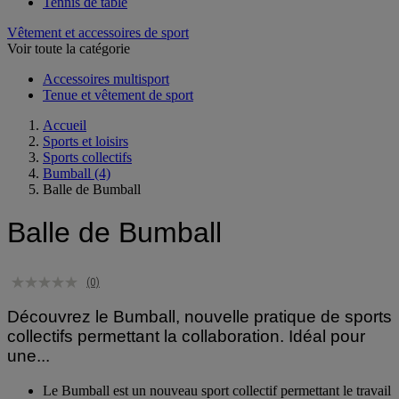
Tennis
Tennis de table
Vêtement et accessoires de sport
Voir toute la catégorie
Accessoires multisport
Tenue et vêtement de sport
Accueil
Sports et loisirs
Sports collectifs
Bumball
(4)
Balle de Bumball
Balle de Bumball
(0)
Découvrez le Bumball, nouvelle pratique de sports
collectifs permettant la collaboration. Idéal pour
une...