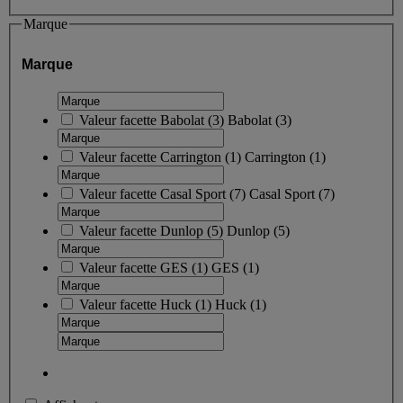
Marque
Marque
Valeur facette
Babolat
(
3
)
Babolat
(3)
Valeur facette
Carrington
(
1
)
Carrington
(1)
Valeur facette
Casal Sport
(
7
)
Casal Sport
(7)
Valeur facette
Dunlop
(
5
)
Dunlop
(5)
Valeur facette
GES
(
1
)
GES
(1)
Valeur facette
Huck
(
1
)
Huck
(1)