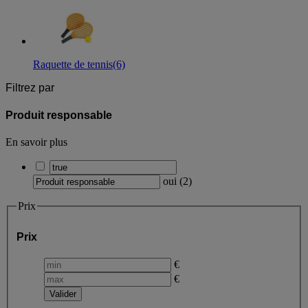
Raquette de tennis
(6)
Filtrez par
Produit responsable
En savoir plus
oui
(
2
)
Prix
Prix
€
€