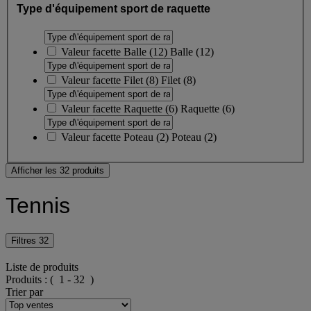
Type d'équipement sport de raquette
Valeur facette
Balle
(
12
)
Balle
(12)
Valeur facette
Filet
(
8
)
Filet
(8)
Valeur facette
Raquette
(
6
)
Raquette
(6)
Valeur facette
Poteau
(
2
)
Poteau
(2)
Afficher les 32 produits
Tennis
Filtres
32
Liste de produits
Produits :
( 1 - 32 )
Trier par