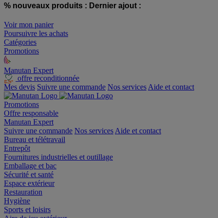
% nouveaux produits :
Dernier ajout :
Voir mon panier
Poursuivre les achats
Catégories
Promotions
Manutan Expert
offre reconditionnée
Mes devis
Suivre une commande
Nos services
Aide et contact
Promotions
Offre responsable
Manutan Expert
Suivre une commande
Nos services
Aide et contact
Bureau et télétravail
Entrepôt
Fournitures industrielles et outillage
Emballage et bac
Sécurité et santé
Espace extérieur
Restauration
Hygiène
Sports et loisirs