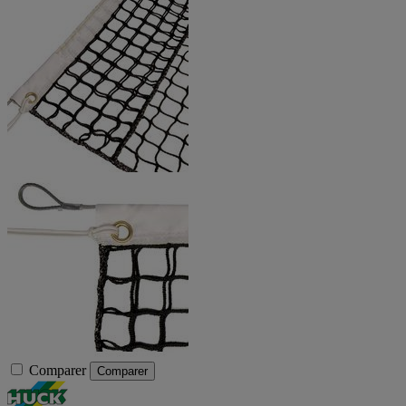
Comparer
Comparer