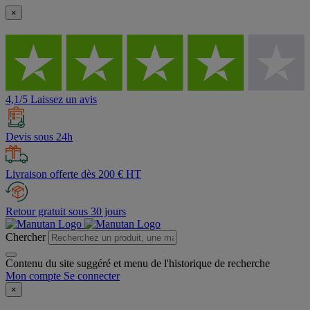
×
4,1/5 Laissez un avis
Devis sous 24h
Livraison offerte dès 200 € HT
Retour gratuit sous 30 jours
Chercher
Contenu du site suggéré et menu de l'historique de recherche
Mon compte
Se connecter
×