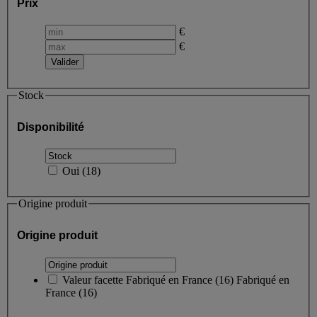
Prix
€
€
Stock
Disponibilité
Oui
(
18
)
Origine produit
Origine produit
Valeur facette
Fabriqué en France
(
16
)
Fabriqué en
France
(16)