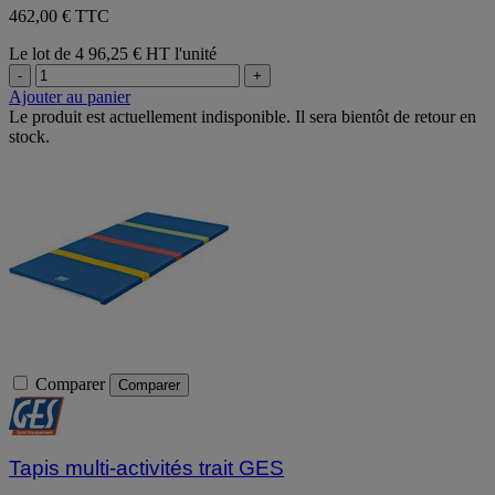
462,00 € TTC
Le lot de 4
96,25 € HT l'unité
-
+
Ajouter au panier
Le produit est actuellement indisponible. Il sera bientôt de retour en
stock.
Comparer
Comparer
Tapis multi-activités trait GES