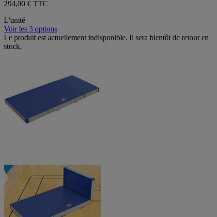
294,00 € TTC
L'unité
Voir les 3 options
Le produit est actuellement indisponible. Il sera bientôt de retour en
stock.