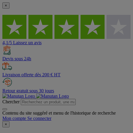
×
4,1/5 Laissez un avis
Devis sous 24h
Livraison offerte dès 200 € HT
Retour gratuit sous 30 jours
Chercher
Contenu du site suggéré et menu de l'historique de recherche
Mon compte
Se connecter
×