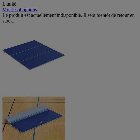
L'unité
Voir les 4 options
Le produit est actuellement indisponible. Il sera bientôt de retour en
stock.