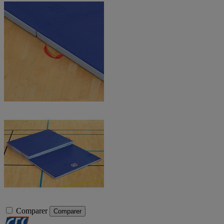
Comparer
Comparer