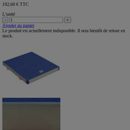
192,60 € TTC
L'unité
-
+
Ajouter au panier
Le produit est actuellement indisponible. Il sera bientôt de retour en
stock.