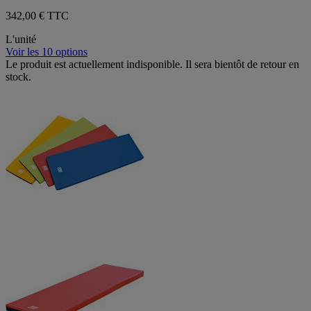
342,00 € TTC
L'unité
Voir les 10 options
Le produit est actuellement indisponible. Il sera bientôt de retour en
stock.