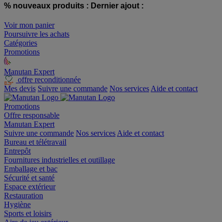
% nouveaux produits :
Dernier ajout :
Voir mon panier
Poursuivre les achats
Catégories
Promotions
Manutan Expert
offre reconditionnée
Mes devis
Suivre une commande
Nos services
Aide et contact
Promotions
Offre responsable
Manutan Expert
Suivre une commande
Nos services
Aide et contact
Bureau et télétravail
Entrepôt
Fournitures industrielles et outillage
Emballage et bac
Sécurité et santé
Espace extérieur
Restauration
Hygiène
Sports et loisirs