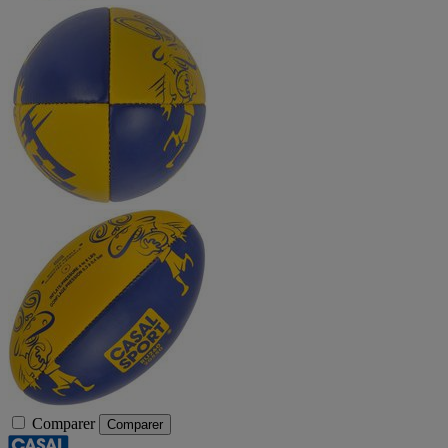
Comparer
Comparer