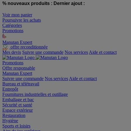
% nouveaux produits :
Dernier ajout :
Voir mon panier
Poursuivre les achats
Catégories
Promotions
Manutan Expert
offre reconditionnée
Mes devis
Suivre une commande
Nos services
Aide et contact
Promotions
Offre responsable
Manutan Expert
Suivre une commande
Nos services
Aide et contact
Bureau et télétravail
Entrepôt
Fournitures industrielles et outillage
Emballage et bac
Sécurité et santé
Espace extérieur
Restauration
Hygiène
Sports et loisirs