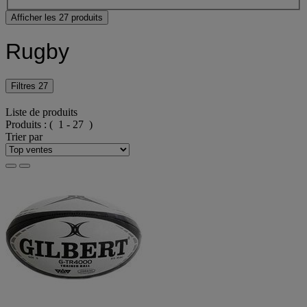
Afficher les 27 produits
Rugby
Filtres
27
Liste de produits
Produits :
( 1 - 27 )
Trier par