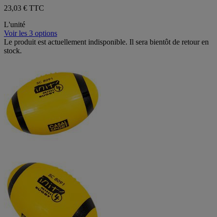
23,03 € TTC
L'unité
Voir les 3 options
Le produit est actuellement indisponible. Il sera bientôt de retour en
stock.