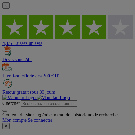
×
4,1/5 Laissez un avis
Devis sous 24h
Livraison offerte dès 200 € HT
Retour gratuit sous 30 jours
Chercher
Contenu du site suggéré et menu de l'historique de recherche
Mon compte
Se connecter
×