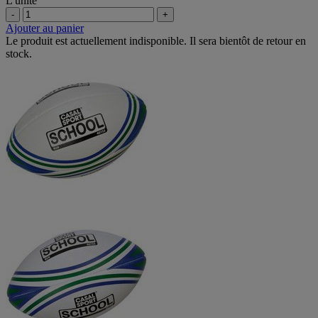
L'unité
-
+
Ajouter au panier
Le produit est actuellement indisponible. Il sera bientôt de retour en
stock.