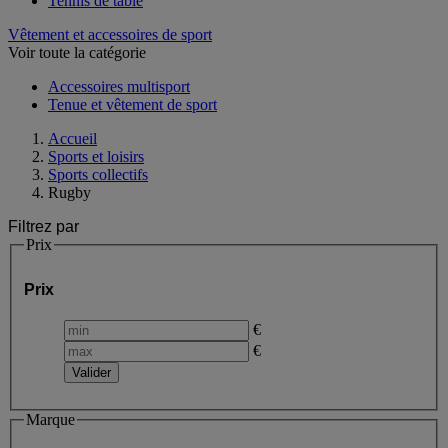
Tennis de table
Vêtement et accessoires de sport
Voir toute la catégorie
Accessoires multisport
Tenue et vêtement de sport
Accueil
Sports et loisirs
Sports collectifs
Rugby
Filtrez par
Prix
Prix
€
€
Marque