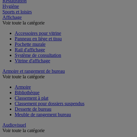
Restauration
Hygiène
Sports et loisirs
Affichage
Voir toute la catégorie
Accessoires pour vitrine
Panneau en liège et tissu
Pochette murale
Rail d'affichage
Système de consultation
Vitrine d'affichage
Armoire et rangement de bureau
Voir toute la catégorie
Armoire
Bibliothèque
Classement à plat
Classement pour dossiers suspendus
Desserte de bureau
Meuble de rangement bureau
Audiovisuel
Voir toute la catégorie