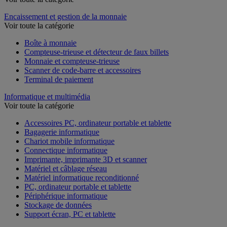
Encaissement et gestion de la monnaie
Voir toute la catégorie
Boîte à monnaie
Compteuse-trieuse et détecteur de faux billets
Monnaie et compteuse-trieuse
Scanner de code-barre et accessoires
Terminal de paiement
Informatique et multimédia
Voir toute la catégorie
Accessoires PC, ordinateur portable et tablette
Bagagerie informatique
Chariot mobile informatique
Connectique informatique
Imprimante, imprimante 3D et scanner
Matériel et câblage réseau
Matériel informatique reconditionné
PC, ordinateur portable et tablette
Périphérique informatique
Stockage de données
Support écran, PC et tablette