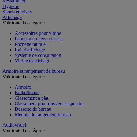
Restauration
Hygiène
Sports et loisirs
Affichage
Voir toute la catégorie
Accessoires pour vitrine
Panneau en liège et tissu
Pochette murale
Rail d'affichage
Système de consultation
Vitrine d'affichage
Armoire et rangement de bureau
Voir toute la catégorie
Armoire
Bibliothèque
Classement à plat
Classement pour dossiers suspendus
Desserte de bureau
Meuble de rangement bureau
Audiovisuel
Voir toute la catégorie