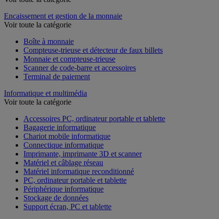
Encaissement et gestion de la monnaie
Voir toute la catégorie
Boîte à monnaie
Compteuse-trieuse et détecteur de faux billets
Monnaie et compteuse-trieuse
Scanner de code-barre et accessoires
Terminal de paiement
Informatique et multimédia
Voir toute la catégorie
Accessoires PC, ordinateur portable et tablette
Bagagerie informatique
Chariot mobile informatique
Connectique informatique
Imprimante, imprimante 3D et scanner
Matériel et câblage réseau
Matériel informatique reconditionné
PC, ordinateur portable et tablette
Périphérique informatique
Stockage de données
Support écran, PC et tablette