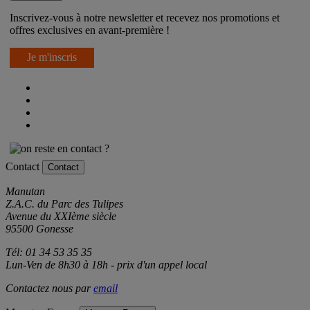
Inscrivez-vous à notre newsletter et recevez nos promotions et
offres exclusives en avant-première !
Je m'inscris
Contact
Contact
Manutan
Z.A.C. du Parc des Tulipes
Avenue du XXIème siècle
95500 Gonesse
Tél: 01 34 53 35 35
Lun-Ven de 8h30 à 18h - prix d'un appel local
Contactez nous par
email