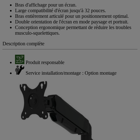
Bras d'affichage pour un écran.
Large compatibilité d'écran jusqu'à 32 pouces.
Bras entièrement articulé pour un positionnement optimal.
Double orientation de l'écran en mode paysage et portrait.
Conception ergonomique permettant de réduire les troubles
musculo-squelettiques.
Description complète
Produit responsable
Service installation/montage : Option montage