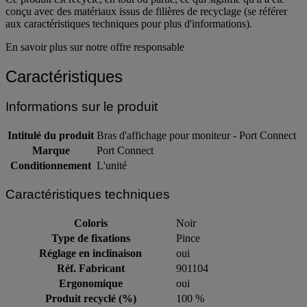
conçu avec des matériaux issus de filières de recyclage (se référer
aux caractéristiques techniques pour plus d'informations).
En savoir plus sur notre offre responsable
Caractéristiques
Informations sur le produit
Intitulé du produit
Bras d'affichage pour moniteur - Port Connect
Marque
Port Connect
Conditionnement
L'unité
Caractéristiques techniques
Coloris
Noir
Type de fixations
Pince
Réglage en inclinaison
oui
Réf. Fabricant
901104
Ergonomique
oui
Produit recyclé (%)
100 %