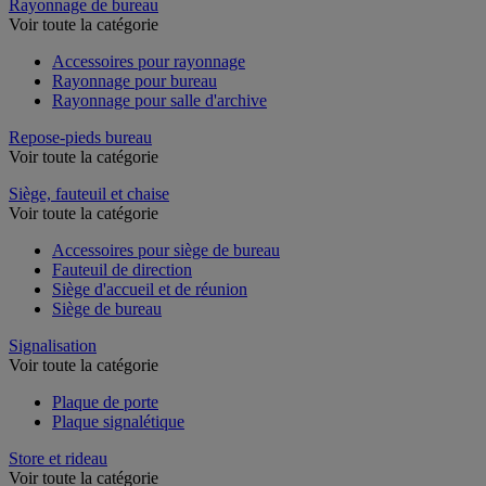
Rayonnage de bureau
Voir toute la catégorie
Accessoires pour rayonnage
Rayonnage pour bureau
Rayonnage pour salle d'archive
Repose-pieds bureau
Voir toute la catégorie
Siège, fauteuil et chaise
Voir toute la catégorie
Accessoires pour siège de bureau
Fauteuil de direction
Siège d'accueil et de réunion
Siège de bureau
Signalisation
Voir toute la catégorie
Plaque de porte
Plaque signalétique
Store et rideau
Voir toute la catégorie