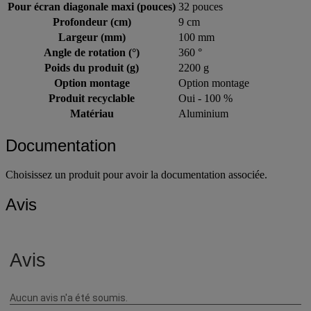
Pour écran diagonale maxi (pouces)
32 pouces
Profondeur (cm)
9 cm
Largeur (mm)
100 mm
Angle de rotation (°)
360 °
Poids du produit (g)
2200 g
Option montage
Option montage
Produit recyclable
Oui - 100 %
Matériau
Aluminium
Documentation
Choisissez un produit pour avoir la documentation associée.
Avis