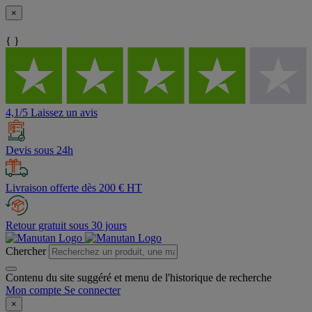
×
{ }
4,1/5 Laissez un avis
Devis sous 24h
Livraison offerte dès 200 € HT
Retour gratuit sous 30 jours
Chercher
Contenu du site suggéré et menu de l'historique de recherche
Mon compte
Se connecter
×