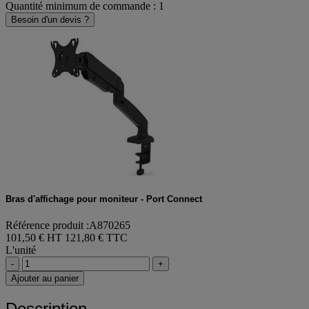
Quantité minimum de commande : 1
Besoin d'un devis ?
Bras d'affichage pour moniteur - Port Connect
Référence produit :A870265
101,50 € HT
121,80 € TTC
L'unité
-
+
Ajouter au panier
Description