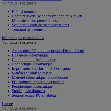
Voir toute la catégorie
Boîte à monnaie
Compteuse-trieuse et détecteur de faux billets
Monnaie et compteuse-trieuse
Scanner de code-barre et accessoires
Terminal de paiement
Informatique et multimédia
Voir toute la catégorie
Accessoires PC, ordinateur portable et tablette
Bagagerie informatique
Chariot mobile informatique
Connectique informatique
Imprimante, imprimante 3D et scanner
Matériel et câblage réseau
Matériel informatique reconditionné
PC, ordinateur portable et tablette
Périphérique informatique
Stockage de données
Support écran, PC et tablette
Lampe
Voir toute la catégorie