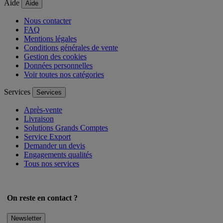
Aide
Aide
Nous contacter
FAQ
Mentions légales
Conditions générales de vente
Gestion des cookies
Données personnelles
Voir toutes nos catégories
Services
Services
Après-vente
Livraison
Solutions Grands Comptes
Service Export
Demander un devis
Engagements qualités
Tous nos services
On reste en contact ?
Newsletter