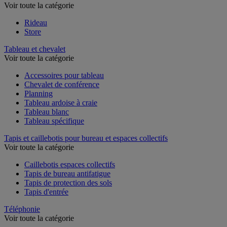
Voir toute la catégorie
Rideau
Store
Tableau et chevalet
Voir toute la catégorie
Accessoires pour tableau
Chevalet de conférence
Planning
Tableau ardoise à craie
Tableau blanc
Tableau spécifique
Tapis et caillebotis pour bureau et espaces collectifs
Voir toute la catégorie
Caillebotis espaces collectifs
Tapis de bureau antifatigue
Tapis de protection des sols
Tapis d'entrée
Téléphonie
Voir toute la catégorie