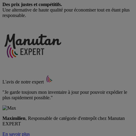
Des prix justes et compétitifs.
Une alternative de haute qualité pour économiser tout en étant plus
responsable.
L'avis de notre expert
"Je garde toujours mon inventaire à jour pour pouvoir expédier le
plus rapidement possible."
Maximilien
, Responsable de catégorie d'entrepôt chez Manutan
EXPERT
En savoir plus