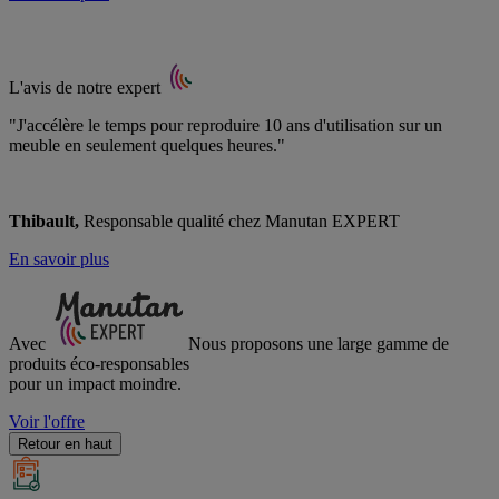
L'avis de notre expert
"J'accélère le temps pour reproduire 10 ans d'utilisation sur un
meuble en seulement quelques heures."
Thibault,
Responsable qualité chez Manutan EXPERT
En savoir plus
Avec
Nous proposons une large gamme de
produits éco-responsables
pour un impact moindre.
Voir l'offre
Retour en haut