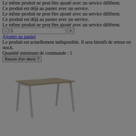
Le même produit ne peut être ajouté avec un service différent.
Ce produit est déjà au panier avec un service.
Le même produit ne peut être ajouté avec un service différent.
Ce produit est déjà au panier avec un service.
Le même produit ne peut être ajouté avec un service différent.
-
+
Ajouter au panier
Le produit est actuellement indisponible. Il sera bientôt de retour en
stock.
Quantité minimum de commande : 1
Besoin d'un devis ?