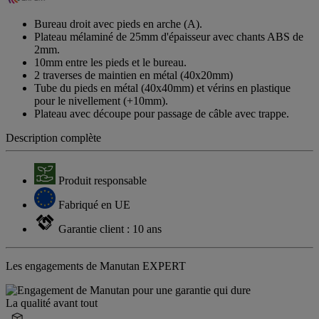
Bureau droit avec pieds en arche (A).
Plateau mélaminé de 25mm d'épaisseur avec chants ABS de
2mm.
10mm entre les pieds et le bureau.
2 traverses de maintien en métal (40x20mm)
Tube du pieds en métal (40x40mm) et vérins en plastique
pour le nivellement (+10mm).
Plateau avec découpe pour passage de câble avec trappe.
Description complète
Produit responsable
Fabriqué en UE
Garantie client : 10 ans
Les engagements de Manutan EXPERT
La qualité avant tout