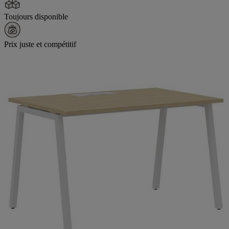
Toujours disponible
Prix juste et compétitif