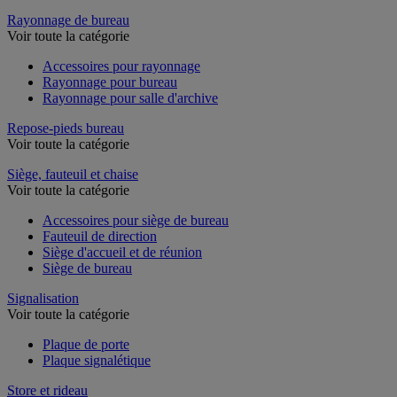
Rayonnage de bureau
Voir toute la catégorie
Accessoires pour rayonnage
Rayonnage pour bureau
Rayonnage pour salle d'archive
Repose-pieds bureau
Voir toute la catégorie
Siège, fauteuil et chaise
Voir toute la catégorie
Accessoires pour siège de bureau
Fauteuil de direction
Siège d'accueil et de réunion
Siège de bureau
Signalisation
Voir toute la catégorie
Plaque de porte
Plaque signalétique
Store et rideau