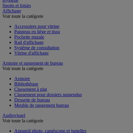
Hygiène
Sports et loisirs
Affichage
Voir toute la catégorie
Accessoires pour vitrine
Panneau en liège et tissu
Pochette murale
Rail d'affichage
Système de consultation
Vitrine d'affichage
Armoire et rangement de bureau
Voir toute la catégorie
Armoire
Bibliothèque
Classement à plat
Classement pour dossiers suspendus
Desserte de bureau
Meuble de rangement bureau
Audiovisuel
Voir toute la catégorie
Appareil photo, caméscope et jumelles