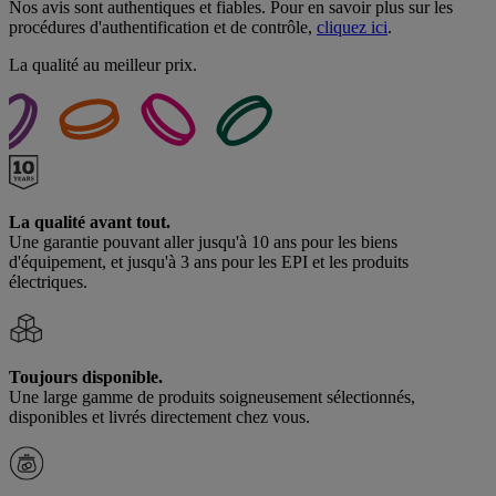
Nos avis sont authentiques et fiables. Pour en savoir plus sur les
procédures d'authentification et de contrôle,
cliquez ici
.
La qualité au meilleur prix.
La qualité avant tout.
Une garantie pouvant aller jusqu'à 10 ans pour les biens
d'équipement, et jusqu'à 3 ans pour les EPI et les produits
électriques.
Toujours disponible.
Une large gamme de produits soigneusement sélectionnés,
disponibles et livrés directement chez vous.