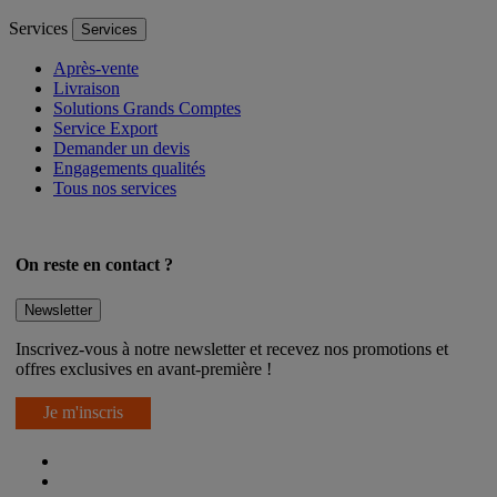
Services
Services
Après-vente
Livraison
Solutions Grands Comptes
Service Export
Demander un devis
Engagements qualités
Tous nos services
On reste en contact ?
Newsletter
Inscrivez-vous à notre newsletter et recevez nos promotions et
offres exclusives en avant-première !
Je m'inscris