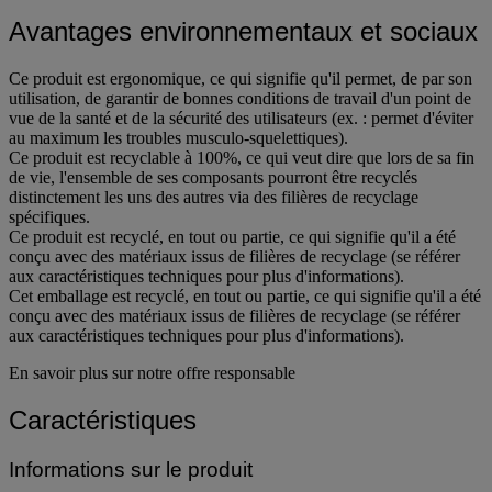
Avantages environnementaux et sociaux
Ce produit est ergonomique, ce qui signifie qu'il permet, de par son
utilisation, de garantir de bonnes conditions de travail d'un point de
vue de la santé et de la sécurité des utilisateurs (ex. : permet d'éviter
au maximum les troubles musculo-squelettiques).
Ce produit est recyclable à 100%, ce qui veut dire que lors de sa fin
de vie, l'ensemble de ses composants pourront être recyclés
distinctement les uns des autres via des filières de recyclage
spécifiques.
Ce produit est recyclé, en tout ou partie, ce qui signifie qu'il a été
conçu avec des matériaux issus de filières de recyclage (se référer
aux caractéristiques techniques pour plus d'informations).
Cet emballage est recyclé, en tout ou partie, ce qui signifie qu'il a été
conçu avec des matériaux issus de filières de recyclage (se référer
aux caractéristiques techniques pour plus d'informations).
En savoir plus sur notre offre responsable
Caractéristiques
Informations sur le produit