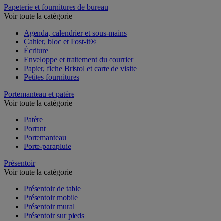
Papeterie et fournitures de bureau
Voir toute la catégorie
Agenda, calendrier et sous-mains
Cahier, bloc et Post-it®
Écriture
Enveloppe et traitement du courrier
Papier, fiche Bristol et carte de visite
Petites fournitures
Portemanteau et patère
Voir toute la catégorie
Patère
Portant
Portemanteau
Porte-parapluie
Présentoir
Voir toute la catégorie
Présentoir de table
Présentoir mobile
Présentoir mural
Présentoir sur pieds