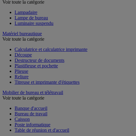
Voir toute la catégorie
Lampadaire
Lampe de bureau
Luminaire suspendu
Matériel bureautique
Voir toute la catégorie
Calculatrice et calculatrice imprimante
Découpe
Destructeur de documents
Plastifieuse et pochette
Plieuse
Reliure
Titreuse et imprimante d'étiquettes
Mobilier de bureau et télétravail
Voir toute la catégorie
Banque d'accueil
Bureau de travail
Caisson
Poste informatique
Table de réunion et d'accueil