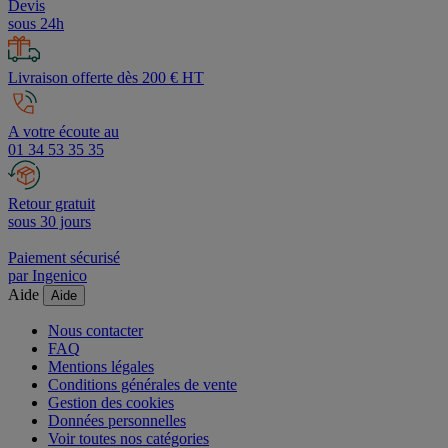
Devis
sous 24h
Livraison offerte dès 200 € HT
A votre écoute au
01 34 53 35 35
Retour gratuit
sous 30 jours
Paiement sécurisé
par Ingenico
Aide
Aide
Nous contacter
FAQ
Mentions légales
Conditions générales de vente
Gestion des cookies
Données personnelles
Voir toutes nos catégories