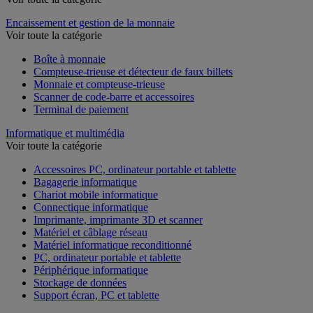
Encaissement et gestion de la monnaie
Voir toute la catégorie
Boîte à monnaie
Compteuse-trieuse et détecteur de faux billets
Monnaie et compteuse-trieuse
Scanner de code-barre et accessoires
Terminal de paiement
Informatique et multimédia
Voir toute la catégorie
Accessoires PC, ordinateur portable et tablette
Bagagerie informatique
Chariot mobile informatique
Connectique informatique
Imprimante, imprimante 3D et scanner
Matériel et câblage réseau
Matériel informatique reconditionné
PC, ordinateur portable et tablette
Périphérique informatique
Stockage de données
Support écran, PC et tablette