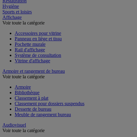
Restauration
Hygiène
Sports et loisirs
Affichage
Voir toute la catégorie
Accessoires pour vitrine
Panneau en liège et tissu
Pochette murale
Rail d'affichage
Système de consultation
Vitrine d'affichage
Armoire et rangement de bureau
Voir toute la catégorie
Armoire
Bibliothèque
Classement à plat
Classement pour dossiers suspendus
Desserte de bureau
Meuble de rangement bureau
Audiovisuel
Voir toute la catégorie