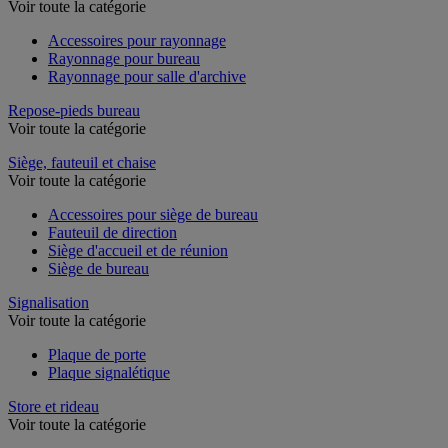
Rayonnage de bureau
Voir toute la catégorie
Accessoires pour rayonnage
Rayonnage pour bureau
Rayonnage pour salle d'archive
Repose-pieds bureau
Voir toute la catégorie
Siège, fauteuil et chaise
Voir toute la catégorie
Accessoires pour siège de bureau
Fauteuil de direction
Siège d'accueil et de réunion
Siège de bureau
Signalisation
Voir toute la catégorie
Plaque de porte
Plaque signalétique
Store et rideau
Voir toute la catégorie