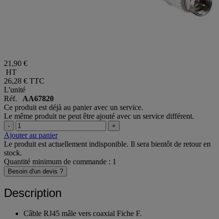
21,90 €
HT
26,28 €
TTC
L'unité
Réf.
AA67820
Ce produit est déjà au panier avec un service.
Le même produit ne peut être ajouté avec un service différent.
-
+
Ajouter au panier
Le produit est actuellement indisponible. Il sera bientôt de retour en
stock.
Quantité minimum de commande : 1
Besoin d'un devis ?
Description