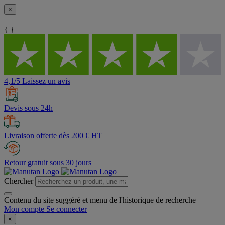
×
{ }
4,1/5 Laissez un avis
Devis sous 24h
Livraison offerte dès 200 € HT
Retour gratuit sous 30 jours
Chercher
Contenu du site suggéré et menu de l'historique de recherche
Mon compte
Se connecter
×