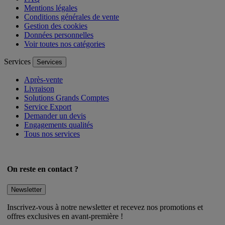
FAQ
Mentions légales
Conditions générales de vente
Gestion des cookies
Données personnelles
Voir toutes nos catégories
Services
Services
Après-vente
Livraison
Solutions Grands Comptes
Service Export
Demander un devis
Engagements qualités
Tous nos services
On reste en contact ?
Newsletter
Inscrivez-vous à notre newsletter et recevez nos promotions et
offres exclusives en avant-première !