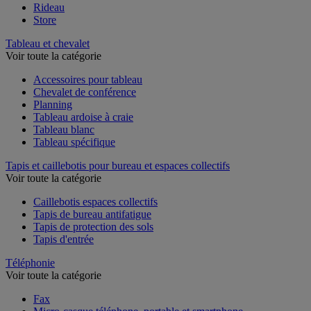
Rideau
Store
Tableau et chevalet
Voir toute la catégorie
Accessoires pour tableau
Chevalet de conférence
Planning
Tableau ardoise à craie
Tableau blanc
Tableau spécifique
Tapis et caillebotis pour bureau et espaces collectifs
Voir toute la catégorie
Caillebotis espaces collectifs
Tapis de bureau antifatigue
Tapis de protection des sols
Tapis d'entrée
Téléphonie
Voir toute la catégorie
Fax