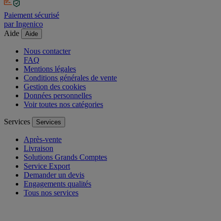
Paiement sécurisé
par Ingenico
Aide
Aide
Nous contacter
FAQ
Mentions légales
Conditions générales de vente
Gestion des cookies
Données personnelles
Voir toutes nos catégories
Services
Services
Après-vente
Livraison
Solutions Grands Comptes
Service Export
Demander un devis
Engagements qualités
Tous nos services