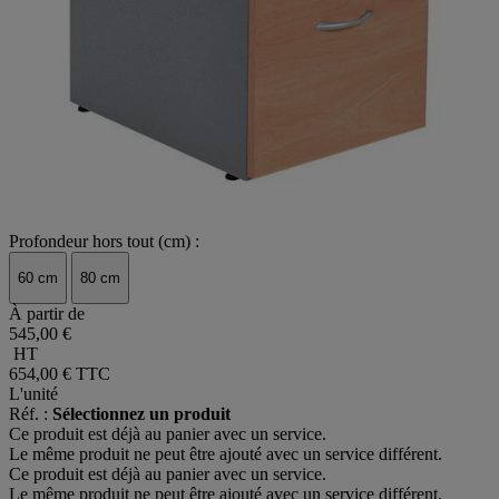
Profondeur hors tout (cm) :
60 cm
80 cm
À partir de
545,00 €
HT
654,00 €
TTC
L'unité
Réf. :
Sélectionnez un produit
Ce produit est déjà au panier avec un service.
Le même produit ne peut être ajouté avec un service différent.
Ce produit est déjà au panier avec un service.
Le même produit ne peut être ajouté avec un service différent.