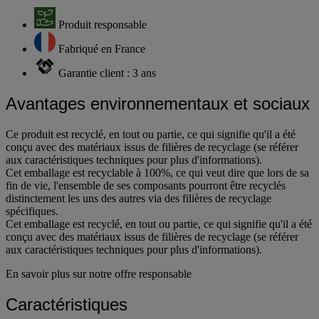
Produit responsable
Fabriqué en France
Garantie client : 3 ans
Avantages environnementaux et sociaux
Ce produit est recyclé, en tout ou partie, ce qui signifie qu'il a été
conçu avec des matériaux issus de filières de recyclage (se référer
aux caractéristiques techniques pour plus d'informations).
Cet emballage est recyclable à 100%, ce qui veut dire que lors de sa
fin de vie, l'ensemble de ses composants pourront être recyclés
distinctement les uns des autres via des filières de recyclage
spécifiques.
Cet emballage est recyclé, en tout ou partie, ce qui signifie qu'il a été
conçu avec des matériaux issus de filières de recyclage (se référer
aux caractéristiques techniques pour plus d'informations).
En savoir plus sur notre offre responsable
Caractéristiques