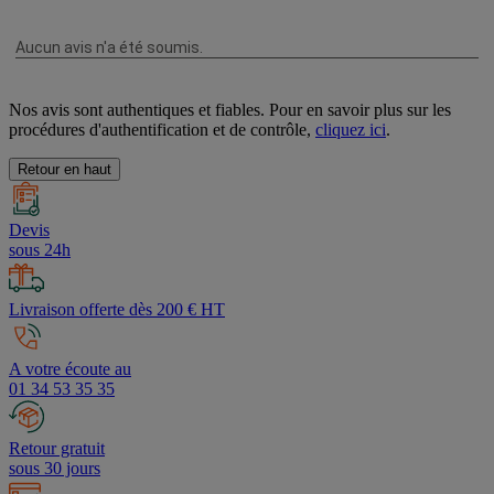
Nos avis sont authentiques et fiables. Pour en savoir plus sur les
procédures d'authentification et de contrôle,
cliquez ici
.
Retour en haut
Devis
sous 24h
Livraison offerte dès 200 € HT
A votre écoute au
01 34 53 35 35
Retour gratuit
sous 30 jours