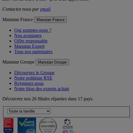
Contactez nous par
email
Manutan France
Manutan France
Qui sommes-nous ?
Nos avantages
Offre responsable
Manutan Expert
Tous nos partenaires
Manutan Groupe
Manutan Groupe
Découvrez le Groupe
Notre politique RSE
Rejoignez-nous
Notre blog des experts achats
Découvrez nos 26 filiales réparties dans 17 pays.