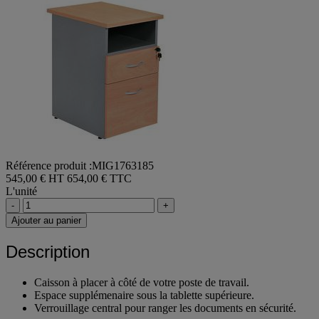
Référence produit :MIG1763185
545,00 € HT
654,00 € TTC
L'unité
-
+
Ajouter au panier
Description
Caisson à placer à côté de votre poste de travail.
Espace supplémenaire sous la tablette supérieure.
Verrouillage central pour ranger les documents en sécurité.