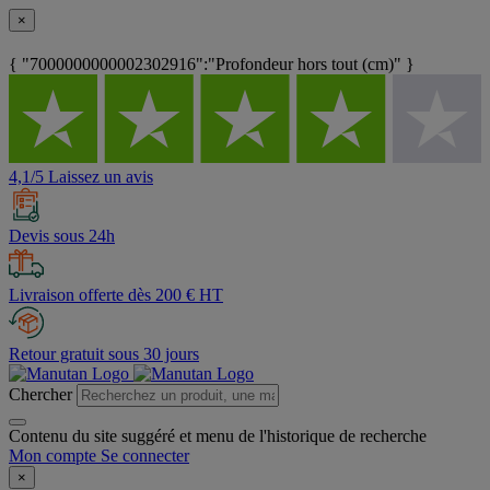
×
{ "7000000000002302916":"Profondeur hors tout (cm)" }
4,1/5 Laissez un avis
Devis sous 24h
Livraison offerte dès 200 € HT
Retour gratuit sous 30 jours
Chercher
Contenu du site suggéré et menu de l'historique de recherche
Mon compte
Se connecter
×