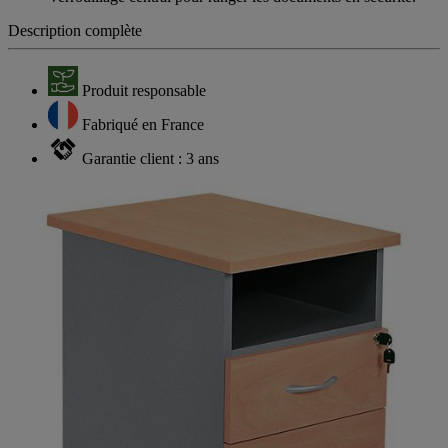
Description complète
Produit responsable
Fabriqué en France
Garantie client : 3 ans