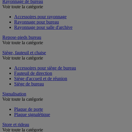
Rayonnage de bureau
Voir toute la catégorie
Accessoires pour rayonnage
Rayonnage pour bureau
Rayonnage pour salle d'archive
Repose-pieds bureau
Voir toute la catégorie
Siège, fauteuil et chaise
Voir toute la catégorie
Accessoires pour siège de bureau
Fauteuil de direction
Siège d'accueil et de réunion
Siège de bureau
Signalisation
Voir toute la catégorie
Plaque de porte
Plaque signalétique
Store et rideau
Voir toute la catégorie