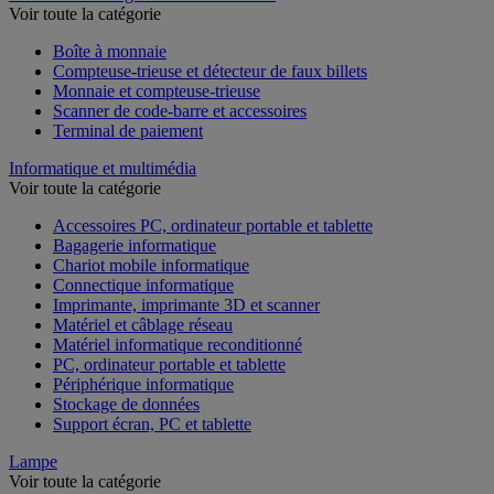
Voir toute la catégorie
Boîte à monnaie
Compteuse-trieuse et détecteur de faux billets
Monnaie et compteuse-trieuse
Scanner de code-barre et accessoires
Terminal de paiement
Informatique et multimédia
Voir toute la catégorie
Accessoires PC, ordinateur portable et tablette
Bagagerie informatique
Chariot mobile informatique
Connectique informatique
Imprimante, imprimante 3D et scanner
Matériel et câblage réseau
Matériel informatique reconditionné
PC, ordinateur portable et tablette
Périphérique informatique
Stockage de données
Support écran, PC et tablette
Lampe
Voir toute la catégorie