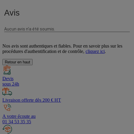
Nos avis sont authentiques et fiables. Pour en savoir plus sur les
procédures d'authentification et de contrôle,
cliquez ici
.
Retour en haut
Devis
sous 24h
Livraison offerte dès 200 € HT
A votre écoute au
01 34 53 35 35