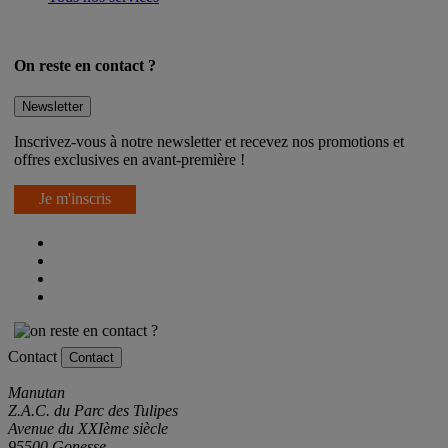
On reste en contact ?
Newsletter
Inscrivez-vous à notre newsletter et recevez nos promotions et
offres exclusives en avant-première !
Je m'inscris
Contact
Contact
Manutan
Z.A.C. du Parc des Tulipes
Avenue du XXIème siècle
95500 Gonesse