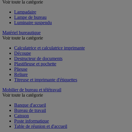
Voir toute la catégorie
Lampadaire
Lampe de bureau
Luminaire suspendu
Matériel bureautique
Voir toute la catégorie
Calculatrice et calculatrice imprimante
Découpe
Destructeur de documents
Plastifieuse et pochette
Plieuse
Reliure
Titreuse et imprimante d'étiquettes
Mobilier de bureau et télétravail
Voir toute la catégorie
Banque d'accueil
Bureau de travail
Caisson
Poste informatique
Table de réunion et d'accueil