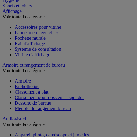
Hygiène
Sports et loisirs
Affichage
Voir toute la catégorie
Accessoires pour vitrine
Panneau en liège et tissu
Pochette murale
Rail d'affichage
Système de consultation
Vitrine d'affichage
Armoire et rangement de bureau
Voir toute la catégorie
Armoire
Bibliothèque
Classement à plat
Classement pour dossiers suspendus
Desserte de bureau
Meuble de rangement bureau
Audiovisuel
Voir toute la catégorie
Appareil photo, caméscope et jumelles