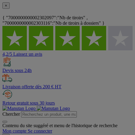
×
{ "7000000000002302097":"Nb de tiroirs" ,
"7000000000002303116":"Nb de tiroirs à dossiers" }
4,2/5 Laissez un avis
Devis sous 24h
Livraison offerte dès 200 € HT
Retour gratuit sous 30 jours
Chercher
Contenu du site suggéré et menu de l'historique de recherche
Mon compte
Se connecter