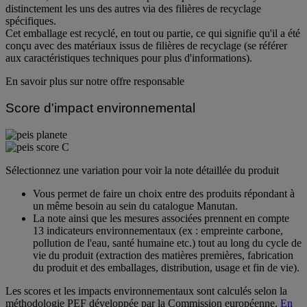
distinctement les uns des autres via des filières de recyclage
spécifiques.
Cet emballage est recyclé, en tout ou partie, ce qui signifie qu'il a été
conçu avec des matériaux issus de filières de recyclage (se référer
aux caractéristiques techniques pour plus d'informations).
En savoir plus sur notre offre responsable
Score d'impact environnemental
Sélectionnez une variation pour voir la note détaillée du produit
Vous permet de faire un choix entre des produits répondant à
un même besoin au sein du catalogue Manutan.
La note ainsi que les mesures associées prennent en compte
13 indicateurs environnementaux (ex : empreinte carbone,
pollution de l'eau, santé humaine etc.) tout au long du cycle de
vie du produit (extraction des matières premières, fabrication
du produit et des emballages, distribution, usage et fin de vie).
Les scores et les impacts environnementaux sont calculés selon la
méthodologie PEF développée par la Commission européenne.
En