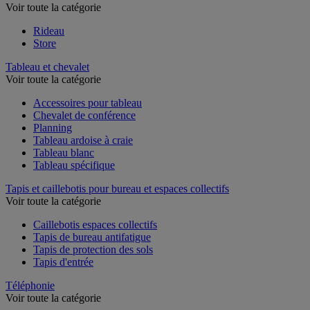
Voir toute la catégorie
Rideau
Store
Tableau et chevalet
Voir toute la catégorie
Accessoires pour tableau
Chevalet de conférence
Planning
Tableau ardoise à craie
Tableau blanc
Tableau spécifique
Tapis et caillebotis pour bureau et espaces collectifs
Voir toute la catégorie
Caillebotis espaces collectifs
Tapis de bureau antifatigue
Tapis de protection des sols
Tapis d'entrée
Téléphonie
Voir toute la catégorie