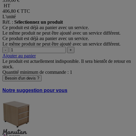
339,00 €
HT
406,80 €
TTC
L'unité
Réf. :
Sélectionnez un produit
Ce produit est déjà au panier avec un service.
Le même produit ne peut être ajouté avec un service différent.
Ce produit est déjà au panier avec un service.
Le même produit ne peut être ajouté avec un service différent.
-
+
Ajouter au panier
Le produit est actuellement indisponible. Il sera bientôt de retour en
stock.
Quantité minimum de commande : 1
Besoin d'un devis ?
Notre suggestion pour vous