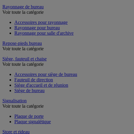
Rayonnage de bureau
Voir toute la catégorie
Accessoires pour rayonnage
Rayonnage pour bureau
Rayonnage pour salle d'archive
Repose-pieds bureau
Voir toute la catégorie
Siège, fauteuil et chaise
Voir toute la catégorie
Accessoires pour siège de bureau
Fauteuil de direction
Siège d'accueil et de réunion
Siège de bureau
Signalisation
Voir toute la catégorie
Plaque de porte
Plaque signalétique
Store et rideau