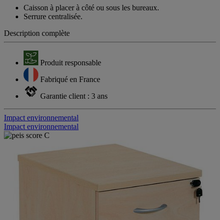
Caisson à placer à côté ou sous les bureaux.
Serrure centralisée.
Description complète
Produit responsable
Fabriqué en France
Garantie client : 3 ans
Impact environnemental
Impact environnemental