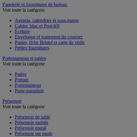
Papeterie et fournitures de bureau
Voir toute la catégorie
Agenda, calendrier et sous-mains
Cahier, bloc et Post-it®
Écriture
Enveloppe et traitement du courrier
Papier, fiche Bristol et carte de visite
Petites fournitures
Portemanteau et patère
Voir toute la catégorie
Patère
Portant
Portemanteau
Porte-parapluie
Présentoir
Voir toute la catégorie
Présentoir de table
Présentoir mobile
Présentoir mural
Présentoir sur pieds