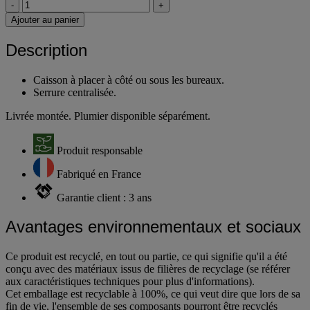
-
+
Ajouter au panier
Description
Caisson à placer à côté ou sous les bureaux.
Serrure centralisée.
Livrée montée. Plumier disponible séparément.
Produit responsable
Fabriqué en France
Garantie client : 3 ans
Avantages environnementaux et sociaux
Ce produit est recyclé, en tout ou partie, ce qui signifie qu'il a été
conçu avec des matériaux issus de filières de recyclage (se référer
aux caractéristiques techniques pour plus d'informations).
Cet emballage est recyclable à 100%, ce qui veut dire que lors de sa
fin de vie, l'ensemble de ses composants pourront être recyclés