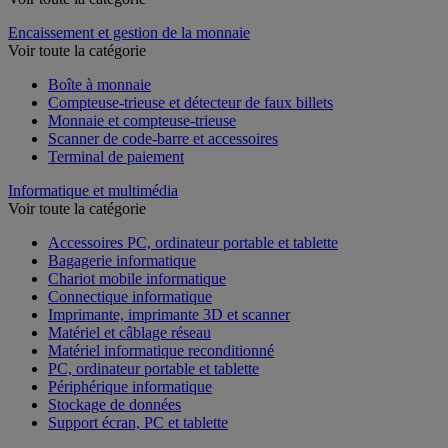
Encaissement et gestion de la monnaie
Voir toute la catégorie
Boîte à monnaie
Compteuse-trieuse et détecteur de faux billets
Monnaie et compteuse-trieuse
Scanner de code-barre et accessoires
Terminal de paiement
Informatique et multimédia
Voir toute la catégorie
Accessoires PC, ordinateur portable et tablette
Bagagerie informatique
Chariot mobile informatique
Connectique informatique
Imprimante, imprimante 3D et scanner
Matériel et câblage réseau
Matériel informatique reconditionné
PC, ordinateur portable et tablette
Périphérique informatique
Stockage de données
Support écran, PC et tablette