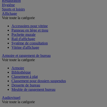
Restauration
Hygiène
Sports et loisirs
Affichage
Voir toute la catégorie
Accessoires pour vitrine
Panneau en liège et tissu
Pochette murale
Rail d'affichage
Système de consultation
Vitrine d'affichage
Armoire et rangement de bureau
Voir toute la catégorie
Armoire
Bibliothèque
Classement à plat
Classement pour dossiers suspendus
Desserte de bureau
Meuble de rangement bureau
Audiovisuel
Voir toute la catégorie