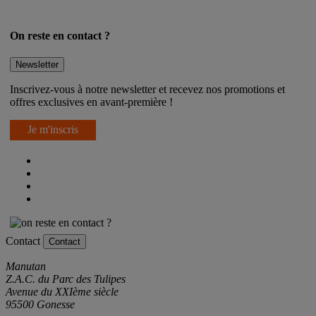
On reste en contact ?
Newsletter
Inscrivez-vous à notre newsletter et recevez nos promotions et
offres exclusives en avant-première !
Je m'inscris
Contact
Contact
Manutan
Z.A.C. du Parc des Tulipes
Avenue du XXIème siècle
95500 Gonesse