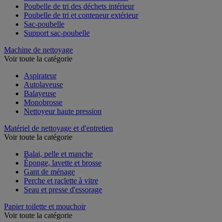
Poubelle de tri des déchets intérieur
Poubelle de tri et conteneur extérieur
Sac-poubelle
Support sac-poubelle
Machine de nettoyage
Voir toute la catégorie
Aspirateur
Autolaveuse
Balayeuse
Monobrosse
Nettoyeur haute pression
Matériel de nettoyage et d'entretien
Voir toute la catégorie
Balai, pelle et manche
Éponge, lavette et brosse
Gant de ménage
Perche et raclette à vitre
Seau et presse d'essorage
Papier toilette et mouchoir
Voir toute la catégorie