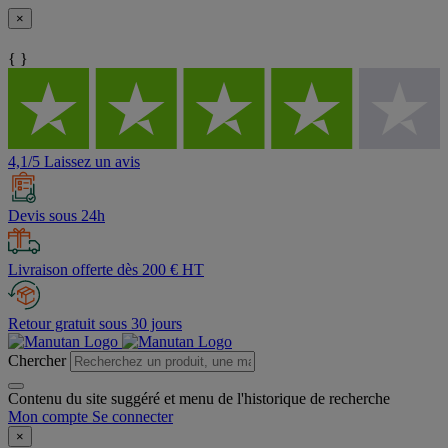
×
{ }
4,1/5 Laissez un avis
Devis sous 24h
Livraison offerte dès 200 € HT
Retour gratuit sous 30 jours
Chercher
Contenu du site suggéré et menu de l'historique de recherche
Mon compte
Se connecter
×