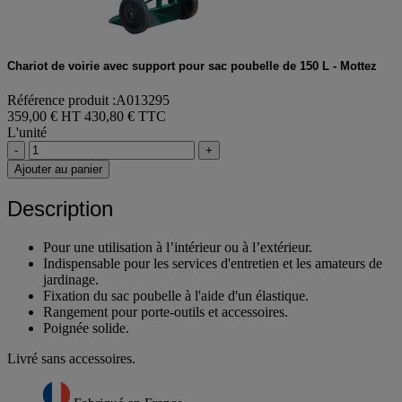
Chariot de voirie avec support pour sac poubelle de 150 L - Mottez
Référence produit :A013295
359,00 € HT
430,80 € TTC
L'unité
-
+
Ajouter au panier
Description
Pour une utilisation à l’intérieur ou à l’extérieur.
Indispensable pour les services d'entretien et les amateurs de
jardinage.
Fixation du sac poubelle à l'aide d'un élastique.
Rangement pour porte-outils et accessoires.
Poignée solide.
Livré sans accessoires.