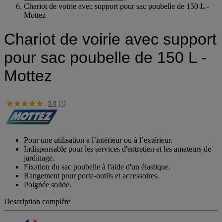
Chariot de voirie avec support pour sac poubelle de 150 L -
Mottez
Chariot de voirie avec support
pour sac poubelle de 150 L -
Mottez
5.0
(1)
Pour une utilisation à l’intérieur ou à l’extérieur.
Indispensable pour les services d'entretien et les amateurs de
jardinage.
Fixation du sac poubelle à l'aide d'un élastique.
Rangement pour porte-outils et accessoires.
Poignée solide.
Description complète