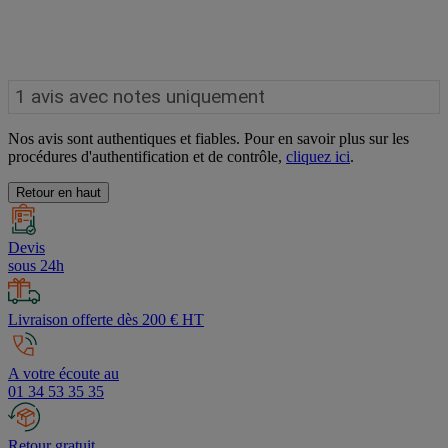
Nos avis sont authentiques et fiables. Pour en savoir plus sur les
procédures d'authentification et de contrôle,
cliquez ici
.
Retour en haut
Devis
sous 24h
Livraison offerte dès 200 € HT
A votre écoute au
01 34 53 35 35
Retour gratuit