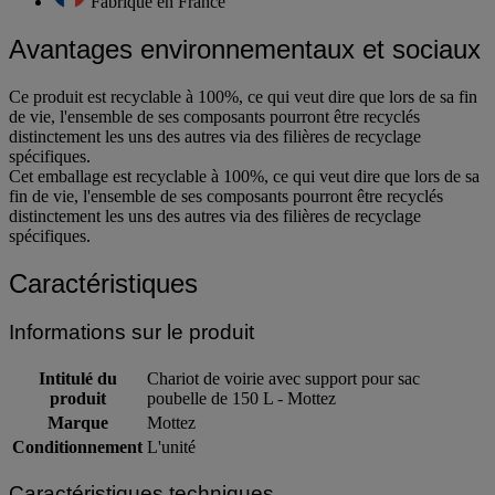
Fabriqué en France
Avantages environnementaux et sociaux
Ce produit est recyclable à 100%, ce qui veut dire que lors de sa fin
de vie, l'ensemble de ses composants pourront être recyclés
distinctement les uns des autres via des filières de recyclage
spécifiques.
Cet emballage est recyclable à 100%, ce qui veut dire que lors de sa
fin de vie, l'ensemble de ses composants pourront être recyclés
distinctement les uns des autres via des filières de recyclage
spécifiques.
Caractéristiques
Informations sur le produit
Intitulé du
Chariot de voirie avec support pour sac
produit
poubelle de 150 L - Mottez
Marque
Mottez
Conditionnement
L'unité
Caractéristiques techniques