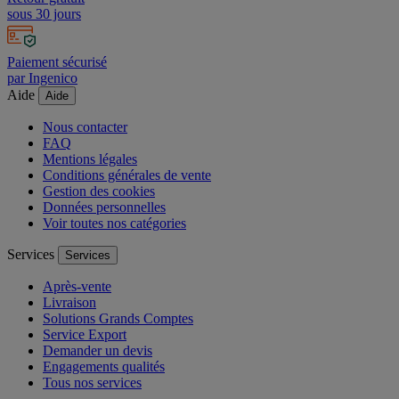
sous 30 jours
Paiement sécurisé
par Ingenico
Aide
Aide
Nous contacter
FAQ
Mentions légales
Conditions générales de vente
Gestion des cookies
Données personnelles
Voir toutes nos catégories
Services
Services
Après-vente
Livraison
Solutions Grands Comptes
Service Export
Demander un devis
Engagements qualités
Tous nos services