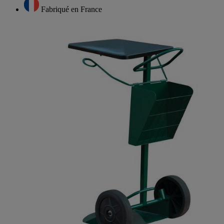
Fabriqué en France