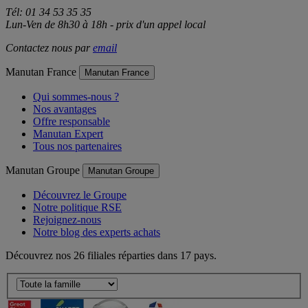
Tél: 01 34 53 35 35
Lun-Ven de 8h30 à 18h - prix d'un appel local
Contactez nous par
email
Manutan France
Manutan France
Qui sommes-nous ?
Nos avantages
Offre responsable
Manutan Expert
Tous nos partenaires
Manutan Groupe
Manutan Groupe
Découvrez le Groupe
Notre politique RSE
Rejoignez-nous
Notre blog des experts achats
Découvrez nos 26 filiales réparties dans 17 pays.