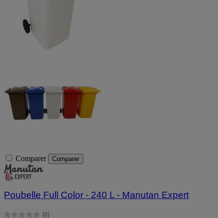
Comparer
Comparer
Poubelle Full Color - 240 L - Manutan Expert
(0)