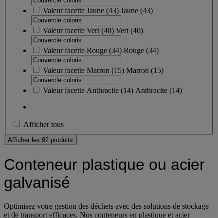
Valeur facette
Jaune
(
43
)
Jaune
(43)
Valeur facette
Vert
(
40
)
Vert
(40)
Valeur facette
Rouge
(
34
)
Rouge
(34)
Valeur facette
Marron
(
15
)
Marron
(15)
Valeur facette
Anthracite
(
14
)
Anthracite
(14)
Afficher tous
Afficher les 92 produits
Conteneur plastique ou acier
galvanisé
Optimisez votre gestion des déchets avec des solutions de stockage
et de transport efficaces. Nos conteneurs en plastique et acier