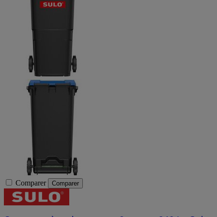
Comparer
Comparer