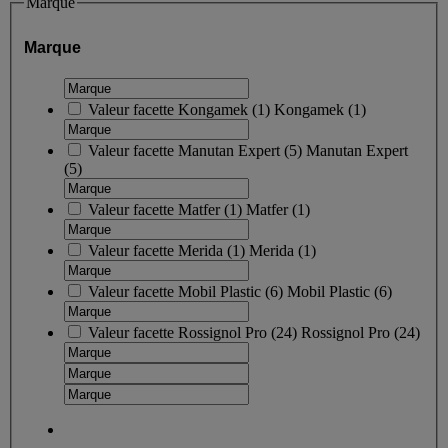
Marque
Marque
Valeur facette
Kongamek
(
1
)
Kongamek
(1)
Valeur facette
Manutan Expert
(
5
)
Manutan Expert
(5)
Valeur facette
Matfer
(
1
)
Matfer
(1)
Valeur facette
Merida
(
1
)
Merida
(1)
Valeur facette
Mobil Plastic
(
6
)
Mobil Plastic
(6)
Valeur facette
Rossignol Pro
(
24
)
Rossignol Pro
(24)