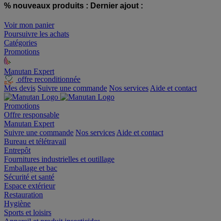
% nouveaux produits :
Dernier ajout :
Voir mon panier
Poursuivre les achats
Catégories
Promotions
Manutan Expert
offre reconditionnée
Mes devis
Suivre une commande
Nos services
Aide et contact
Promotions
Offre responsable
Manutan Expert
Suivre une commande
Nos services
Aide et contact
Bureau et télétravail
Entrepôt
Fournitures industrielles et outillage
Emballage et bac
Sécurité et santé
Espace extérieur
Restauration
Hygiène
Sports et loisirs