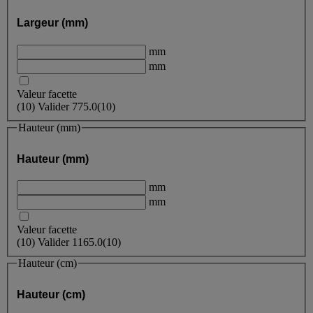
Largeur (mm)
mm
mm
Valeur facette
(
10
)
Valider
775.0
(10)
Hauteur (mm)
Hauteur (mm)
mm
mm
Valeur facette
(
10
)
Valider
1165.0
(10)
Hauteur (cm)
Hauteur (cm)