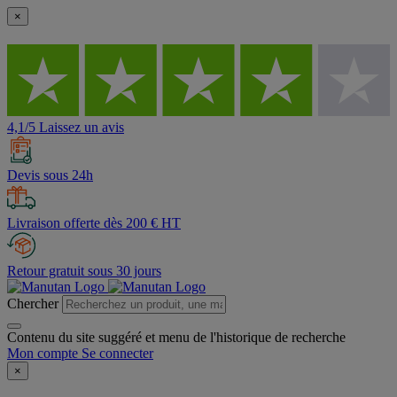
×
4,1/5 Laissez un avis
Devis sous 24h
Livraison offerte dès 200 € HT
Retour gratuit sous 30 jours
Chercher
Contenu du site suggéré et menu de l'historique de recherche
Mon compte
Se connecter
×