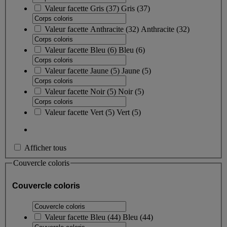
Valeur facette
Gris
(
37
)
Gris
(37)
Valeur facette
Anthracite
(
32
)
Anthracite
(32)
Valeur facette
Bleu
(
6
)
Bleu
(6)
Valeur facette
Jaune
(
5
)
Jaune
(5)
Valeur facette
Noir
(
5
)
Noir
(5)
Valeur facette
Vert
(
5
)
Vert
(5)
Afficher tous
Couvercle coloris
Couvercle coloris
Valeur facette
Bleu
(
44
)
Bleu
(44)