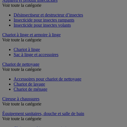
Appareil et produit insecticides
Voir toute la catégorie
Désinsectiseur et destructeur d’insectes
Insecticide pour insectes rampants
Insecticide pour insectes volants
Chariot à linge et armoire à linge
Voir toute la catégorie
Chariot à linge
Sac à linge et accessoires
Chariot de nettoyage
Voir toute la catégorie
Accessoires pour chariot de nettoyage
Chariot de lavage
Chariot de ménage
Cireuse à chaussures
Voir toute la catégorie
Équipement sanitaires, douche et salle de bain
Voir toute la catégorie