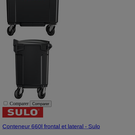
Comparer
Comparer
Conteneur 660l frontal et lateral - Sulo