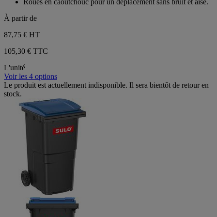
Roues en caoutchouc pour un déplacement sans bruit et aisé.
À partir de
87,75 €
HT
105,30 € TTC
L'unité
Voir les 4 options
Le produit est actuellement indisponible. Il sera bientôt de retour en
stock.