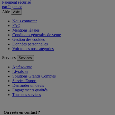
Paiement sécurisé
par Ingenico
Aide
Aide
Nous contacter
FAQ
Mentions légales
Conditions générales de vente
Gestion des cookies
Données personnelles
Voir toutes nos catégories
Services
Services
Après-vente
Livraison
Solutions Grands Comptes
Service Export
Demander un devis
Engagements qualités
Tous nos services
On reste en contact ?