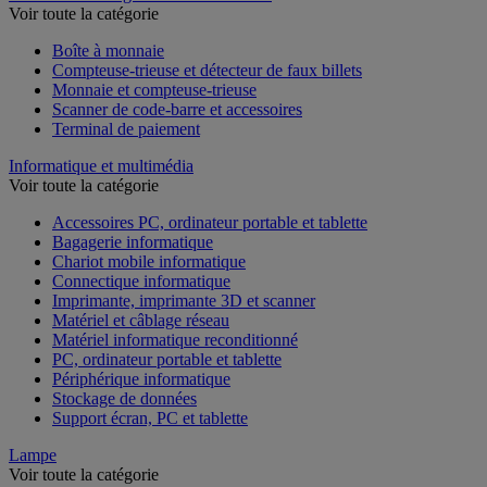
Voir toute la catégorie
Boîte à monnaie
Compteuse-trieuse et détecteur de faux billets
Monnaie et compteuse-trieuse
Scanner de code-barre et accessoires
Terminal de paiement
Informatique et multimédia
Voir toute la catégorie
Accessoires PC, ordinateur portable et tablette
Bagagerie informatique
Chariot mobile informatique
Connectique informatique
Imprimante, imprimante 3D et scanner
Matériel et câblage réseau
Matériel informatique reconditionné
PC, ordinateur portable et tablette
Périphérique informatique
Stockage de données
Support écran, PC et tablette
Lampe
Voir toute la catégorie