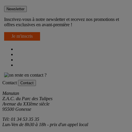
Newsletter
Inscrivez-vous à notre newsletter et recevez nos promotions et
offres exclusives en avant-première !
Je m'inscris
Contact
Contact
Manutan
Z.A.C. du Parc des Tulipes
Avenue du XXIème siècle
95500 Gonesse
Tél: 01 34 53 35 35
Lun-Ven de 8h30 à 18h - prix d'un appel local