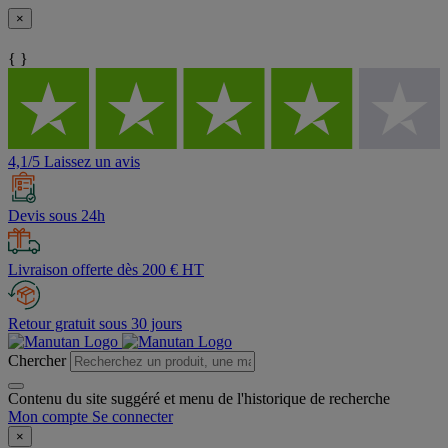
×
{ }
4,1/5 Laissez un avis
Devis sous 24h
Livraison offerte dès 200 € HT
Retour gratuit sous 30 jours
Chercher
Contenu du site suggéré et menu de l'historique de recherche
Mon compte
Se connecter
×