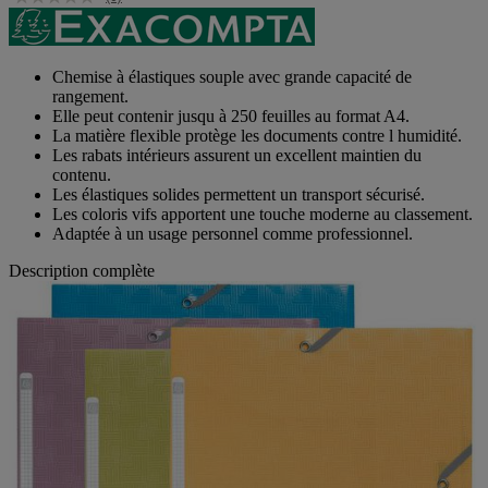
Chemise à élastiques souple avec grande capacité de
rangement.
Elle peut contenir jusqu à 250 feuilles au format A4.
La matière flexible protège les documents contre l humidité.
Les rabats intérieurs assurent un excellent maintien du
contenu.
Les élastiques solides permettent un transport sécurisé.
Les coloris vifs apportent une touche moderne au classement.
Adaptée à un usage personnel comme professionnel.
Description complète