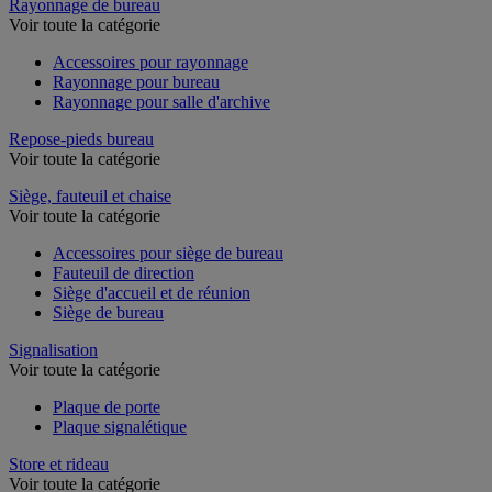
Rayonnage de bureau
Voir toute la catégorie
Accessoires pour rayonnage
Rayonnage pour bureau
Rayonnage pour salle d'archive
Repose-pieds bureau
Voir toute la catégorie
Siège, fauteuil et chaise
Voir toute la catégorie
Accessoires pour siège de bureau
Fauteuil de direction
Siège d'accueil et de réunion
Siège de bureau
Signalisation
Voir toute la catégorie
Plaque de porte
Plaque signalétique
Store et rideau
Voir toute la catégorie