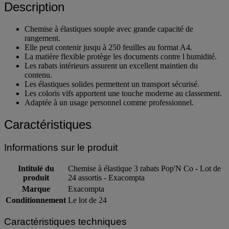
Description
Chemise à élastiques souple avec grande capacité de
rangement.
Elle peut contenir jusqu à 250 feuilles au format A4.
La matière flexible protège les documents contre l humidité.
Les rabats intérieurs assurent un excellent maintien du
contenu.
Les élastiques solides permettent un transport sécurisé.
Les coloris vifs apportent une touche moderne au classement.
Adaptée à un usage personnel comme professionnel.
Caractéristiques
Informations sur le produit
Intitulé du
Chemise à élastique 3 rabats Pop'N Co - Lot de
produit
24 assortis - Exacompta
Marque
Exacompta
Conditionnement
Le lot de 24
Caractéristiques techniques