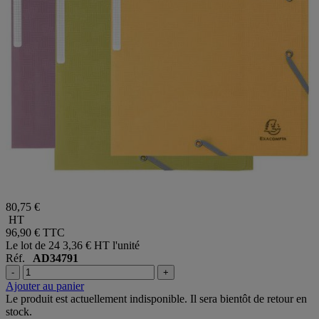
80,75 €
HT
96,90 €
TTC
Le lot de 24
3,36 € HT l'unité
Réf.
AD34791
-
+
Ajouter au panier
Le produit est actuellement indisponible. Il sera bientôt de retour en
stock.