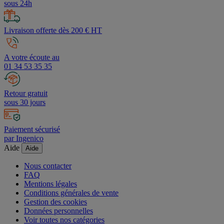
Devis
sous 24h
Livraison offerte dès 200 € HT
A votre écoute au
01 34 53 35 35
Retour gratuit
sous 30 jours
Paiement sécurisé
par Ingenico
Aide
Aide
Nous contacter
FAQ
Mentions légales
Conditions générales de vente
Gestion des cookies
Données personnelles