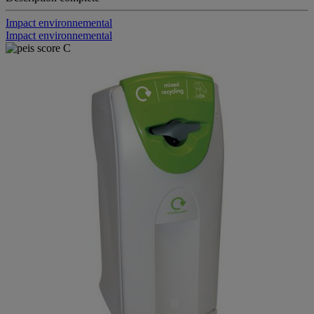
Description complète
Impact environnemental
Impact environnemental