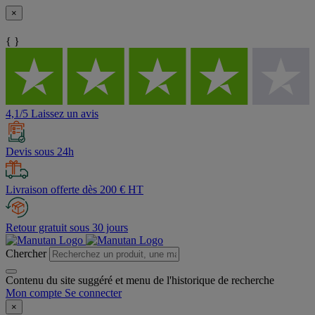
×
{ }
4,1/5 Laissez un avis
Devis sous 24h
Livraison offerte dès 200 € HT
Retour gratuit sous 30 jours
Chercher
Contenu du site suggéré et menu de l'historique de recherche
Mon compte
Se connecter
×