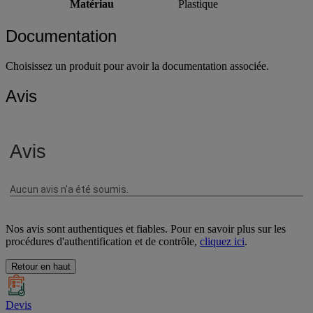
Matériau
Plastique
Documentation
Choisissez un produit pour avoir la documentation associée.
Avis
Nos avis sont authentiques et fiables. Pour en savoir plus sur les
procédures d'authentification et de contrôle,
cliquez ici
.
Retour en haut