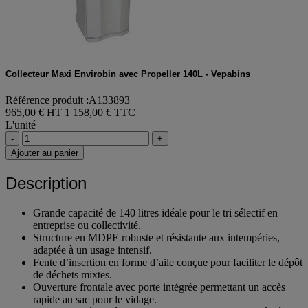
Collecteur Maxi Envirobin avec Propeller 140L - Vepabins
Référence produit :A133893
965,00 € HT
1 158,00 € TTC
L'unité
-
+
Ajouter au panier
Description
Grande capacité de 140 litres idéale pour le tri sélectif en
entreprise ou collectivité.
Structure en MDPE robuste et résistante aux intempéries,
adaptée à un usage intensif.
Fente d’insertion en forme d’aile conçue pour faciliter le dépôt
de déchets mixtes.
Ouverture frontale avec porte intégrée permettant un accès