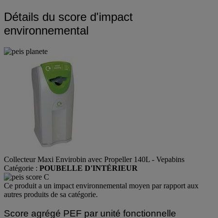
Détails du score d'impact
environnemental
Collecteur Maxi Envirobin avec Propeller 140L - Vepabins
Catégorie :
POUBELLE D'INTÉRIEUR
Ce produit a un impact environnemental moyen par rapport aux
autres produits de sa catégorie.