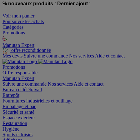
% nouveaux produits :
Dernier ajout :
Voir mon panier
Poursuivre les achats
Catégories
Promotions
Manutan Expert
offre reconditionnée
Mes devis
Suivre une commande
Nos services
Aide et contact
Promotions
Offre responsable
Manutan Expert
Suivre une commande
Nos services
Aide et contact
Bureau et télétravail
Entrepôt
Fournitures industrielles et outillage
Emballage et bac
Sécurité et santé
Espace extérieur
Restauration
Hygiène
Sports et loisirs