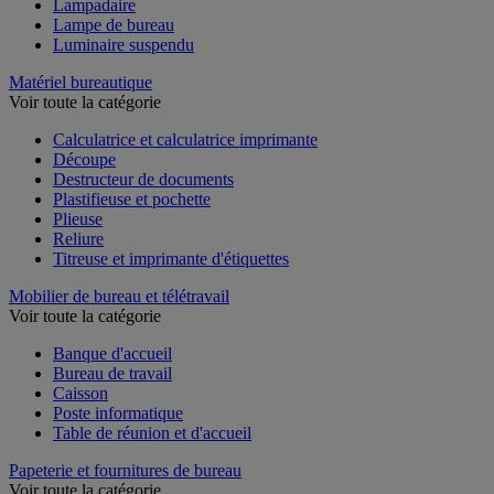
Lampadaire
Lampe de bureau
Luminaire suspendu
Matériel bureautique
Voir toute la catégorie
Calculatrice et calculatrice imprimante
Découpe
Destructeur de documents
Plastifieuse et pochette
Plieuse
Reliure
Titreuse et imprimante d'étiquettes
Mobilier de bureau et télétravail
Voir toute la catégorie
Banque d'accueil
Bureau de travail
Caisson
Poste informatique
Table de réunion et d'accueil
Papeterie et fournitures de bureau
Voir toute la catégorie