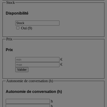
Stock
Disponibilité
Oui
(
9
)
Prix
Prix
€
€
Autonomie de conversation (h)
Autonomie de conversation (h)
h
h