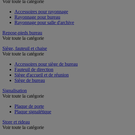
Voir toute la catégorie
Accessoires pour rayonnage
Rayonnage pour bureau
Rayonnage pour salle d'archive
Repose-pieds bureau
Voir toute la catégorie
Siège, fauteuil et chaise
Voir toute la catégorie
Accessoires pour siège de bureau
Fauteuil de direction
Siège d'accueil et de réunion
Siège de bureau
Signalisation
Voir toute la catégorie
Plaque de porte
Plaque signalétique
Store et rideau
Voir toute la catégorie