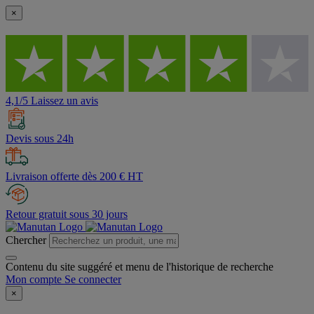
×
4,1/5 Laissez un avis
Devis sous 24h
Livraison offerte dès 200 € HT
Retour gratuit sous 30 jours
Chercher
Contenu du site suggéré et menu de l'historique de recherche
Mon compte
Se connecter
×