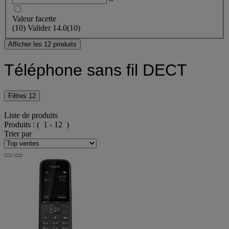
Valeur facette
(
10
)
Valider
14.0
(10)
Afficher les 12 produits
Téléphone sans fil DECT
Filtres
12
Liste de produits
Produits :
( 1 - 12 )
Trier par