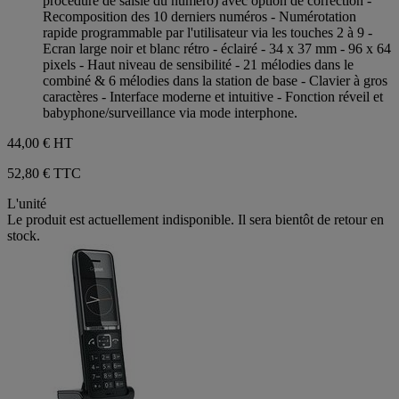
procédure de saisie du numéro) avec option de correction -
Recomposition des 10 derniers numéros - Numérotation
rapide programmable par l'utilisateur via les touches 2 à 9 -
Ecran large noir et blanc rétro - éclairé - 34 x 37 mm - 96 x 64
pixels - Haut niveau de sensibilité - 21 mélodies dans le
combiné & 6 mélodies dans la station de base - Clavier à gros
caractères - Interface moderne et intuitive - Fonction réveil et
babyphone/surveillance via mode interphone.
44,00 €
HT
52,80 € TTC
L'unité
Le produit est actuellement indisponible. Il sera bientôt de retour en
stock.