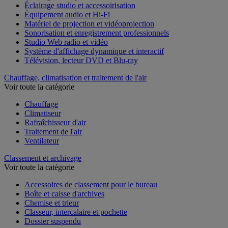
Éclairage studio et accessoirisation
Équipement audio et Hi-Fi
Matériel de projection et vidéoprojection
Sonorisation et enregistrement professionnels
Studio Web radio et vidéo
Système d'affichage dynamique et interactif
Télévision, lecteur DVD et Blu-ray
Chauffage, climatisation et traitement de l'air
Voir toute la catégorie
Chauffage
Climatiseur
Rafraîchisseur d'air
Traitement de l'air
Ventilateur
Classement et archivage
Voir toute la catégorie
Accessoires de classement pour le bureau
Boîte et caisse d'archives
Chemise et trieur
Classeur, intercalaire et pochette
Dossier suspendu