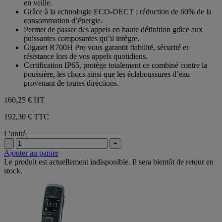
en veille.
Grâce à la echnologie ECO-DECT : réduction de 60% de la
consommation d’énergie.
Permet de passer des appels en haute définition grâce aux
puissantes composantes qu’il intègre.
Gigaset R700H Pro vous garantit fiabilité, sécurité et
résistance lors de vos appels quotidiens.
Certification IP65, protège totalement ce combiné contre la
poussière, les chocs ainsi que les éclaboussures d’eau
provenant de toutes directions.
160,25 €
HT
192,30 € TTC
L'unité
-
+
Ajouter au panier
Le produit est actuellement indisponible. Il sera bientôt de retour en
stock.