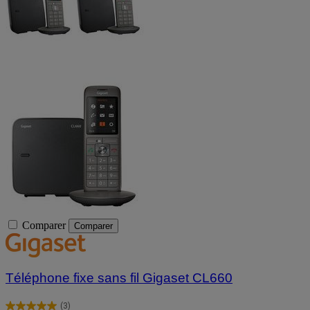
Comparer
Comparer
Téléphone fixe sans fil Gigaset CL660
(3)