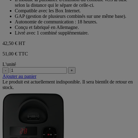
selon la distance qui le sépare de celle-ci.
Compatible avec les Box Internet.
GAP (gestion de plusieurs combinés sur une même base).
Autonomie de communication : 18 heures.
Conçu et fabriqué en Allemagne.
Livré avec 1 combiné supplémentaire.
42,50 €
HT
51,00 € TTC
L'unité
-
+
Ajouter au panier
Le produit est actuellement indisponible. Il sera bientôt de retour en
stock.