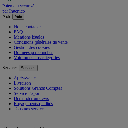
Paiement sécurisé
par Ingenico
Aide
Aide
Nous contacter
FAQ
Mentions légales
Conditions générales de vente
Gestion des cookies
Données personnelles
Voir toutes nos catégories
Services
Services
Après-vente
Livraison
Solutions Grands Comptes
Service Export
Demander un devis
Engagements qualités
Tous nos services