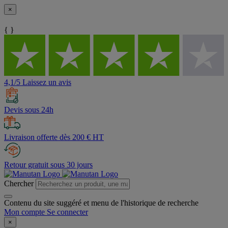
×
{ }
4,1/5 Laissez un avis
Devis sous 24h
Livraison offerte dès 200 € HT
Retour gratuit sous 30 jours
Chercher
Contenu du site suggéré et menu de l'historique de recherche
Mon compte
Se connecter
×