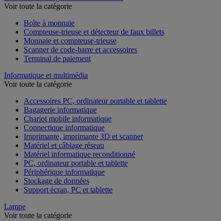
Voir toute la catégorie
Boîte à monnaie
Compteuse-trieuse et détecteur de faux billets
Monnaie et compteuse-trieuse
Scanner de code-barre et accessoires
Terminal de paiement
Informatique et multimédia
Voir toute la catégorie
Accessoires PC, ordinateur portable et tablette
Bagagerie informatique
Chariot mobile informatique
Connectique informatique
Imprimante, imprimante 3D et scanner
Matériel et câblage réseau
Matériel informatique reconditionné
PC, ordinateur portable et tablette
Périphérique informatique
Stockage de données
Support écran, PC et tablette
Lampe
Voir toute la catégorie