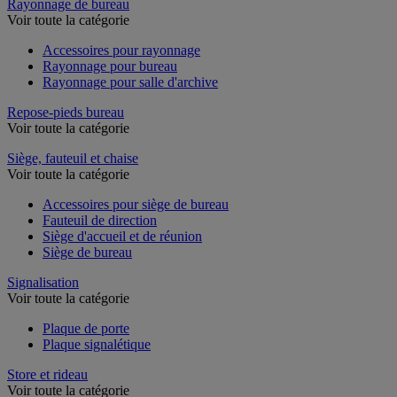
Rayonnage de bureau
Voir toute la catégorie
Accessoires pour rayonnage
Rayonnage pour bureau
Rayonnage pour salle d'archive
Repose-pieds bureau
Voir toute la catégorie
Siège, fauteuil et chaise
Voir toute la catégorie
Accessoires pour siège de bureau
Fauteuil de direction
Siège d'accueil et de réunion
Siège de bureau
Signalisation
Voir toute la catégorie
Plaque de porte
Plaque signalétique
Store et rideau
Voir toute la catégorie