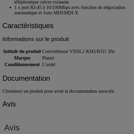
téléphonique cuivre existante
1 x port RJ-45 à 10/100Mbps avec fonction de négociation
automatique et Auto MDI/MDI-X
Caractéristiques
Informations sur le produit
Intitulé du produit
Convertisseur VDSL2 RJ45/RJ11 30a
Marque
Planet
Conditionnement
L'unité
Documentation
Choisissez un produit pour avoir la documentation associée.
Avis