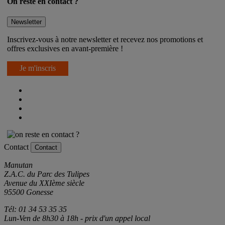
On reste en contact ?
Newsletter
Inscrivez-vous à notre newsletter et recevez nos promotions et
offres exclusives en avant-première !
Je m'inscris
Contact
Contact
Manutan
Z.A.C. du Parc des Tulipes
Avenue du XXIème siècle
95500 Gonesse
Tél: 01 34 53 35 35
Lun-Ven de 8h30 à 18h - prix d'un appel local