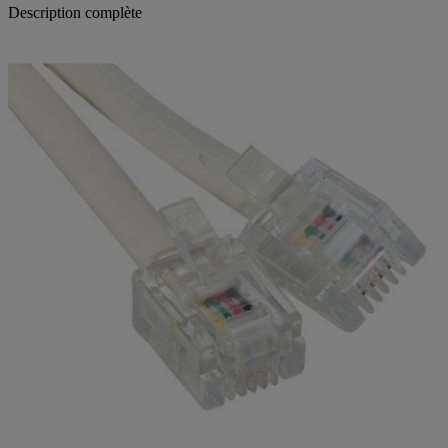
Description complète