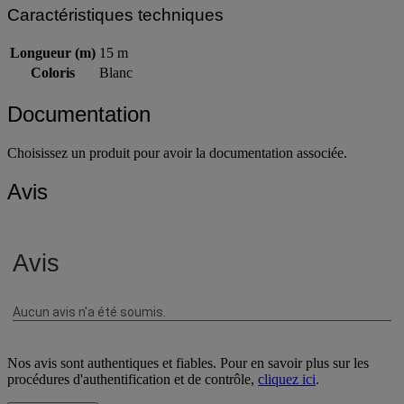
Caractéristiques techniques
Longueur (m)
15 m
Coloris
Blanc
Documentation
Choisissez un produit pour avoir la documentation associée.
Avis
Nos avis sont authentiques et fiables. Pour en savoir plus sur les
procédures d'authentification et de contrôle,
cliquez ici
.