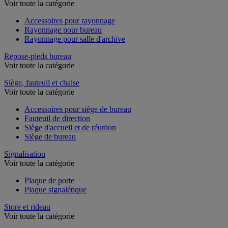
Rayonnage de bureau
Voir toute la catégorie
Accessoires pour rayonnage
Rayonnage pour bureau
Rayonnage pour salle d'archive
Repose-pieds bureau
Voir toute la catégorie
Siège, fauteuil et chaise
Voir toute la catégorie
Accessoires pour siège de bureau
Fauteuil de direction
Siège d'accueil et de réunion
Siège de bureau
Signalisation
Voir toute la catégorie
Plaque de porte
Plaque signalétique
Store et rideau
Voir toute la catégorie