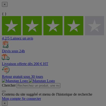
×
{ }
4,2/5 Laissez un avis
Devis sous 24h
Livraison offerte dès 200 € HT
Retour gratuit sous 30 jours
Chercher
Contenu du site suggéré et menu de l'historique de recherche
Mon compte
Se connecter
×