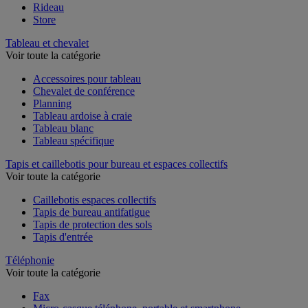
Rideau
Store
Tableau et chevalet
Voir toute la catégorie
Accessoires pour tableau
Chevalet de conférence
Planning
Tableau ardoise à craie
Tableau blanc
Tableau spécifique
Tapis et caillebotis pour bureau et espaces collectifs
Voir toute la catégorie
Caillebotis espaces collectifs
Tapis de bureau antifatigue
Tapis de protection des sols
Tapis d'entrée
Téléphonie
Voir toute la catégorie
Fax