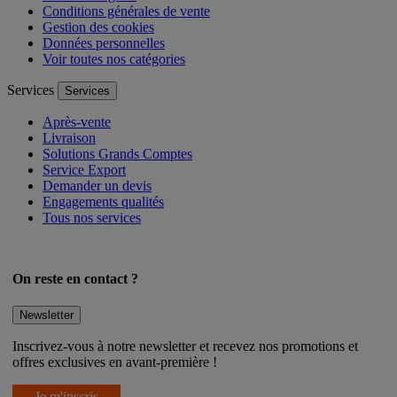
Mentions légales
Conditions générales de vente
Gestion des cookies
Données personnelles
Voir toutes nos catégories
Services
Services
Après-vente
Livraison
Solutions Grands Comptes
Service Export
Demander un devis
Engagements qualités
Tous nos services
On reste en contact ?
Newsletter
Inscrivez-vous à notre newsletter et recevez nos promotions et
offres exclusives en avant-première !