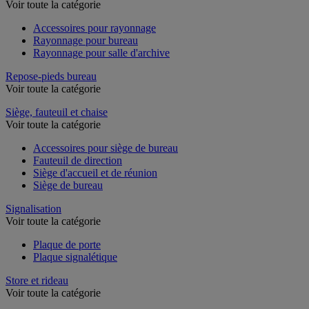
Rayonnage de bureau
Voir toute la catégorie
Accessoires pour rayonnage
Rayonnage pour bureau
Rayonnage pour salle d'archive
Repose-pieds bureau
Voir toute la catégorie
Siège, fauteuil et chaise
Voir toute la catégorie
Accessoires pour siège de bureau
Fauteuil de direction
Siège d'accueil et de réunion
Siège de bureau
Signalisation
Voir toute la catégorie
Plaque de porte
Plaque signalétique
Store et rideau
Voir toute la catégorie