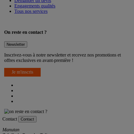
Demander un devis
Engagements qualités
Tous nos services
On reste en contact ?
Newsletter
Inscrivez-vous à notre newsletter et recevez nos promotions et
offres exclusives en avant-première !
Je m'inscris
Contact
Contact