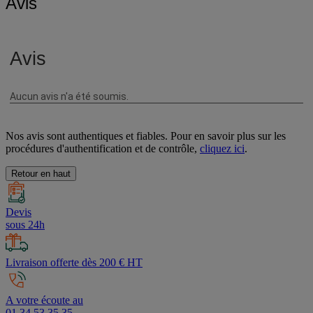
Avis
Nos avis sont authentiques et fiables. Pour en savoir plus sur les
procédures d'authentification et de contrôle,
cliquez ici
.
Retour en haut
Devis
sous 24h
Livraison offerte dès 200 € HT
A votre écoute au