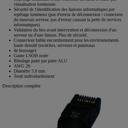
Repérage instantané d'une extrémité du câble à l'autre par
visualisation lumineuse.
Sécurité de l'identification des liaisons informatiques par
repérage lumineux (pas d'erreur de déconnexion / connexion
du mauvais serveur, pas d'erreur causant la perte de services
informatiques)
Validation du lien avant intervention et déconnexion d'un
serveur ou d'une liaison. Plus de sécurité.
Connecteur faible encombrement pour les environnements
haute densité (switches, serveurs et panneaux
de brassage)
Gaine LSOH noire
Blindage paire par paire ALU
AWG 26
Diamètre 5.9 mm
Testé individuellement
Description complète