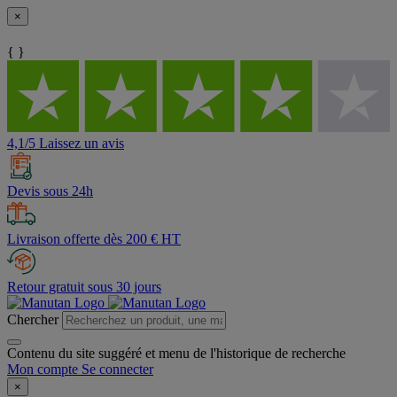
×
{ }
4,1/5 Laissez un avis
Devis sous 24h
Livraison offerte dès 200 € HT
Retour gratuit sous 30 jours
Chercher
Contenu du site suggéré et menu de l'historique de recherche
Mon compte
Se connecter
×