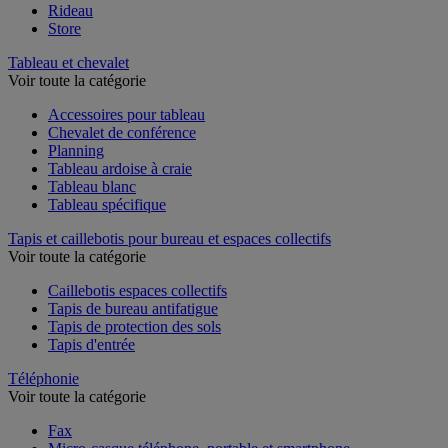
Rideau
Store
Tableau et chevalet
Voir toute la catégorie
Accessoires pour tableau
Chevalet de conférence
Planning
Tableau ardoise à craie
Tableau blanc
Tableau spécifique
Tapis et caillebotis pour bureau et espaces collectifs
Voir toute la catégorie
Caillebotis espaces collectifs
Tapis de bureau antifatigue
Tapis de protection des sols
Tapis d'entrée
Téléphonie
Voir toute la catégorie
Fax