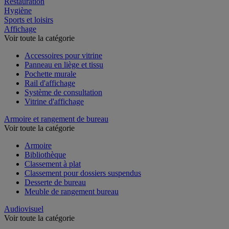
Restauration
Hygiène
Sports et loisirs
Affichage
Voir toute la catégorie
Accessoires pour vitrine
Panneau en liège et tissu
Pochette murale
Rail d'affichage
Système de consultation
Vitrine d'affichage
Armoire et rangement de bureau
Voir toute la catégorie
Armoire
Bibliothèque
Classement à plat
Classement pour dossiers suspendus
Desserte de bureau
Meuble de rangement bureau
Audiovisuel
Voir toute la catégorie