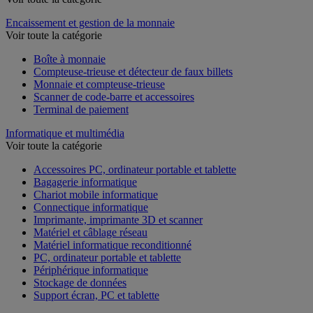
Encaissement et gestion de la monnaie
Voir toute la catégorie
Boîte à monnaie
Compteuse-trieuse et détecteur de faux billets
Monnaie et compteuse-trieuse
Scanner de code-barre et accessoires
Terminal de paiement
Informatique et multimédia
Voir toute la catégorie
Accessoires PC, ordinateur portable et tablette
Bagagerie informatique
Chariot mobile informatique
Connectique informatique
Imprimante, imprimante 3D et scanner
Matériel et câblage réseau
Matériel informatique reconditionné
PC, ordinateur portable et tablette
Périphérique informatique
Stockage de données
Support écran, PC et tablette