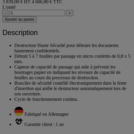
3 839,00 € HT
4 606,80 € TTC
L'unité
-
+
Ajouter au panier
Description
Destructeur Haute Sécurité pour détruire les documents
hautement confidentiels.
Détruit 5 à 7 feuilles par passage en micro confettis de 0,8 x 5
mm.
Capteur de capacité de passage qui aide à prévenir les
bourrages papier en indiquant les niveaux de capacité de
feuilles au cours du processus de destruction.
Bouclier de sécurité contrôlé électroniquement dans la fente
d'insertion qui arrête le destructeur automatiquement lors de
son ouverture.
Cycle de fonctionnement continu.
Fabriqué en Allemagne
Garantie client : 1 an