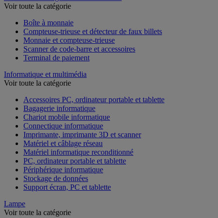
Voir toute la catégorie
Boîte à monnaie
Compteuse-trieuse et détecteur de faux billets
Monnaie et compteuse-trieuse
Scanner de code-barre et accessoires
Terminal de paiement
Informatique et multimédia
Voir toute la catégorie
Accessoires PC, ordinateur portable et tablette
Bagagerie informatique
Chariot mobile informatique
Connectique informatique
Imprimante, imprimante 3D et scanner
Matériel et câblage réseau
Matériel informatique reconditionné
PC, ordinateur portable et tablette
Périphérique informatique
Stockage de données
Support écran, PC et tablette
Lampe
Voir toute la catégorie