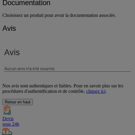
Documentation
Choisissez un produit pour avoir la documentation associée.
Avis
Nos avis sont authentiques et fiables. Pour en savoir plus sur les
procédures d'authentification et de contrôle,
cliquez ici
.
Retour en haut
Devis
sous 24h