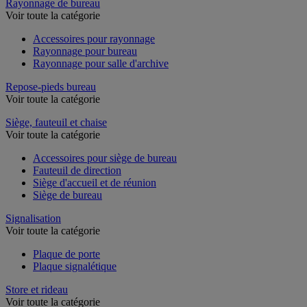
Rayonnage de bureau
Voir toute la catégorie
Accessoires pour rayonnage
Rayonnage pour bureau
Rayonnage pour salle d'archive
Repose-pieds bureau
Voir toute la catégorie
Siège, fauteuil et chaise
Voir toute la catégorie
Accessoires pour siège de bureau
Fauteuil de direction
Siège d'accueil et de réunion
Siège de bureau
Signalisation
Voir toute la catégorie
Plaque de porte
Plaque signalétique
Store et rideau
Voir toute la catégorie