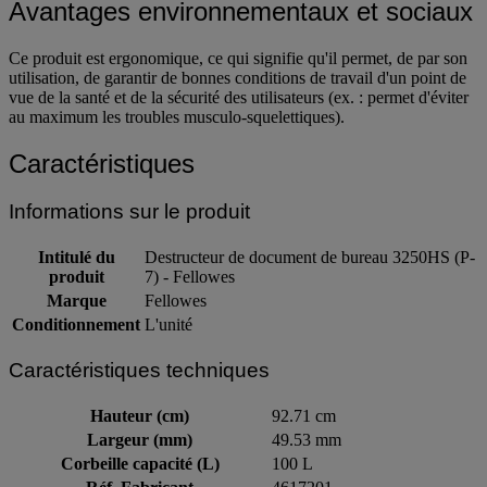
Avantages environnementaux et sociaux
Ce produit est ergonomique, ce qui signifie qu'il permet, de par son
utilisation, de garantir de bonnes conditions de travail d'un point de
vue de la santé et de la sécurité des utilisateurs (ex. : permet d'éviter
au maximum les troubles musculo-squelettiques).
Caractéristiques
Informations sur le produit
Intitulé du
Destructeur de document de bureau 3250HS (P-
produit
7) - Fellowes
Marque
Fellowes
Conditionnement
L'unité
Caractéristiques techniques
Hauteur (cm)
92.71 cm
Largeur (mm)
49.53 mm
Corbeille capacité (L)
100 L