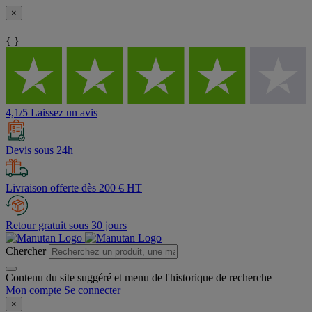
×
{ }
4,1/5 Laissez un avis
Devis sous 24h
Livraison offerte dès 200 € HT
Retour gratuit sous 30 jours
Chercher
Contenu du site suggéré et menu de l'historique de recherche
Mon compte
Se connecter
×