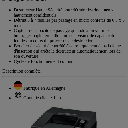
Destructeur Haute Sécurité pour détruire les documents
hautement confidentiels.
Détruit 5 à 7 feuilles par passage en micro confettis de 0,8 x 5
mm.
Capteur de capacité de passage qui aide à prévenir les
bourrages papier en indiquant les niveaux de capacité de
feuilles au cours du processus de destruction.
Bouclier de sécurité contrôlé électroniquement dans la fente
d'insertion qui arrête le destructeur automatiquement lors de
son ouverture.
Cycle de fonctionnement continu.
Description complète
Fabriqué en Allemagne
Garantie client : 1 an