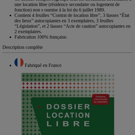
une location libre (résidence secondaire ou logement de
fonction) non s oumise à la loi du 6 juillet 1989.
Contient 4 feuilles “Contrat de location libre”, 3 liasses “État
des lieux” autocopiantes en 3 exemplaires, 3 feuilles
“Législation”, et 2 liasses “Acte de caution” autocopiantes en
2 exemplaires.
Fabrication 100% française.
Description complète
Fabriqué en France