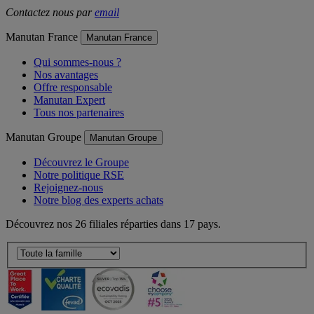
Contactez nous par
email
Manutan France
Manutan France
Qui sommes-nous ?
Nos avantages
Offre responsable
Manutan Expert
Tous nos partenaires
Manutan Groupe
Manutan Groupe
Découvrez le Groupe
Notre politique RSE
Rejoignez-nous
Notre blog des experts achats
Découvrez nos 26 filiales réparties dans 17 pays.