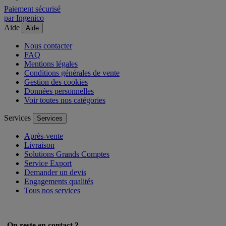
Paiement sécurisé
par Ingenico
Aide
Aide
Nous contacter
FAQ
Mentions légales
Conditions générales de vente
Gestion des cookies
Données personnelles
Voir toutes nos catégories
Services
Services
Après-vente
Livraison
Solutions Grands Comptes
Service Export
Demander un devis
Engagements qualités
Tous nos services
On reste en contact ?