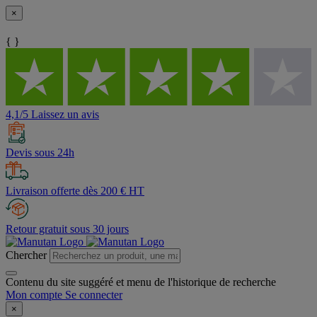
×
{ }
4,1/5 Laissez un avis
Devis sous 24h
Livraison offerte dès 200 € HT
Retour gratuit sous 30 jours
Chercher
Contenu du site suggéré et menu de l'historique de recherche
Mon compte
Se connecter
×