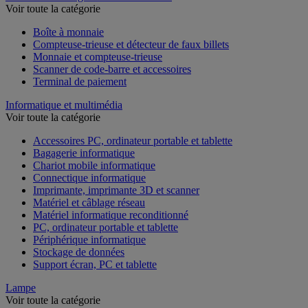
Voir toute la catégorie
Boîte à monnaie
Compteuse-trieuse et détecteur de faux billets
Monnaie et compteuse-trieuse
Scanner de code-barre et accessoires
Terminal de paiement
Informatique et multimédia
Voir toute la catégorie
Accessoires PC, ordinateur portable et tablette
Bagagerie informatique
Chariot mobile informatique
Connectique informatique
Imprimante, imprimante 3D et scanner
Matériel et câblage réseau
Matériel informatique reconditionné
PC, ordinateur portable et tablette
Périphérique informatique
Stockage de données
Support écran, PC et tablette
Lampe
Voir toute la catégorie