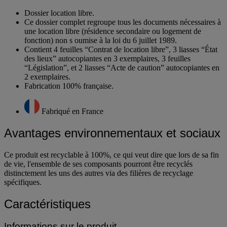
Dossier location libre.
Ce dossier complet regroupe tous les documents nécessaires à
une location libre (résidence secondaire ou logement de
fonction) non s oumise à la loi du 6 juillet 1989.
Contient 4 feuilles “Contrat de location libre”, 3 liasses “État
des lieux” autocopiantes en 3 exemplaires, 3 feuilles
“Législation”, et 2 liasses “Acte de caution” autocopiantes en
2 exemplaires.
Fabrication 100% française.
Fabriqué en France
Avantages environnementaux et sociaux
Ce produit est recyclable à 100%, ce qui veut dire que lors de sa fin
de vie, l'ensemble de ses composants pourront être recyclés
distinctement les uns des autres via des filières de recyclage
spécifiques.
Caractéristiques
Informations sur le produit