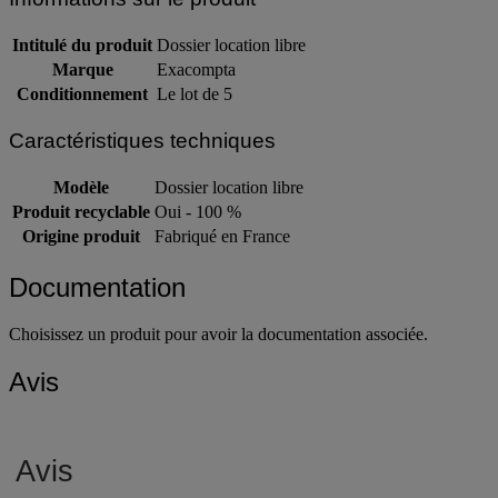
Intitulé du produit
Dossier location libre
Marque
Exacompta
Conditionnement
Le lot de 5
Caractéristiques techniques
Modèle
Dossier location libre
Produit recyclable
Oui - 100 %
Origine produit
Fabriqué en France
Documentation
Choisissez un produit pour avoir la documentation associée.
Avis