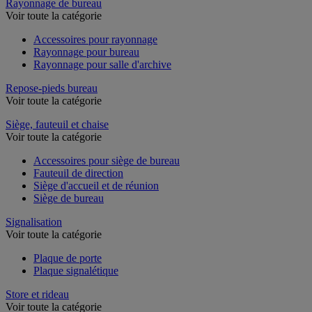
Rayonnage de bureau
Voir toute la catégorie
Accessoires pour rayonnage
Rayonnage pour bureau
Rayonnage pour salle d'archive
Repose-pieds bureau
Voir toute la catégorie
Siège, fauteuil et chaise
Voir toute la catégorie
Accessoires pour siège de bureau
Fauteuil de direction
Siège d'accueil et de réunion
Siège de bureau
Signalisation
Voir toute la catégorie
Plaque de porte
Plaque signalétique
Store et rideau
Voir toute la catégorie