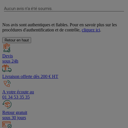
Nos avis sont authentiques et fiables. Pour en savoir plus sur les
procédures d'authentification et de contrôle,
cliquez ici
.
Retour en haut
Devis
sous 24h
Livraison offerte dès 200 € HT
A votre écoute au
01 34 53 35 35
Retour gratuit
sous 30 jours