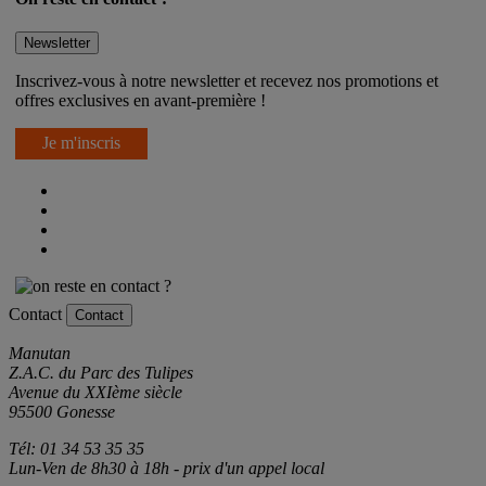
Newsletter
Inscrivez-vous à notre newsletter et recevez nos promotions et
offres exclusives en avant-première !
Je m'inscris
Contact
Contact
Manutan
Z.A.C. du Parc des Tulipes
Avenue du XXIème siècle
95500 Gonesse
Tél: 01 34 53 35 35
Lun-Ven de 8h30 à 18h - prix d'un appel local