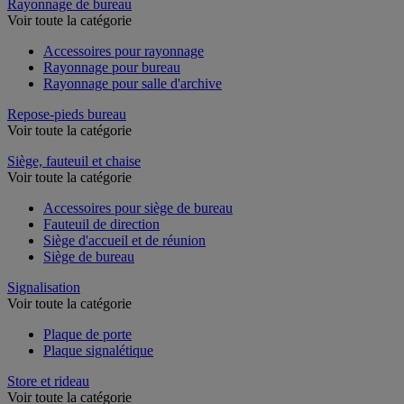
Rayonnage de bureau
Voir toute la catégorie
Accessoires pour rayonnage
Rayonnage pour bureau
Rayonnage pour salle d'archive
Repose-pieds bureau
Voir toute la catégorie
Siège, fauteuil et chaise
Voir toute la catégorie
Accessoires pour siège de bureau
Fauteuil de direction
Siège d'accueil et de réunion
Siège de bureau
Signalisation
Voir toute la catégorie
Plaque de porte
Plaque signalétique
Store et rideau
Voir toute la catégorie