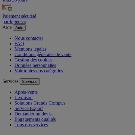
Paiement sécurisé
par Ingenico
Aide
Aide
Nous contacter
FAQ
Mentions légales
Conditions générales de vente
Gestion des cookies
Données personnelles
Voir toutes nos catégories
Services
Services
Après-vente
Livraison
Solutions Grands Comptes
Service Export
Demander un devis
Engagements qualités
Tous nos services