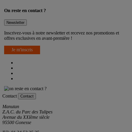
On reste en contact ?
Newsletter
Inscrivez-vous à notre newsletter et recevez nos promotions et
offres exclusives en avant-première !
Je m'inscris
Contact
Contact
Manutan
Z.A.C. du Parc des Tulipes
Avenue du XXIème siècle
95500 Gonesse