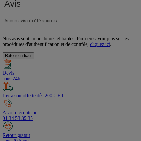
Nos avis sont authentiques et fiables. Pour en savoir plus sur les
procédures d'authentification et de contrôle,
cliquez ici
.
Retour en haut
Devis
sous 24h
Livraison offerte dès 200 € HT
A votre écoute au
01 34 53 35 35
Retour gratuit
sous 30 jours