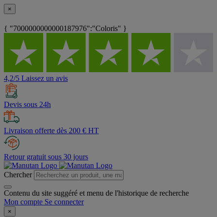
×
{ "7000000000000187976":"Coloris" }
4,2/5 Laissez un avis
Devis sous 24h
Livraison offerte dès 200 € HT
Retour gratuit sous 30 jours
Chercher
Contenu du site suggéré et menu de l'historique de recherche
Mon compte
Se connecter
×