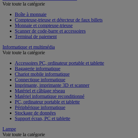
Voir toute la catégorie
Boîte à monnaie
Compteuse-trieuse et détecteur de faux billets
Monnaie et compteuse-trieuse
Scanner de code-barre et accessoires
Terminal de paiement
Informatique et multimédia
Voir toute la catégorie
Accessoires PC, ordinateur portable et tablette
Bagagerie informatique
Chariot mobile informatique
Connectique informatique
Imprimante, imprimante 3D et scanner
Matériel et câblage réseau
Matériel informatique reconditionné
PC, ordinateur portable et tablette
Périphérique informatique
Stockage de données
Support écran, PC et tablette
Lampe
Voir toute la catégorie