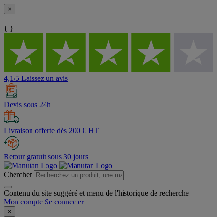
×
{ }
4,1/5 Laissez un avis
Devis sous 24h
Livraison offerte dès 200 € HT
Retour gratuit sous 30 jours
Chercher
Contenu du site suggéré et menu de l'historique de recherche
Mon compte
Se connecter
×