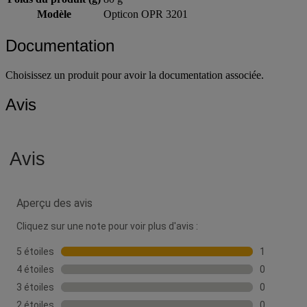
Modèle
Opticon OPR 3201
Documentation
Choisissez un produit pour avoir la documentation associée.
Avis