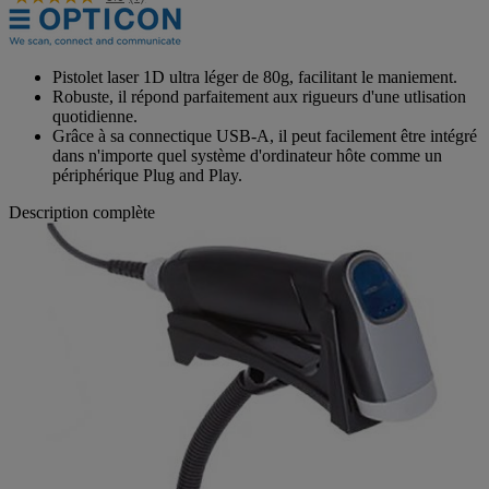
Pistolet laser 1D ultra léger de 80g, facilitant le maniement.
Robuste, il répond parfaitement aux rigueurs d'une utlisation
quotidienne.
Grâce à sa connectique USB-A, il peut facilement être intégré
dans n'importe quel système d'ordinateur hôte comme un
périphérique Plug and Play.
Description complète