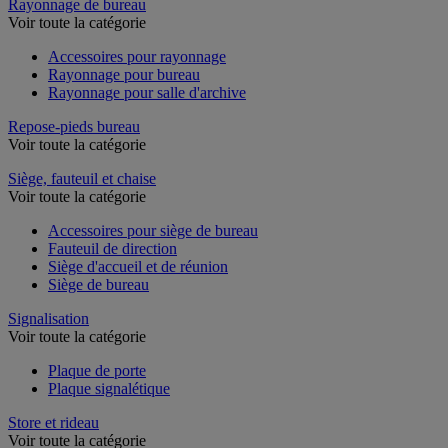
Rayonnage de bureau
Voir toute la catégorie
Accessoires pour rayonnage
Rayonnage pour bureau
Rayonnage pour salle d'archive
Repose-pieds bureau
Voir toute la catégorie
Siège, fauteuil et chaise
Voir toute la catégorie
Accessoires pour siège de bureau
Fauteuil de direction
Siège d'accueil et de réunion
Siège de bureau
Signalisation
Voir toute la catégorie
Plaque de porte
Plaque signalétique
Store et rideau
Voir toute la catégorie