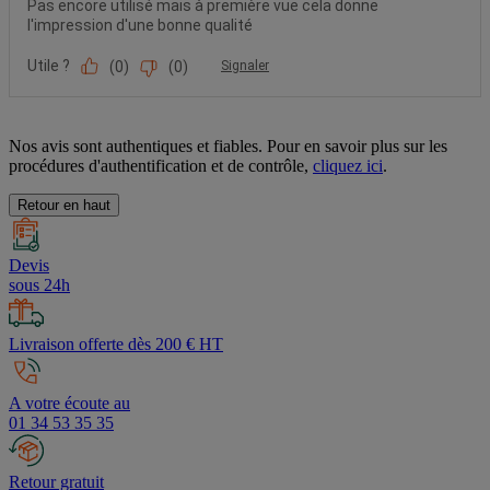
Nos avis sont authentiques et fiables. Pour en savoir plus sur les
procédures d'authentification et de contrôle,
cliquez ici
.
Retour en haut
Devis
sous 24h
Livraison offerte dès 200 € HT
A votre écoute au
01 34 53 35 35
Retour gratuit