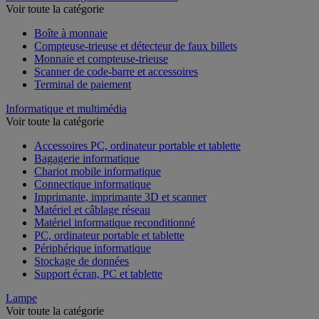
Voir toute la catégorie
Boîte à monnaie
Compteuse-trieuse et détecteur de faux billets
Monnaie et compteuse-trieuse
Scanner de code-barre et accessoires
Terminal de paiement
Informatique et multimédia
Voir toute la catégorie
Accessoires PC, ordinateur portable et tablette
Bagagerie informatique
Chariot mobile informatique
Connectique informatique
Imprimante, imprimante 3D et scanner
Matériel et câblage réseau
Matériel informatique reconditionné
PC, ordinateur portable et tablette
Périphérique informatique
Stockage de données
Support écran, PC et tablette
Lampe
Voir toute la catégorie