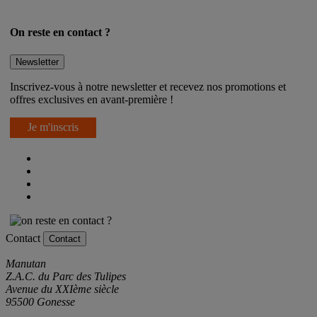
On reste en contact ?
Newsletter
Inscrivez-vous à notre newsletter et recevez nos promotions et
offres exclusives en avant-première !
Je m'inscris
Contact
Contact
Manutan
Z.A.C. du Parc des Tulipes
Avenue du XXIème siècle
95500 Gonesse