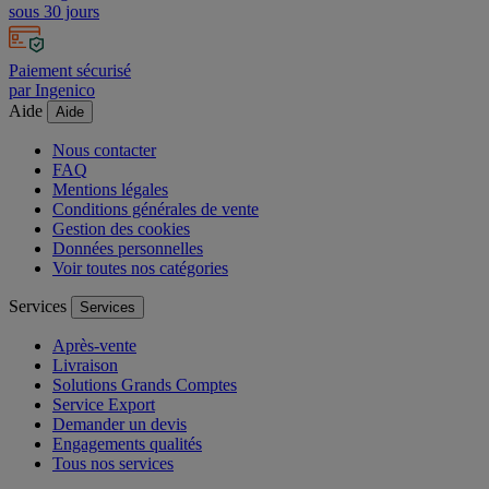
sous 30 jours
Paiement sécurisé
par Ingenico
Aide
Aide
Nous contacter
FAQ
Mentions légales
Conditions générales de vente
Gestion des cookies
Données personnelles
Voir toutes nos catégories
Services
Services
Après-vente
Livraison
Solutions Grands Comptes
Service Export
Demander un devis
Engagements qualités
Tous nos services