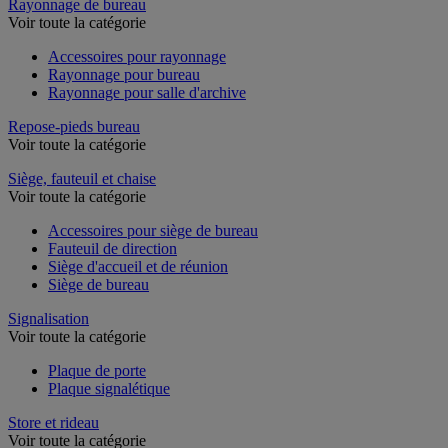
Rayonnage de bureau
Voir toute la catégorie
Accessoires pour rayonnage
Rayonnage pour bureau
Rayonnage pour salle d'archive
Repose-pieds bureau
Voir toute la catégorie
Siège, fauteuil et chaise
Voir toute la catégorie
Accessoires pour siège de bureau
Fauteuil de direction
Siège d'accueil et de réunion
Siège de bureau
Signalisation
Voir toute la catégorie
Plaque de porte
Plaque signalétique
Store et rideau
Voir toute la catégorie