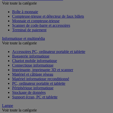
Voir toute la catégorie
Boîte à monnaie
Compteuse-trieuse et détecteur de faux billets
Monnaie et compteuse-trieuse
Scanner de code-barre et accessoires
Terminal de paiement
Informatique et multimédia
Voir toute la catégorie
Accessoires PC, ordinateur portable et tablette
Bagagerie informatique
Chariot mobile informatique
Connectique informatique
Imprimante, imprimante 3D et scanner
Matériel et câblage réseau
Matériel informatique reconditionné
PC, ordinateur portable et tablette
Périphérique informatique
Stockage de données
Support écran, PC et tablette
Lampe
Voir toute la catégorie