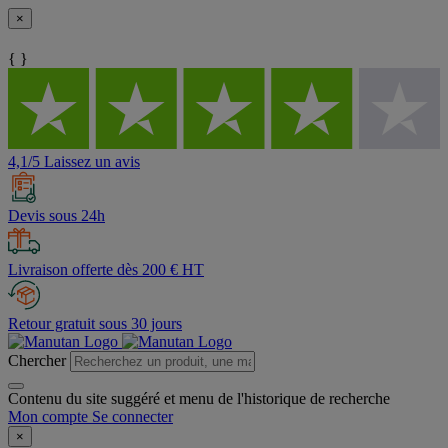
×
{ }
4,1/5 Laissez un avis
Devis sous 24h
Livraison offerte dès 200 € HT
Retour gratuit sous 30 jours
Chercher
Contenu du site suggéré et menu de l'historique de recherche
Mon compte
Se connecter
×