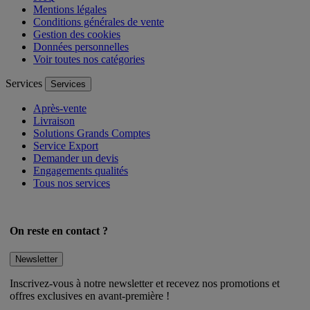
Mentions légales
Conditions générales de vente
Gestion des cookies
Données personnelles
Voir toutes nos catégories
Services
Services
Après-vente
Livraison
Solutions Grands Comptes
Service Export
Demander un devis
Engagements qualités
Tous nos services
On reste en contact ?
Newsletter
Inscrivez-vous à notre newsletter et recevez nos promotions et
offres exclusives en avant-première !