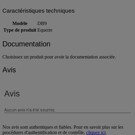
Caractéristiques techniques
Modèle
DB9
Type de produit
Equerre
Documentation
Choisissez un produit pour avoir la documentation associée.
Avis
Nos avis sont authentiques et fiables. Pour en savoir plus sur les
procédures d'authentification et de contrôle,
cliquez ici
.