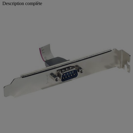
Description complète