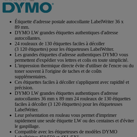
Étiquette d'adresse postale autocollante LabelWriter 36 x
89 mm.
DYMO LW grandes étiquettes authentiques d'adresse
autocollantes.
24 rouleaux de 130 étiquettes faciles à décoller
(3 120 étiquettes) pour les étiqueteuses LabelWriter.
Les grandes étiquettes d'adresse authentiques DYMO vous
permettent d'expédier vos lettres et colis en toute simplicité.
L'impression thermique directe évite d'utiliser de l'encre ou du
toner souvent à l'origine de taches et de coûts
supplémentaires.
Ces étiquettes faciles à décoller s'appliquent avec rapidité et
précision.
DYMO LW grandes étiquettes authentiques d'adresse
autocollantes 36 mm x 89 mm 24 rouleaux de 130 étiquettes
faciles à décoller (3 120 étiquettes) pour les étiqueteuses
LabelWriter.
Leur présentation en rouleau vous permet d'imprimer
rapidement une seule étiquette LW ou des centaines et d'éviter
le gaspillage.
Compatible avec les étiqueteuses de modèles DYMO