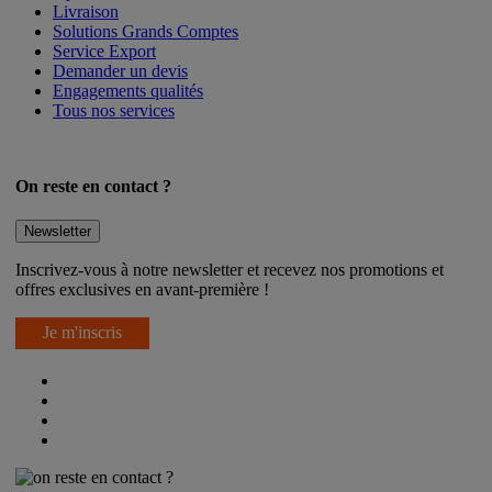
Livraison
Solutions Grands Comptes
Service Export
Demander un devis
Engagements qualités
Tous nos services
On reste en contact ?
Newsletter
Inscrivez-vous à notre newsletter et recevez nos promotions et
offres exclusives en avant-première !
Je m'inscris