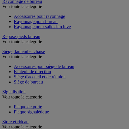
Rayonnage de bureau
Voir toute la catégorie
Accessoires pour rayonnage
Rayonnage pour bureau
Rayonnage pour salle d'archive
Repose-pieds bureau
Voir toute la catégorie
Siège, fauteuil et chaise
Voir toute la catégorie
Accessoires pour siège de bureau
Fauteuil de direction
Siège d'accueil et de réunion
Siège de bureau
Signalisation
Voir toute la catégorie
Plaque de porte
Plaque signalétique
Store et rideau
Voir toute la catégorie