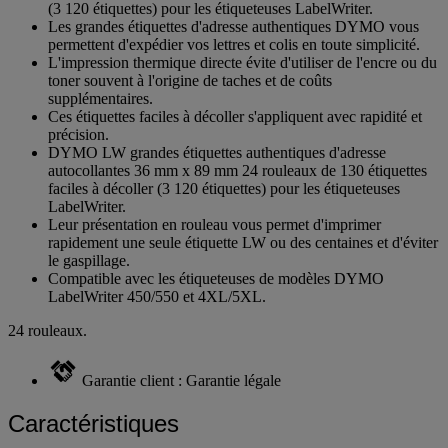
(3 120 étiquettes) pour les étiqueteuses LabelWriter.
Les grandes étiquettes d'adresse authentiques DYMO vous
permettent d'expédier vos lettres et colis en toute simplicité.
L'impression thermique directe évite d'utiliser de l'encre ou du
toner souvent à l'origine de taches et de coûts
supplémentaires.
Ces étiquettes faciles à décoller s'appliquent avec rapidité et
précision.
DYMO LW grandes étiquettes authentiques d'adresse
autocollantes 36 mm x 89 mm 24 rouleaux de 130 étiquettes
faciles à décoller (3 120 étiquettes) pour les étiqueteuses
LabelWriter.
Leur présentation en rouleau vous permet d'imprimer
rapidement une seule étiquette LW ou des centaines et d'éviter
le gaspillage.
Compatible avec les étiqueteuses de modèles DYMO
LabelWriter 450/550 et 4XL/5XL.
24 rouleaux.
Garantie client : Garantie légale
Caractéristiques