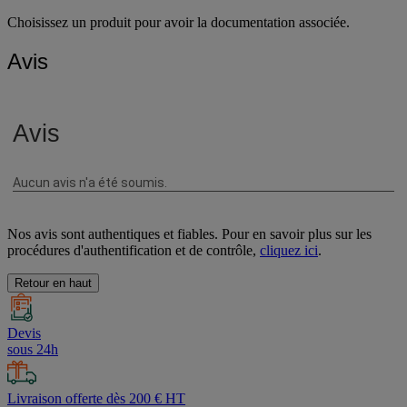
Choisissez un produit pour avoir la documentation associée.
Avis
Nos avis sont authentiques et fiables. Pour en savoir plus sur les
procédures d'authentification et de contrôle,
cliquez ici
.
Retour en haut
Devis
sous 24h
Livraison offerte dès 200 € HT