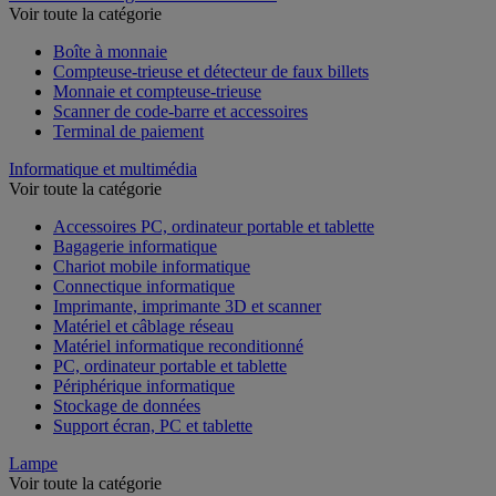
Voir toute la catégorie
Boîte à monnaie
Compteuse-trieuse et détecteur de faux billets
Monnaie et compteuse-trieuse
Scanner de code-barre et accessoires
Terminal de paiement
Informatique et multimédia
Voir toute la catégorie
Accessoires PC, ordinateur portable et tablette
Bagagerie informatique
Chariot mobile informatique
Connectique informatique
Imprimante, imprimante 3D et scanner
Matériel et câblage réseau
Matériel informatique reconditionné
PC, ordinateur portable et tablette
Périphérique informatique
Stockage de données
Support écran, PC et tablette
Lampe
Voir toute la catégorie