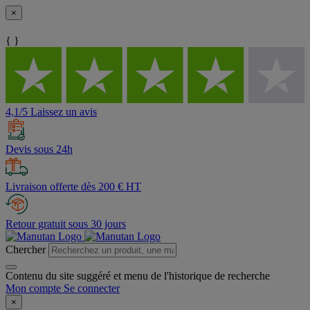
×
{ }
4,1/5 Laissez un avis
Devis sous 24h
Livraison offerte dès 200 € HT
Retour gratuit sous 30 jours
Chercher
Contenu du site suggéré et menu de l'historique de recherche
Mon compte
Se connecter
×