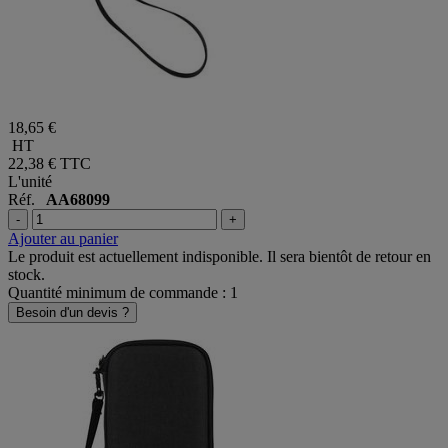
18,65 €
HT
22,38 €
TTC
L'unité
Réf.
AA68099
-
+
Ajouter au panier
Le produit est actuellement indisponible. Il sera bientôt de retour en
stock.
Quantité minimum de commande : 1
Besoin d'un devis ?