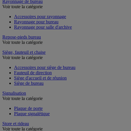
Rayonnage de bureau
Voir toute la catégorie
Accessoires pour rayonnage
Rayonnage pour bureau
Rayonnage pour salle d'archive
Repose-pieds bureau
Voir toute la catégorie
Siège, fauteuil et chaise
Voir toute la catégorie
Accessoires pour siège de bureau
Fauteuil de direction
Siège d'accueil et de réunion
Siège de bureau
Signalisation
Voir toute la catégorie
Plaque de porte
Plaque signalétique
Store et rideau
Voir toute la catégorie