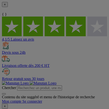
×
{ }
4,1/5 Laissez un avis
Devis sous 24h
Livraison offerte dès 200 € HT
Retour gratuit sous 30 jours
Chercher
Contenu du site suggéré et menu de l'historique de recherche
Mon compte
Se connecter
×