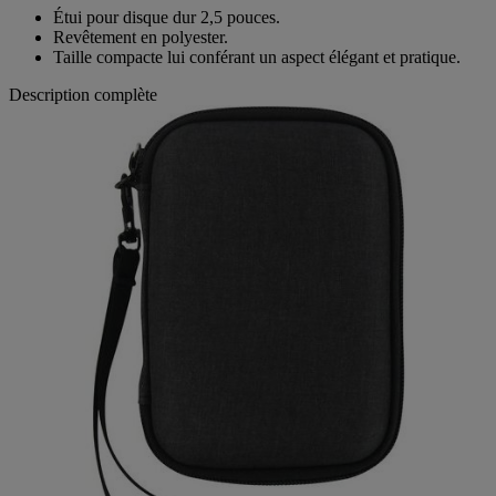
Étui pour disque dur 2,5 pouces.
Revêtement en polyester.
Taille compacte lui conférant un aspect élégant et pratique.
Description complète