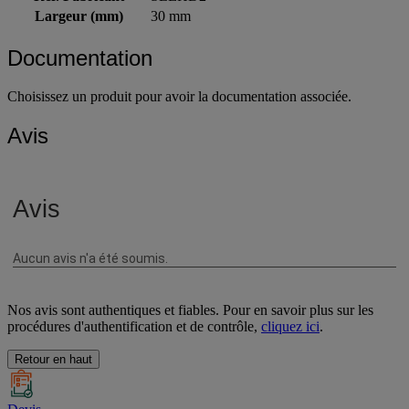
Largeur (mm)
30 mm
Documentation
Choisissez un produit pour avoir la documentation associée.
Avis
Nos avis sont authentiques et fiables. Pour en savoir plus sur les
procédures d'authentification et de contrôle,
cliquez ici
.
Retour en haut