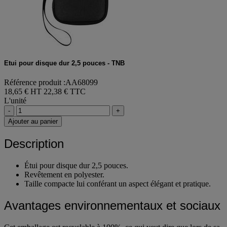
Etui pour disque dur 2,5 pouces - TNB
Référence produit :AA68099
18,65 € HT
22,38 € TTC
L'unité
-
+
Ajouter au panier
Description
Étui pour disque dur 2,5 pouces.
Revêtement en polyester.
Taille compacte lui conférant un aspect élégant et pratique.
Avantages environnementaux et sociaux