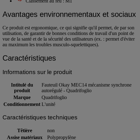
Classement au feu : M1
Avantages environnementaux et sociaux
Ce produit est ergonomique, ce qui signifie qu'il permet, de par son
utilisation, de garantir de bonnes conditions de travail d'un point de
vue de la santé et de la sécurité des utilisateurs (ex. : permet d'éviter
au maximum les troubles musculo-squelettiques).
Caractéristiques
Informations sur le produit
Intitulé du
Fauteuil Okay MEC14 mécanisme synchrone
produit
autorégulé - Quadrifoglio
Marque
Quadrifoglio
Conditionnement
L'unité
Caractéristiques techniques
Têtière
non
Assise matériaux
Polypropylène