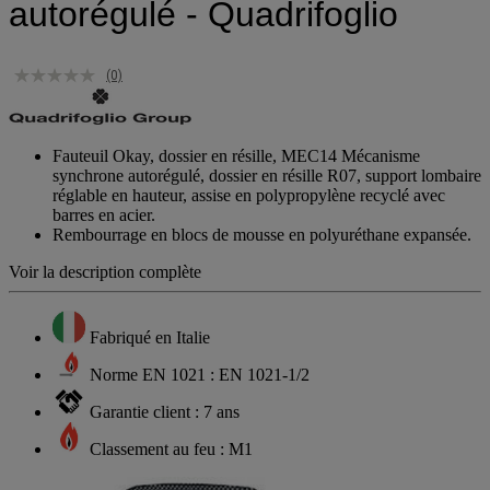
autorégulé - Quadrifoglio
(0)
Fauteuil Okay, dossier en résille, MEC14 Mécanisme
synchrone autorégulé, dossier en résille R07, support lombaire
réglable en hauteur, assise en polypropylène recyclé avec
barres en acier.
Rembourrage en blocs de mousse en polyuréthane expansée.
Voir la description complète
Fabriqué en Italie
Norme EN 1021 : EN 1021-1/2
Garantie client : 7 ans
Classement au feu : M1