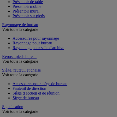
Présentoir de table
Présentoir mobile
Présentoir mural
Présentoir sur pieds
Rayonnage de bureau
Voir toute la catégorie
Accessoires pour rayonnage
Rayonnage pour bureau
Rayonnage pour salle d'archive
Repose-pieds bureau
Voir toute la catégorie
Siège, fauteuil et chaise
Voir toute la catégorie
Accessoires pour siège de bureau
Fauteuil de direction
Siège d'accueil et de réunion
Siège de bureau
Signalisation
Voir toute la catégorie