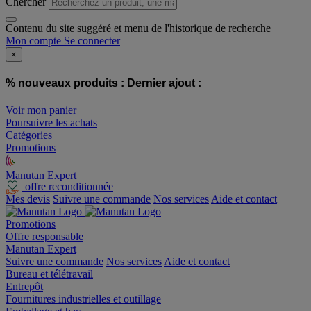
Chercher
Contenu du site suggéré et menu de l'historique de recherche
Mon compte
Se connecter
×
% nouveaux produits :
Dernier ajout :
Voir mon panier
Poursuivre les achats
Catégories
Promotions
Manutan Expert
offre reconditionnée
Mes devis
Suivre une commande
Nos services
Aide et contact
Promotions
Offre responsable
Manutan Expert
Suivre une commande
Nos services
Aide et contact
Bureau et télétravail
Entrepôt
Fournitures industrielles et outillage