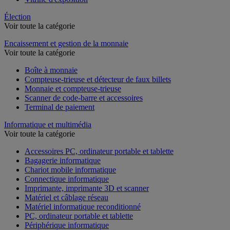
Élection
Voir toute la catégorie
Encaissement et gestion de la monnaie
Voir toute la catégorie
Boîte à monnaie
Compteuse-trieuse et détecteur de faux billets
Monnaie et compteuse-trieuse
Scanner de code-barre et accessoires
Terminal de paiement
Informatique et multimédia
Voir toute la catégorie
Accessoires PC, ordinateur portable et tablette
Bagagerie informatique
Chariot mobile informatique
Connectique informatique
Imprimante, imprimante 3D et scanner
Matériel et câblage réseau
Matériel informatique reconditionné
PC, ordinateur portable et tablette
Périphérique informatique