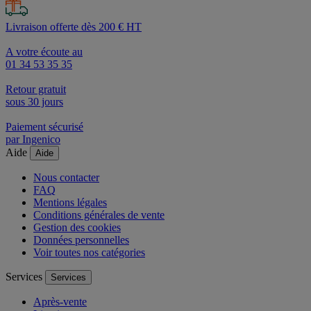
Livraison offerte dès 200 € HT
A votre écoute au
01 34 53 35 35
Retour gratuit
sous 30 jours
Paiement sécurisé
par Ingenico
Aide
Aide
Nous contacter
FAQ
Mentions légales
Conditions générales de vente
Gestion des cookies
Données personnelles
Voir toutes nos catégories
Services
Services
Après-vente