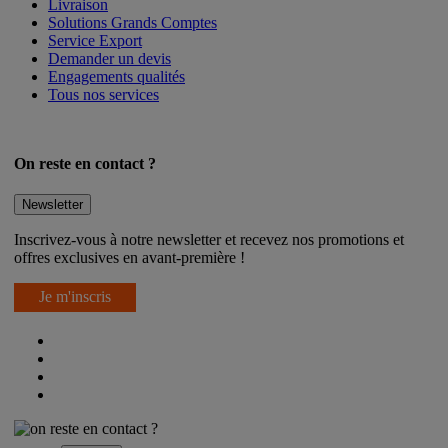
Livraison
Solutions Grands Comptes
Service Export
Demander un devis
Engagements qualités
Tous nos services
On reste en contact ?
Newsletter
Inscrivez-vous à notre newsletter et recevez nos promotions et
offres exclusives en avant-première !
Je m'inscris