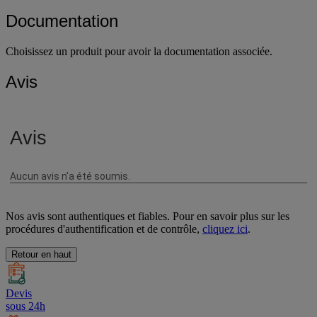
Documentation
Choisissez un produit pour avoir la documentation associée.
Avis
Nos avis sont authentiques et fiables. Pour en savoir plus sur les
procédures d'authentification et de contrôle,
cliquez ici
.
Retour en haut
Devis
sous 24h