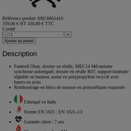
Référence produit :MIG6661410
359,00 € HT
430,80 € TTC
L'unité
-
+
Ajouter au panier
Description
Fauteuil Okay, dossier en résille, MEC14 Mécanisme
synchrone autorégulé, dossier en résille R07, support lombaire
réglable en hauteur, assise en polypropylène recyclé avec
barres en acier.
Rembourrage en blocs de mousse en polyuréthane expansée.
Fabriqué en Italie
Norme EN 1021 : EN 1021-1/2
Garantie client : 7 ans