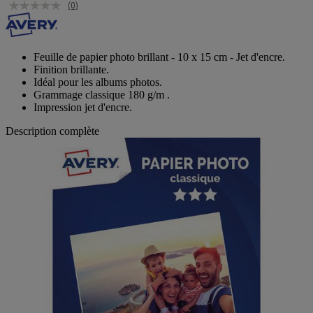
(0)
Feuille de papier photo brillant - 10 x 15 cm - Jet d'encre.
Finition brillante.
Idéal pour les albums photos.
Grammage classique 180 g/m .
Impression jet d'encre.
Description complète