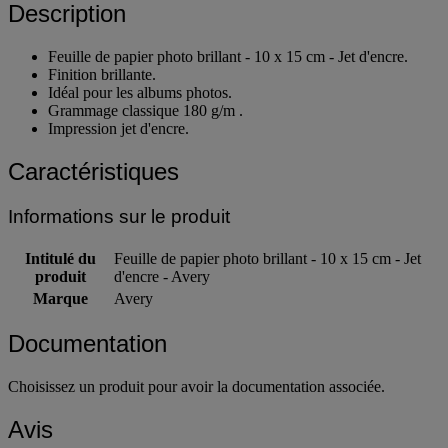
Description
Feuille de papier photo brillant - 10 x 15 cm - Jet d'encre.
Finition brillante.
Idéal pour les albums photos.
Grammage classique 180 g/m .
Impression jet d'encre.
Caractéristiques
Informations sur le produit
Intitulé du
Feuille de papier photo brillant - 10 x 15 cm - Jet
produit
d'encre - Avery
Marque
Avery
Documentation
Choisissez un produit pour avoir la documentation associée.
Avis