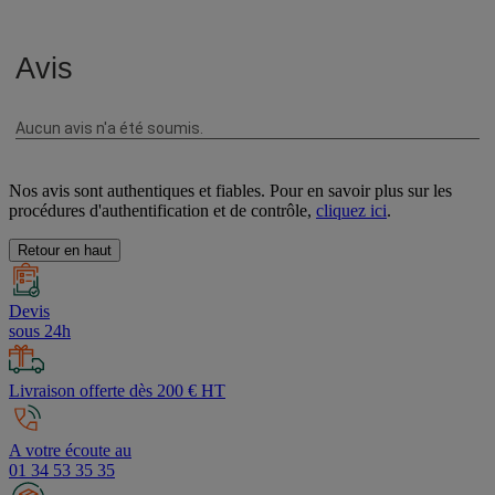
Nos avis sont authentiques et fiables. Pour en savoir plus sur les
procédures d'authentification et de contrôle,
cliquez ici
.
Retour en haut
Devis
sous 24h
Livraison offerte dès 200 € HT
A votre écoute au
01 34 53 35 35