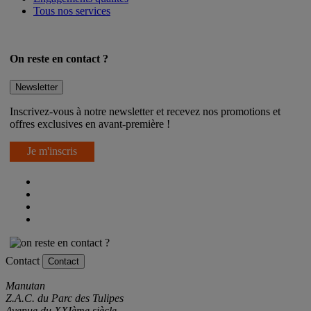
Engagements qualités
Tous nos services
On reste en contact ?
Newsletter
Inscrivez-vous à notre newsletter et recevez nos promotions et
offres exclusives en avant-première !
Je m'inscris
Contact
Contact
Manutan
Z.A.C. du Parc des Tulipes