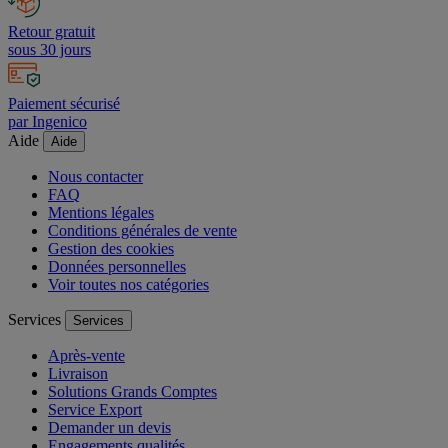
Retour gratuit
sous 30 jours
Paiement sécurisé
par Ingenico
Aide
Aide
Nous contacter
FAQ
Mentions légales
Conditions générales de vente
Gestion des cookies
Données personnelles
Voir toutes nos catégories
Services
Services
Après-vente
Livraison
Solutions Grands Comptes
Service Export
Demander un devis