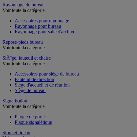
Rayonnage de bureau
Voir toute la catégorie
Accessoires pour rayonnage
Rayonnage pour bureau
Rayonnage pour salle d'archive
Repose-pieds bureau
Voir toute la catégorie
SiÃ¨ge, fauteuil et chaise
Voir toute la catégorie
Accessoires pour siège de bureau
Fauteuil de direction
Siège d'accueil et de réunion
Siège de bureau
Signalisation
Voir toute la catégorie
Plaque de porte
Plaque signalétique