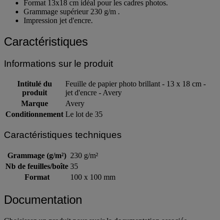
Format 13x18 cm idéal pour les cadres photos.
Grammage supérieur 230 g/m .
Impression jet d'encre.
Caractéristiques
Informations sur le produit
Intitulé du
Feuille de papier photo brillant - 13 x 18 cm -
produit
jet d'encre - Avery
Marque
Avery
Conditionnement
Le lot de 35
Caractéristiques techniques
Grammage (g/m²)
230 g/m²
Nb de feuilles/boîte
35
Format
100 x 100 mm
Documentation