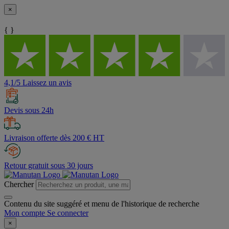
×
{ }
4,1/5 Laissez un avis
Devis sous 24h
Livraison offerte dès 200 € HT
Retour gratuit sous 30 jours
Chercher
Contenu du site suggéré et menu de l'historique de recherche
Mon compte
Se connecter
×