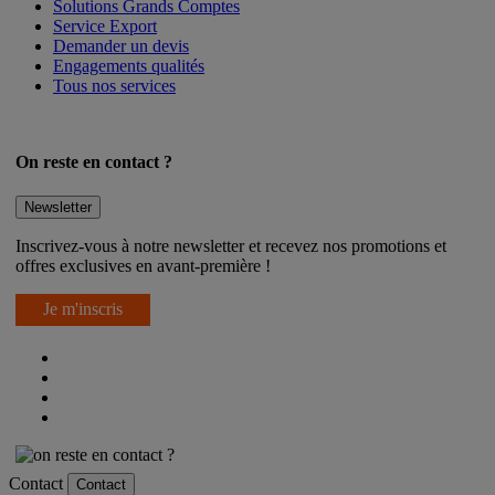
Solutions Grands Comptes
Service Export
Demander un devis
Engagements qualités
Tous nos services
On reste en contact ?
Newsletter
Inscrivez-vous à notre newsletter et recevez nos promotions et
offres exclusives en avant-première !
Je m'inscris
Contact
Contact