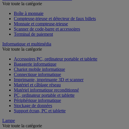
Voir toute la catégorie
Boîte à monnaie
Compteuse-trieuse et détecteur de faux billets
Monnaie et compteuse-trieuse
Scanner de code-barre et accessoires
Terminal de paiement
Informatique et multimédia
Voir toute la catégorie
Accessoires PC, ordinateur portable et tablette
Bagagerie informatique
Chariot mobile informatique
Connectique informatique
Imprimante, imprimante 3D et scanner
Matériel et câblage réseau
Matériel informatique reconditionné
PC, ordinateur portable et tablette
Périphérique informatique
Stockage de données
Support écran, PC et tablette
Lampe
Voir toute la catégorie