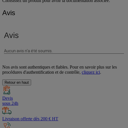
Choisissez un produit pour avoir la documentation associée.
Avis
Nos avis sont authentiques et fiables. Pour en savoir plus sur les
procédures d'authentification et de contrôle,
cliquez ici
.
Retour en haut
Devis
sous 24h
Livraison offerte dès 200 € HT