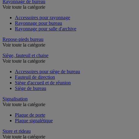
Rayonnage de bureau
Voir toute la catégorie
Accessoires pour rayonnage
Rayonnage pour bureau
Rayonnage pour salle d'archive
Repose-pieds bureau
Voir toute la catégorie
Siège, fauteuil et chaise
Voir toute la catégorie
Accessoires pour siège de bureau
Fauteuil de direction
Siège d'accueil et de réunion
Siège de bureau
Signalisation
Voir toute la catégorie
Plaque de porte
Plaque signalétique
Store et rideau
Voir toute la catégorie