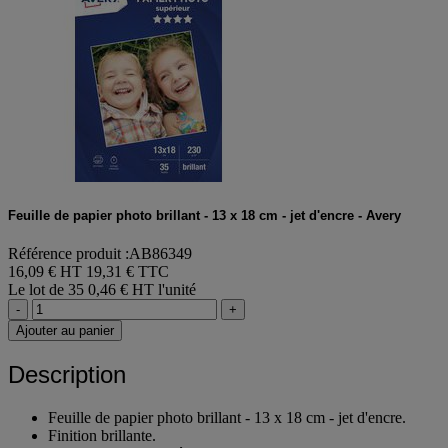
Feuille de papier photo brillant - 13 x 18 cm - jet d'encre - Avery
Référence produit :AB86349
16,09 € HT
19,31 € TTC
Le lot de 35
0,46 € HT l'unité
-
+
Ajouter au panier
Description
Feuille de papier photo brillant - 13 x 18 cm - jet d'encre.
Finition brillante.