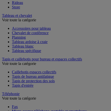
Rideau
Store
Tableau et chevalet
Voir toute la catégorie
Accessoires pour tableau
Chevalet de conférence
Planning
Tableau ardoise à craie
Tableau blanc
Tableau spécifique
Tapis et caillebotis pour bureau et espaces collectifs
Voir toute la catégorie
Caillebotis espaces collectifs
Tapis de bureau antifatigue
Tapis de protection des sols
Tapis d'entrée
Téléphonie
Voir toute la catégorie
Fax