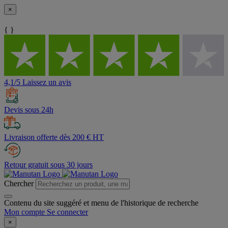
×
{ }
4,1/5 Laissez un avis
Devis sous 24h
Livraison offerte dès 200 € HT
Retour gratuit sous 30 jours
Chercher
Contenu du site suggéré et menu de l'historique de recherche
Mon compte
Se connecter
×