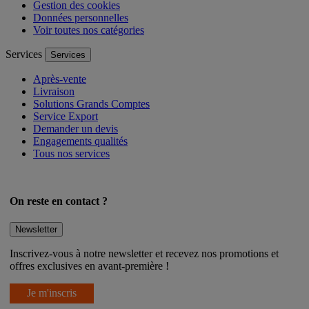
Conditions générales de vente
Gestion des cookies
Données personnelles
Voir toutes nos catégories
Services
Services
Après-vente
Livraison
Solutions Grands Comptes
Service Export
Demander un devis
Engagements qualités
Tous nos services
On reste en contact ?
Newsletter
Inscrivez-vous à notre newsletter et recevez nos promotions et
offres exclusives en avant-première !
Je m'inscris