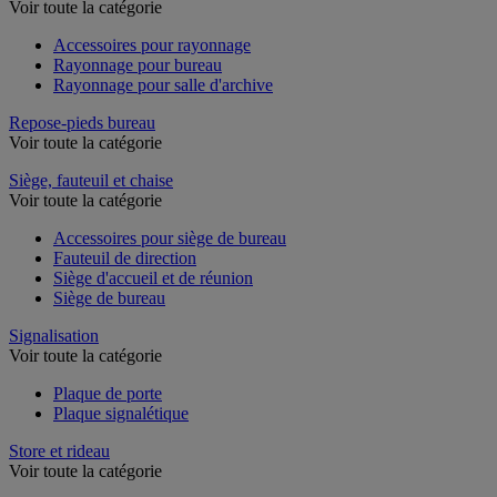
Rayonnage de bureau
Voir toute la catégorie
Accessoires pour rayonnage
Rayonnage pour bureau
Rayonnage pour salle d'archive
Repose-pieds bureau
Voir toute la catégorie
Siège, fauteuil et chaise
Voir toute la catégorie
Accessoires pour siège de bureau
Fauteuil de direction
Siège d'accueil et de réunion
Siège de bureau
Signalisation
Voir toute la catégorie
Plaque de porte
Plaque signalétique
Store et rideau
Voir toute la catégorie