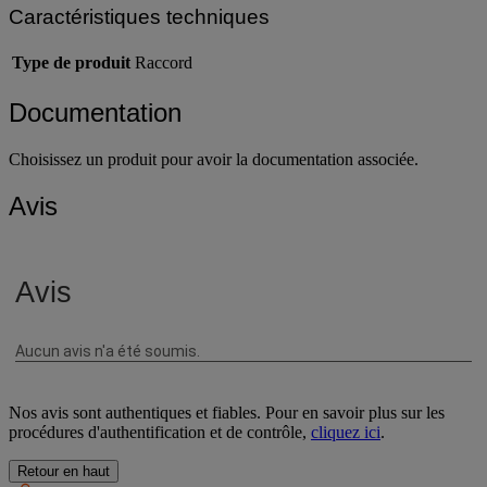
Caractéristiques techniques
Type de produit
Raccord
Documentation
Choisissez un produit pour avoir la documentation associée.
Avis
Nos avis sont authentiques et fiables. Pour en savoir plus sur les
procédures d'authentification et de contrôle,
cliquez ici
.