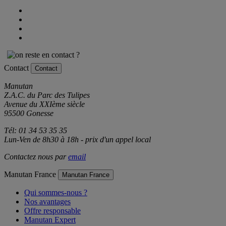
Contact
Contact
Manutan
Z.A.C. du Parc des Tulipes
Avenue du XXIème siècle
95500 Gonesse
Tél: 01 34 53 35 35
Lun-Ven de 8h30 à 18h - prix d'un appel local
Contactez nous par
email
Manutan France
Manutan France
Qui sommes-nous ?
Nos avantages
Offre responsable