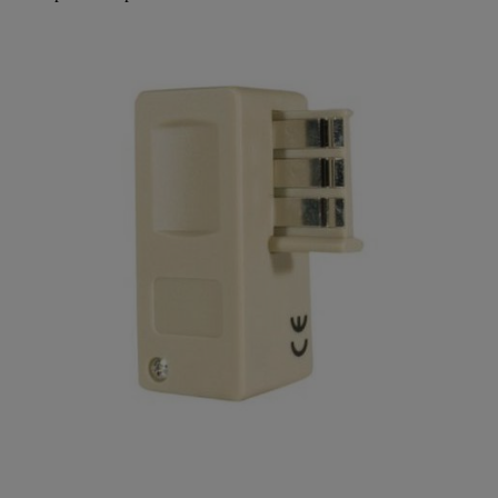
Description complète