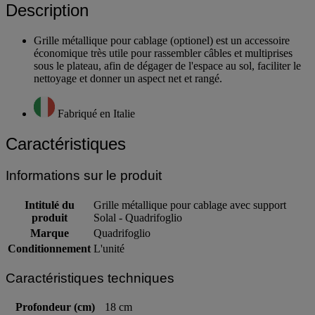
Description
Grille métallique pour cablage (optionel) est un accessoire
économique très utile pour rassembler câbles et multiprises
sous le plateau, afin de dégager de l'espace au sol, faciliter le
nettoyage et donner un aspect net et rangé.
Fabriqué en Italie
Caractéristiques
Informations sur le produit
Intitulé du
Grille métallique pour cablage avec support
produit
Solal - Quadrifoglio
Marque
Quadrifoglio
Conditionnement
L'unité
Caractéristiques techniques