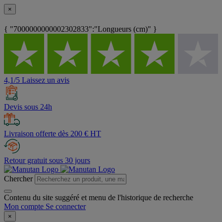
×
{ "7000000000002302833":"Longueurs (cm)" }
4,1/5 Laissez un avis
Devis sous 24h
Livraison offerte dès 200 € HT
Retour gratuit sous 30 jours
Chercher
Contenu du site suggéré et menu de l'historique de recherche
Mon compte
Se connecter
×