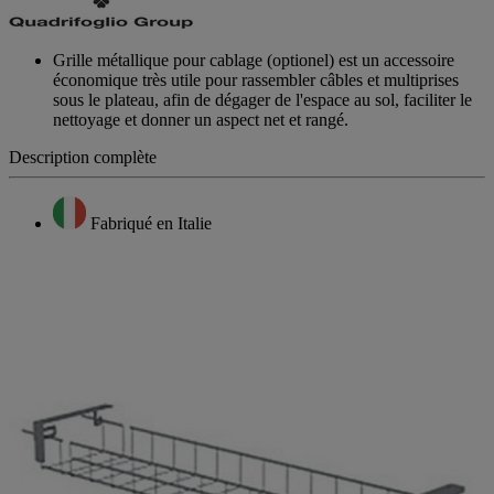
Grille métallique pour cablage (optionel) est un accessoire
économique très utile pour rassembler câbles et multiprises
sous le plateau, afin de dégager de l'espace au sol, faciliter le
nettoyage et donner un aspect net et rangé.
Description complète
Fabriqué en Italie