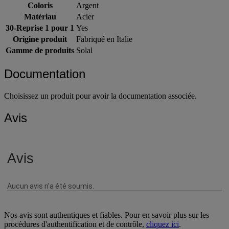
Profondeur (cm)
18 cm
Coloris
Argent
Matériau
Acier
30-Reprise 1 pour 1
Yes
Origine produit
Fabriqué en Italie
Gamme de produits
Solal
Documentation
Choisissez un produit pour avoir la documentation associée.
Avis
Nos avis sont authentiques et fiables. Pour en savoir plus sur les