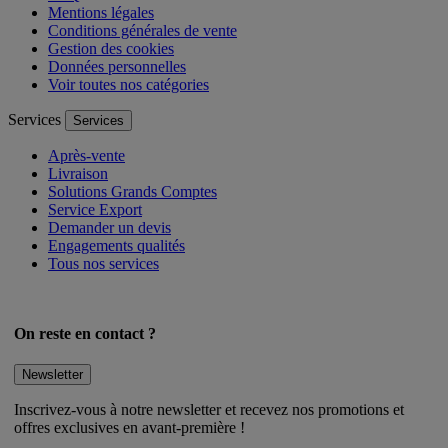
FAQ
Mentions légales
Conditions générales de vente
Gestion des cookies
Données personnelles
Voir toutes nos catégories
Services
Services
Après-vente
Livraison
Solutions Grands Comptes
Service Export
Demander un devis
Engagements qualités
Tous nos services
On reste en contact ?
Newsletter
Inscrivez-vous à notre newsletter et recevez nos promotions et
offres exclusives en avant-première !