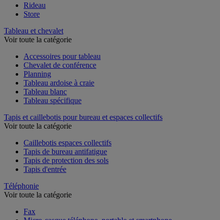
Rideau
Store
Tableau et chevalet
Voir toute la catégorie
Accessoires pour tableau
Chevalet de conférence
Planning
Tableau ardoise à craie
Tableau blanc
Tableau spécifique
Tapis et caillebotis pour bureau et espaces collectifs
Voir toute la catégorie
Caillebotis espaces collectifs
Tapis de bureau antifatigue
Tapis de protection des sols
Tapis d'entrée
Téléphonie
Voir toute la catégorie
Fax