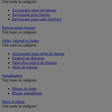
Rayonnage de bureau
Voir toute la catégorie
Accessoires pour rayonnage
Rayonnage pour bureau
Rayonnage pour salle d'archive
Repose-pieds bureau
Voir toute la catégorie
Siège, fauteuil et chaise
Voir toute la catégorie
Accessoires pour siège de bureau
Fauteuil de direction
Siège d'accueil et de réunion
Siège de bureau
Signalisation
Voir toute la catégorie
Plaque de porte
Plaque signalétique
Store et rideau
Voir toute la catégorie