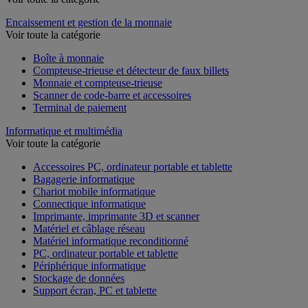
Encaissement et gestion de la monnaie
Voir toute la catégorie
Boîte à monnaie
Compteuse-trieuse et détecteur de faux billets
Monnaie et compteuse-trieuse
Scanner de code-barre et accessoires
Terminal de paiement
Informatique et multimédia
Voir toute la catégorie
Accessoires PC, ordinateur portable et tablette
Bagagerie informatique
Chariot mobile informatique
Connectique informatique
Imprimante, imprimante 3D et scanner
Matériel et câblage réseau
Matériel informatique reconditionné
PC, ordinateur portable et tablette
Périphérique informatique
Stockage de données
Support écran, PC et tablette