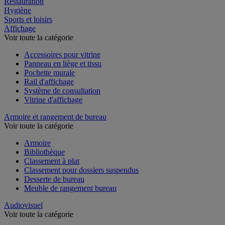
Restauration
Hygiène
Sports et loisirs
Affichage
Voir toute la catégorie
Accessoires pour vitrine
Panneau en liège et tissu
Pochette murale
Rail d'affichage
Système de consultation
Vitrine d'affichage
Armoire et rangement de bureau
Voir toute la catégorie
Armoire
Bibliothèque
Classement à plat
Classement pour dossiers suspendus
Desserte de bureau
Meuble de rangement bureau
Audiovisuel
Voir toute la catégorie