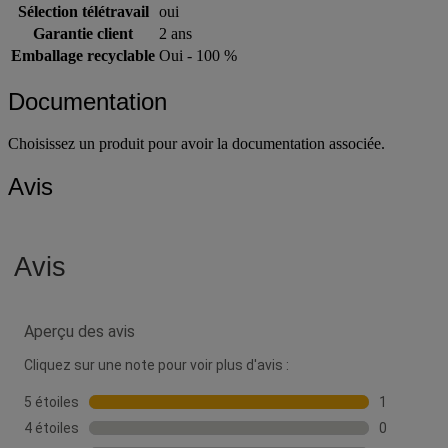
Sélection télétravail
oui
Garantie client
2 ans
Emballage recyclable
Oui - 100 %
Documentation
Choisissez un produit pour avoir la documentation associée.
Avis