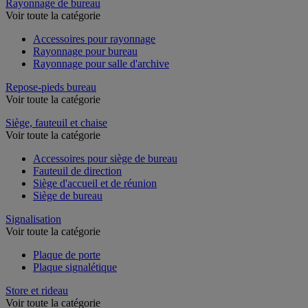
Rayonnage de bureau
Voir toute la catégorie
Accessoires pour rayonnage
Rayonnage pour bureau
Rayonnage pour salle d'archive
Repose-pieds bureau
Voir toute la catégorie
Siège, fauteuil et chaise
Voir toute la catégorie
Accessoires pour siège de bureau
Fauteuil de direction
Siège d'accueil et de réunion
Siège de bureau
Signalisation
Voir toute la catégorie
Plaque de porte
Plaque signalétique
Store et rideau
Voir toute la catégorie