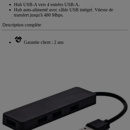
Hub USB-A vers 4 entrées USB-A.
Hub auto-alimenté avec câble USB intégré. Vitesse de
transfert jusqu'à 480 Mbps.
Description complète
Garantie client : 2 ans