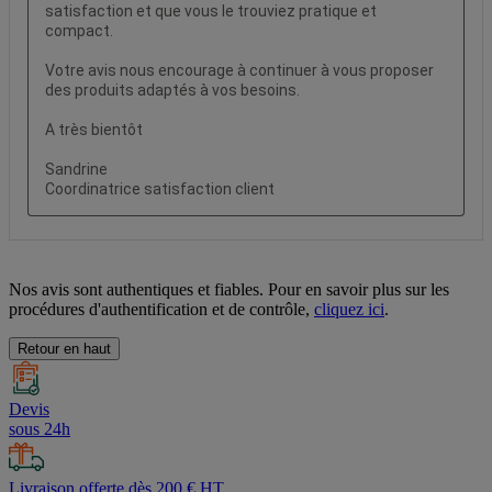
Nos avis sont authentiques et fiables. Pour en savoir plus sur les
procédures d'authentification et de contrôle,
cliquez ici
.
Retour en haut
Devis
sous 24h
Livraison offerte dès 200 € HT