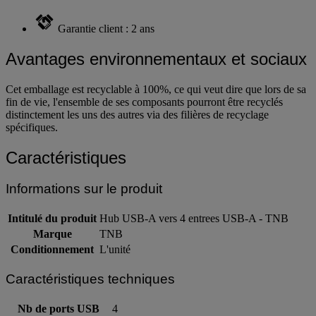
Garantie client : 2 ans
Avantages environnementaux et sociaux
Cet emballage est recyclable à 100%, ce qui veut dire que lors de sa
fin de vie, l'ensemble de ses composants pourront être recyclés
distinctement les uns des autres via des filières de recyclage
spécifiques.
Caractéristiques
Informations sur le produit
Intitulé du produit
Hub USB-A vers 4 entrees USB-A - TNB
Marque
TNB
Conditionnement
L'unité
Caractéristiques techniques
Nb de ports USB
4