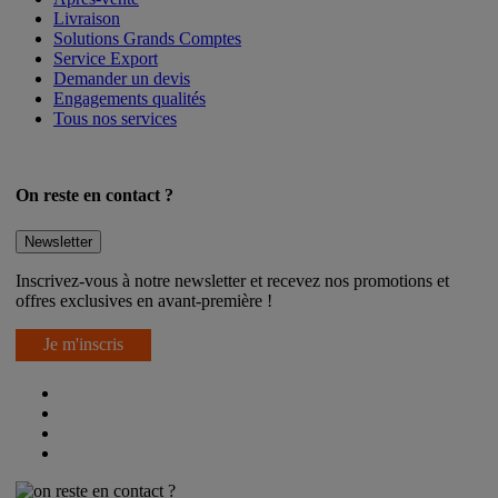
Livraison
Solutions Grands Comptes
Service Export
Demander un devis
Engagements qualités
Tous nos services
On reste en contact ?
Newsletter
Inscrivez-vous à notre newsletter et recevez nos promotions et
offres exclusives en avant-première !
Je m'inscris