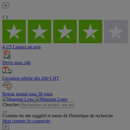
×
{ }
4,1/5 Laissez un avis
Devis sous 24h
Livraison offerte dès 200 € HT
Retour gratuit sous 30 jours
Chercher
Contenu du site suggéré et menu de l'historique de recherche
Mon compte
Se connecter
×