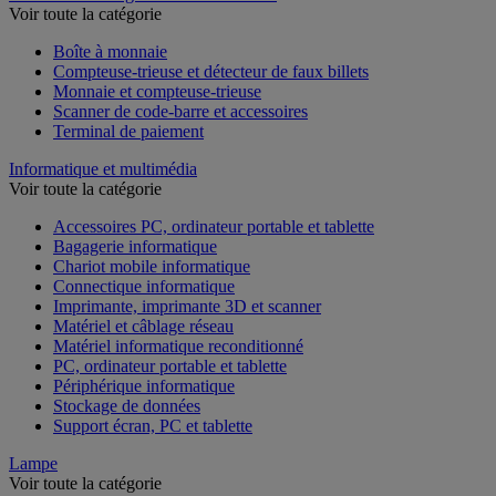
Voir toute la catégorie
Boîte à monnaie
Compteuse-trieuse et détecteur de faux billets
Monnaie et compteuse-trieuse
Scanner de code-barre et accessoires
Terminal de paiement
Informatique et multimédia
Voir toute la catégorie
Accessoires PC, ordinateur portable et tablette
Bagagerie informatique
Chariot mobile informatique
Connectique informatique
Imprimante, imprimante 3D et scanner
Matériel et câblage réseau
Matériel informatique reconditionné
PC, ordinateur portable et tablette
Périphérique informatique
Stockage de données
Support écran, PC et tablette
Lampe
Voir toute la catégorie