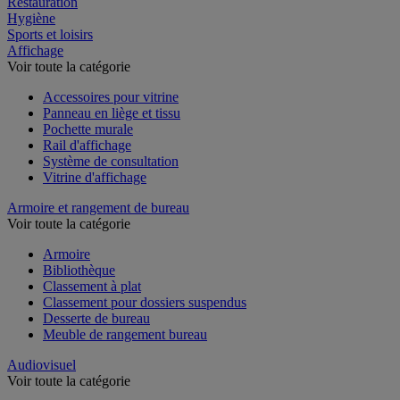
Restauration
Hygiène
Sports et loisirs
Affichage
Voir toute la catégorie
Accessoires pour vitrine
Panneau en liège et tissu
Pochette murale
Rail d'affichage
Système de consultation
Vitrine d'affichage
Armoire et rangement de bureau
Voir toute la catégorie
Armoire
Bibliothèque
Classement à plat
Classement pour dossiers suspendus
Desserte de bureau
Meuble de rangement bureau
Audiovisuel
Voir toute la catégorie