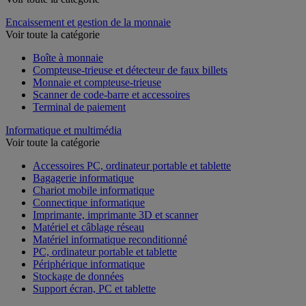
Encaissement et gestion de la monnaie
Voir toute la catégorie
Boîte à monnaie
Compteuse-trieuse et détecteur de faux billets
Monnaie et compteuse-trieuse
Scanner de code-barre et accessoires
Terminal de paiement
Informatique et multimédia
Voir toute la catégorie
Accessoires PC, ordinateur portable et tablette
Bagagerie informatique
Chariot mobile informatique
Connectique informatique
Imprimante, imprimante 3D et scanner
Matériel et câblage réseau
Matériel informatique reconditionné
PC, ordinateur portable et tablette
Périphérique informatique
Stockage de données
Support écran, PC et tablette