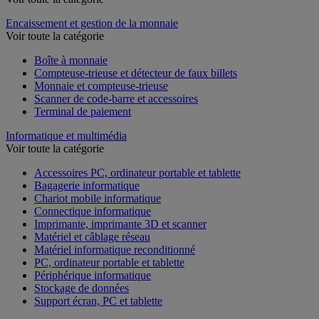
Encaissement et gestion de la monnaie
Voir toute la catégorie
Boîte à monnaie
Compteuse-trieuse et détecteur de faux billets
Monnaie et compteuse-trieuse
Scanner de code-barre et accessoires
Terminal de paiement
Informatique et multimédia
Voir toute la catégorie
Accessoires PC, ordinateur portable et tablette
Bagagerie informatique
Chariot mobile informatique
Connectique informatique
Imprimante, imprimante 3D et scanner
Matériel et câblage réseau
Matériel informatique reconditionné
PC, ordinateur portable et tablette
Périphérique informatique
Stockage de données
Support écran, PC et tablette