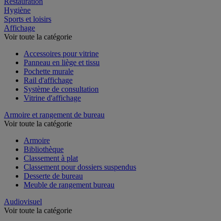
Restauration
Hygiène
Sports et loisirs
Affichage
Voir toute la catégorie
Accessoires pour vitrine
Panneau en liège et tissu
Pochette murale
Rail d'affichage
Système de consultation
Vitrine d'affichage
Armoire et rangement de bureau
Voir toute la catégorie
Armoire
Bibliothèque
Classement à plat
Classement pour dossiers suspendus
Desserte de bureau
Meuble de rangement bureau
Audiovisuel
Voir toute la catégorie