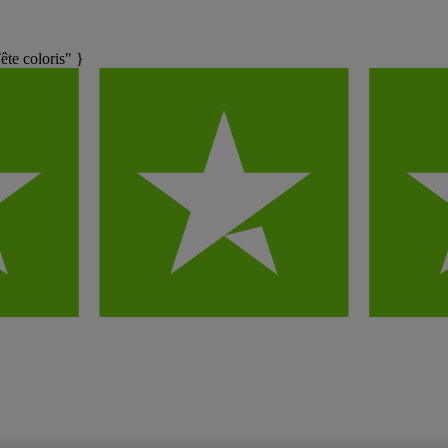
e coloris" }