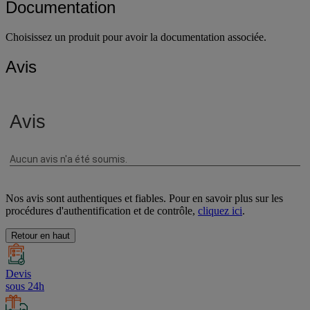
Documentation
Choisissez un produit pour avoir la documentation associée.
Avis
Nos avis sont authentiques et fiables. Pour en savoir plus sur les
procédures d'authentification et de contrôle,
cliquez ici
.
Retour en haut
Devis
sous 24h