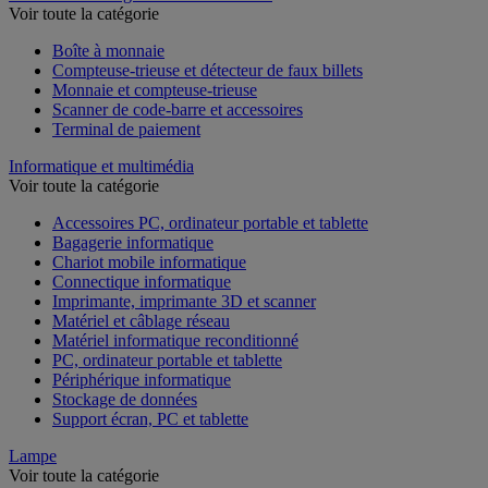
Voir toute la catégorie
Boîte à monnaie
Compteuse-trieuse et détecteur de faux billets
Monnaie et compteuse-trieuse
Scanner de code-barre et accessoires
Terminal de paiement
Informatique et multimédia
Voir toute la catégorie
Accessoires PC, ordinateur portable et tablette
Bagagerie informatique
Chariot mobile informatique
Connectique informatique
Imprimante, imprimante 3D et scanner
Matériel et câblage réseau
Matériel informatique reconditionné
PC, ordinateur portable et tablette
Périphérique informatique
Stockage de données
Support écran, PC et tablette
Lampe
Voir toute la catégorie