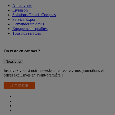
Après-vente
Livraison
Solutions Grands Comptes
Service Export
Demander un devis
Engagements qualités
Tous nos services
On reste en contact ?
Newsletter
Inscrivez-vous à notre newsletter et recevez nos promotions et
offres exclusives en avant-première !
Je m'inscris