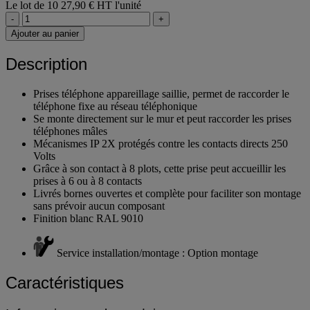
Le lot de 10
27,90 € HT l'unité
-
+
Ajouter au panier
Description
Prises téléphone appareillage saillie, permet de raccorder le
téléphone fixe au réseau téléphonique
Se monte directement sur le mur et peut raccorder les prises
téléphones mâles
Mécanismes IP 2X protégés contre les contacts directs 250
Volts
Grâce à son contact à 8 plots, cette prise peut accueillir les
prises à 6 ou à 8 contacts
Livrés bornes ouvertes et complète pour faciliter son montage
sans prévoir aucun composant
Finition blanc RAL 9010
Service installation/montage : Option montage
Caractéristiques