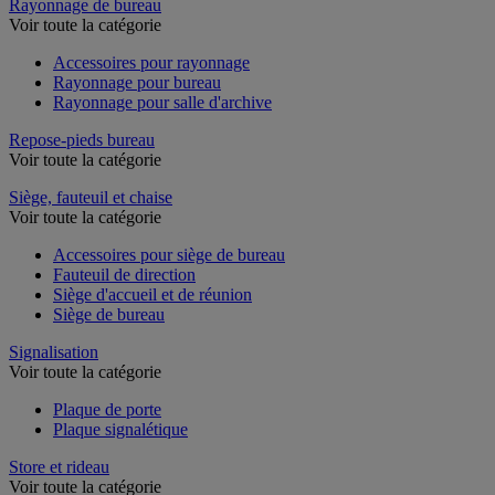
Rayonnage de bureau
Voir toute la catégorie
Accessoires pour rayonnage
Rayonnage pour bureau
Rayonnage pour salle d'archive
Repose-pieds bureau
Voir toute la catégorie
Siège, fauteuil et chaise
Voir toute la catégorie
Accessoires pour siège de bureau
Fauteuil de direction
Siège d'accueil et de réunion
Siège de bureau
Signalisation
Voir toute la catégorie
Plaque de porte
Plaque signalétique
Store et rideau
Voir toute la catégorie