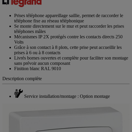
Prises téléphone appareillage saillie, permet de raccorder le
téléphone fixe au réseau téléphonique
Se monte directement sur le mur et peut raccorder les prises
téléphones mâles
Mécanismes IP 2X protégés contre les contacts directs 250
Volts
Grâce à son contact à 8 plots, cette prise peut accueillir les
prises à 6 ou à 8 contacts
Livrés bornes ouvertes et complète pour faciliter son montage
sans prévoir aucun composant
Finition blanc RAL 9010
Description complète
Service installation/montage : Option montage