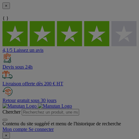
×
{ }
4,1/5 Laissez un avis
Devis sous 24h
Livraison offerte dès 200 € HT
Retour gratuit sous 30 jours
Chercher
Contenu du site suggéré et menu de l'historique de recherche
Mon compte
Se connecter
×