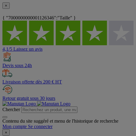
×
{ "7000000000001126346":"Taille" }
4,1/5 Laissez un avis
Devis sous 24h
Livraison offerte dès 200 € HT
Retour gratuit sous 30 jours
Chercher
Contenu du site suggéré et menu de l'historique de recherche
Mon compte
Se connecter
×