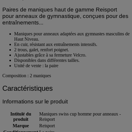
Description
Paires de maniques haut de gamme Reisport
pour anneaux de gymnastique, conçues pour des
entraînements...
Maniques pour anneaux adaptées aux gymnastes masculins de
Haut Niveau.
En cuir, résistant aux entraînements intensifs.
2 trous, galet, renfort poignet.
Ajustables grâce à sa fermeture Velcro.
Disponibles dans différentes tailles.
Unité de vente : la paire
Composition : 2 maniques
Caractéristiques
Informations sur le produit
Intitulé du
Maniques swiss cup homme pour anneaux -
produit
Reisport
Marque
Reisport