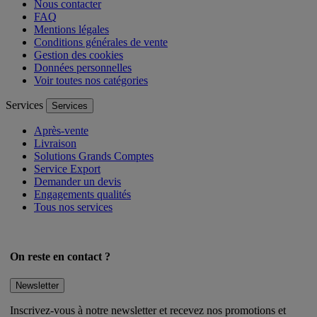
Nous contacter
FAQ
Mentions légales
Conditions générales de vente
Gestion des cookies
Données personnelles
Voir toutes nos catégories
Services
Services
Après-vente
Livraison
Solutions Grands Comptes
Service Export
Demander un devis
Engagements qualités
Tous nos services
On reste en contact ?
Newsletter