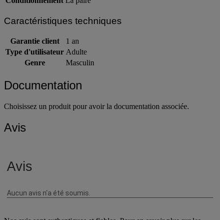
Conditionnement
La paire
Caractéristiques techniques
Garantie client
1 an
Type d'utilisateur
Adulte
Genre
Masculin
Documentation
Choisissez un produit pour avoir la documentation associée.
Avis