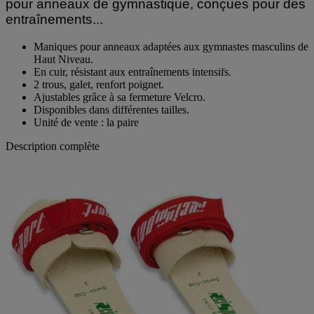
pour anneaux de gymnastique, conçues pour des
entraînements...
Maniques pour anneaux adaptées aux gymnastes masculins de
Haut Niveau.
En cuir, résistant aux entraînements intensifs.
2 trous, galet, renfort poignet.
Ajustables grâce à sa fermeture Velcro.
Disponibles dans différentes tailles.
Unité de vente : la paire
Description complète