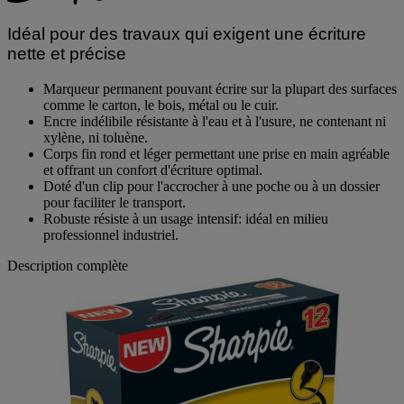
Idéal pour des travaux qui exigent une écriture
nette et précise
Marqueur permanent pouvant écrire sur la plupart des surfaces
comme le carton, le bois, métal ou le cuir.
Encre indélibile résistante à l'eau et à l'usure, ne contenant ni
xylène, ni toluène.
Corps fin rond et léger permettant une prise en main agréable
et offrant un confort d'écriture optimal.
Doté d'un clip pour l'accrocher à une poche ou à un dossier
pour faciliter le transport.
Robuste résiste à un usage intensif: idéal en milieu
professionnel industriel.
Description complète