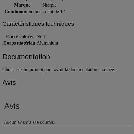
Marque
Sharpie
Conditionnement
Le lot de 12
Caractéristiques techniques
Encre coloris
Noir
Corps matériau
Aluminium
Documentation
Choisissez un produit pour avoir la documentation associée.
Avis