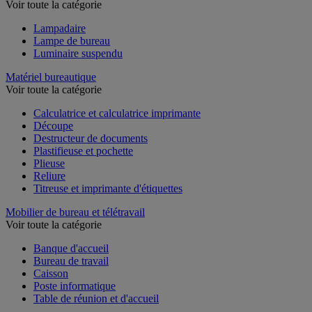
Voir toute la catégorie
Lampadaire
Lampe de bureau
Luminaire suspendu
Matériel bureautique
Voir toute la catégorie
Calculatrice et calculatrice imprimante
Découpe
Destructeur de documents
Plastifieuse et pochette
Plieuse
Reliure
Titreuse et imprimante d'étiquettes
Mobilier de bureau et télétravail
Voir toute la catégorie
Banque d'accueil
Bureau de travail
Caisson
Poste informatique
Table de réunion et d'accueil