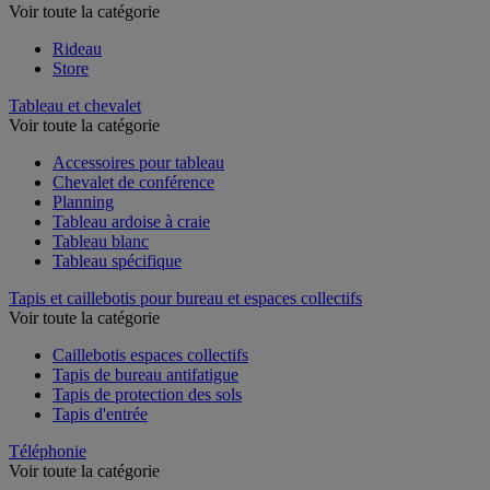
Voir toute la catégorie
Rideau
Store
Tableau et chevalet
Voir toute la catégorie
Accessoires pour tableau
Chevalet de conférence
Planning
Tableau ardoise à craie
Tableau blanc
Tableau spécifique
Tapis et caillebotis pour bureau et espaces collectifs
Voir toute la catégorie
Caillebotis espaces collectifs
Tapis de bureau antifatigue
Tapis de protection des sols
Tapis d'entrée
Téléphonie
Voir toute la catégorie