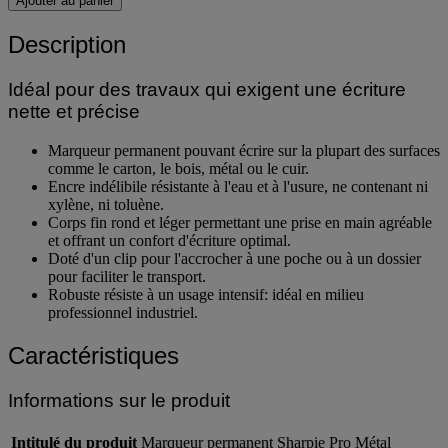
Ajouter au panier
Description
Idéal pour des travaux qui exigent une écriture
nette et précise
Marqueur permanent pouvant écrire sur la plupart des surfaces
comme le carton, le bois, métal ou le cuir.
Encre indélibile résistante à l'eau et à l'usure, ne contenant ni
xylène, ni toluène.
Corps fin rond et léger permettant une prise en main agréable
et offrant un confort d'écriture optimal.
Doté d'un clip pour l'accrocher à une poche ou à un dossier
pour faciliter le transport.
Robuste résiste à un usage intensif: idéal en milieu
professionnel industriel.
Caractéristiques
Informations sur le produit
Intitulé du produit
Marqueur permanent Sharpie Pro Métal