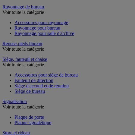
Rayonnage de bureau
Voir toute la catégorie
Accessoires pour rayonnage
Rayonnage pour bureau
Rayonnage pour salle d'archive
Repose-pieds bureau
Voir toute la catégorie
Siège, fauteuil et chaise
Voir toute la catégorie
Accessoires pour siège de bureau
Fauteuil de direction
Siège d'accueil et de réunion
Siège de bureau
Signalisation
Voir toute la catégorie
Plaque de porte
Plaque signalétique
Store et rideau