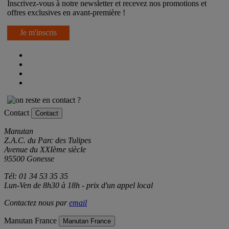
Inscrivez-vous à notre newsletter et recevez nos promotions et
offres exclusives en avant-première !
Je m'inscris
Contact
Contact
Manutan
Z.A.C. du Parc des Tulipes
Avenue du XXIème siècle
95500 Gonesse
Tél: 01 34 53 35 35
Lun-Ven de 8h30 à 18h - prix d'un appel local
Contactez nous par
email
Manutan France
Manutan France