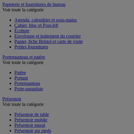
Papeterie et fournitures de bureau
Voir toute la catégorie
Agenda, calendrier et sous-mains
Cahier, bloc et Post-it®
Écriture
Enveloppe et traitement du courrier
Papier, fiche Bristol et carte de visite
Petites fournitures
Portemanteau et patère
Voir toute la catégorie
Patère
Portant
Portemanteau
Porte-parapluie
Présentoir
Voir toute la catégorie
Présentoir de table
Présentoir mobile
Présentoir mural
Présentoir sur pieds