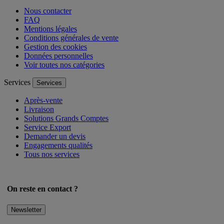
Nous contacter
FAQ
Mentions légales
Conditions générales de vente
Gestion des cookies
Données personnelles
Voir toutes nos catégories
Services
Services
Après-vente
Livraison
Solutions Grands Comptes
Service Export
Demander un devis
Engagements qualités
Tous nos services
On reste en contact ?
Newsletter