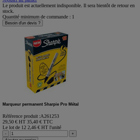
Le produit est actuellement indisponible. Il sera bientôt de retour en
stock.
Quantité minimum de commande : 1
Besoin d'un devis ?
Marqueur permanent Sharpie Pro Métal
Référence produit :A261253
29,50 € HT
35,40 € TTC
Le lot de 12
2,46 € HT l'unité
-
+