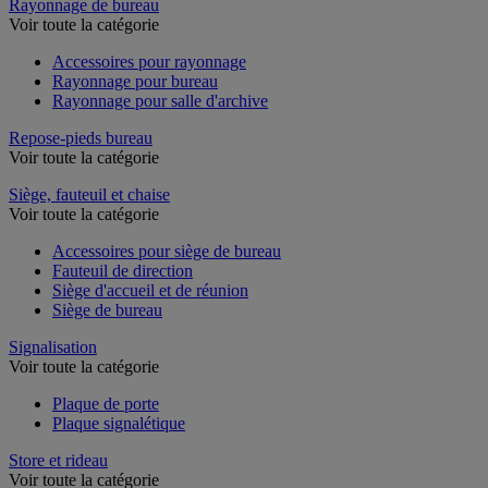
Rayonnage de bureau
Voir toute la catégorie
Accessoires pour rayonnage
Rayonnage pour bureau
Rayonnage pour salle d'archive
Repose-pieds bureau
Voir toute la catégorie
Siège, fauteuil et chaise
Voir toute la catégorie
Accessoires pour siège de bureau
Fauteuil de direction
Siège d'accueil et de réunion
Siège de bureau
Signalisation
Voir toute la catégorie
Plaque de porte
Plaque signalétique
Store et rideau
Voir toute la catégorie