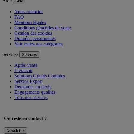
Aide
Aide
Nous contacter
FAQ
Mentions légales
Conditions générales de vente
Gestion des cookies
Données personnelles
Voir toutes nos catégories
Services
Services
Après-vente
Livraison
Solutions Grands Comptes
Service Export
Demander un devis
Engagements qualités
Tous nos services
On reste en contact ?
Newsletter