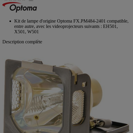
Kit de lampe d'origine Optoma FX.PM484-2401 compatible,
entre autre, avec les videoprojecteurs suivants : EH501,
X501, W501
Description complète