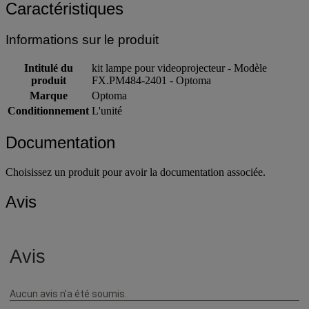
Caractéristiques
Informations sur le produit
Intitulé du
kit lampe pour videoprojecteur - Modèle
produit
FX.PM484-2401 - Optoma
Marque
Optoma
Conditionnement
L'unité
Documentation
Choisissez un produit pour avoir la documentation associée.
Avis