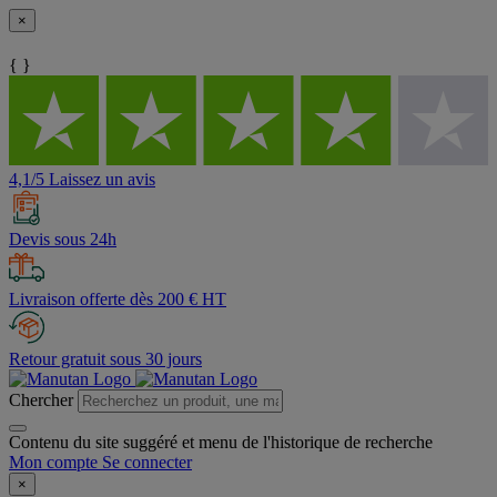
×
{ }
4,1/5 Laissez un avis
Devis sous 24h
Livraison offerte dès 200 € HT
Retour gratuit sous 30 jours
Chercher
Contenu du site suggéré et menu de l'historique de recherche
Mon compte
Se connecter
×