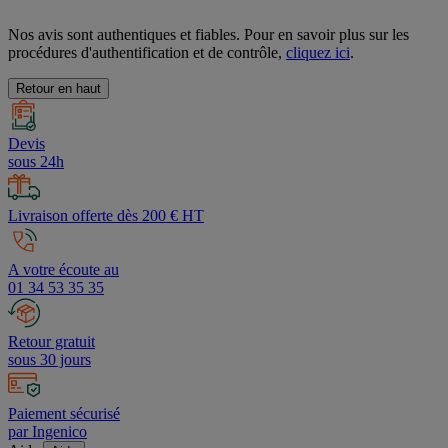
Nos avis sont authentiques et fiables. Pour en savoir plus sur les
procédures d'authentification et de contrôle,
cliquez ici
.
Retour en haut
Devis
sous 24h
Livraison offerte dès 200 € HT
A votre écoute au
01 34 53 35 35
Retour gratuit
sous 30 jours
Paiement sécurisé
par Ingenico