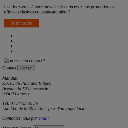
Inscrivez-vous à notre newsletter et recevez nos promotions et
offres exclusives en avant-première !
Je m'inscris
Contact
Contact
Manutan
Z.A.C. du Parc des Tulipes
Avenue du XXIème siècle
95500 Gonesse
Tél: 01 34 53 35 35
Lun-Ven de 8h30 à 18h - prix d'un appel local
Contactez nous par
email