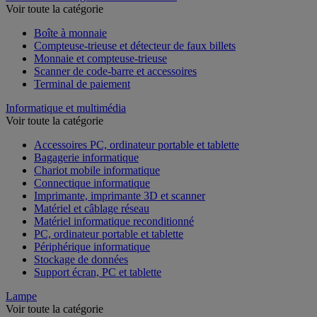
Voir toute la catégorie
Boîte à monnaie
Compteuse-trieuse et détecteur de faux billets
Monnaie et compteuse-trieuse
Scanner de code-barre et accessoires
Terminal de paiement
Informatique et multimédia
Voir toute la catégorie
Accessoires PC, ordinateur portable et tablette
Bagagerie informatique
Chariot mobile informatique
Connectique informatique
Imprimante, imprimante 3D et scanner
Matériel et câblage réseau
Matériel informatique reconditionné
PC, ordinateur portable et tablette
Périphérique informatique
Stockage de données
Support écran, PC et tablette
Lampe
Voir toute la catégorie