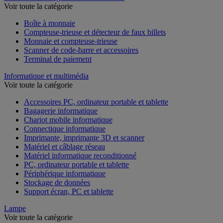
Voir toute la catégorie
Boîte à monnaie
Compteuse-trieuse et détecteur de faux billets
Monnaie et compteuse-trieuse
Scanner de code-barre et accessoires
Terminal de paiement
Informatique et multimédia
Voir toute la catégorie
Accessoires PC, ordinateur portable et tablette
Bagagerie informatique
Chariot mobile informatique
Connectique informatique
Imprimante, imprimante 3D et scanner
Matériel et câblage réseau
Matériel informatique reconditionné
PC, ordinateur portable et tablette
Périphérique informatique
Stockage de données
Support écran, PC et tablette
Lampe
Voir toute la catégorie