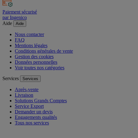
Paiement sécurisé
par Ingenico
Aide
Aide
Nous contacter
FAQ
Mentions légales
Conditions générales de vente
Gestion des cookies
Données personnelles
Voir toutes nos catégories
Services
Services
Après-vente
Livraison
Solutions Grands Comptes
Service Export
Demander un devis
Engagements qualités
Tous nos services