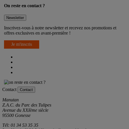
On reste en contact ?
Newsletter
Inscrivez-vous à notre newsletter et recevez nos promotions et
offres exclusives en avant-première !
Je m'inscris
Contact
Contact
Manutan
Z.A.C. du Parc des Tulipes
Avenue du XXIème siècle
95500 Gonesse
Tél: 01 34 53 35 35