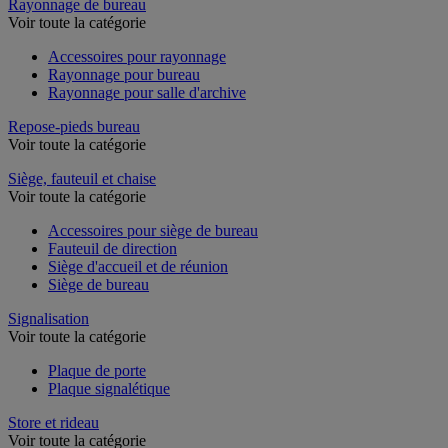
Rayonnage de bureau
Voir toute la catégorie
Accessoires pour rayonnage
Rayonnage pour bureau
Rayonnage pour salle d'archive
Repose-pieds bureau
Voir toute la catégorie
Siège, fauteuil et chaise
Voir toute la catégorie
Accessoires pour siège de bureau
Fauteuil de direction
Siège d'accueil et de réunion
Siège de bureau
Signalisation
Voir toute la catégorie
Plaque de porte
Plaque signalétique
Store et rideau
Voir toute la catégorie