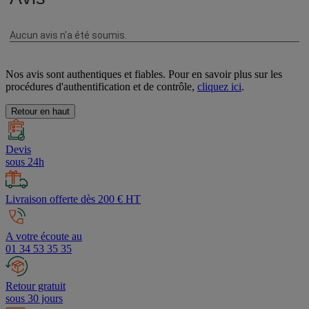
Nos avis sont authentiques et fiables. Pour en savoir plus sur les
procédures d'authentification et de contrôle,
cliquez ici
.
Retour en haut
Devis
sous 24h
Livraison offerte dès 200 € HT
A votre écoute au
01 34 53 35 35
Retour gratuit
sous 30 jours