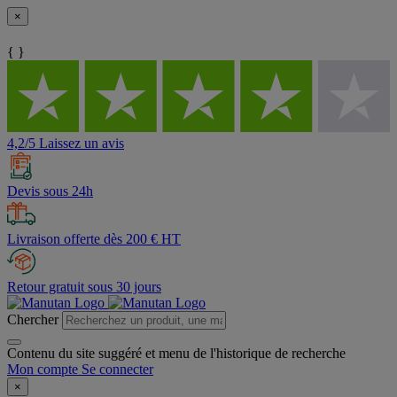
×
{ }
4,2/5 Laissez un avis
Devis sous 24h
Livraison offerte dès 200 € HT
Retour gratuit sous 30 jours
Chercher
Contenu du site suggéré et menu de l'historique de recherche
Mon compte
Se connecter
×