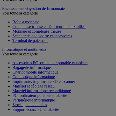
Encaissement et gestion de la monnaie
Voir toute la catégorie
Boîte à monnaie
Compteuse-trieuse et détecteur de faux billets
Monnaie et compteuse-trieuse
Scanner de code-barre et accessoires
Terminal de paiement
Informatique et multimédia
Voir toute la catégorie
Accessoires PC, ordinateur portable et tablette
Bagagerie informatique
Chariot mobile informatique
Connectique informatique
Imprimante, imprimante 3D et scanner
Matériel et câblage réseau
Matériel informatique reconditionné
PC, ordinateur portable et tablette
Périphérique informatique
Stockage de données
Support écran, PC et tablette