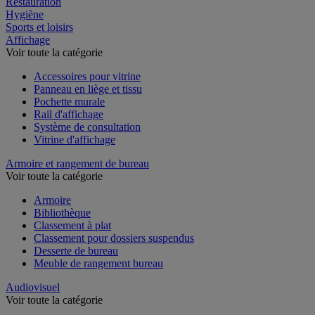
Restauration
Hygiène
Sports et loisirs
Affichage
Voir toute la catégorie
Accessoires pour vitrine
Panneau en liège et tissu
Pochette murale
Rail d'affichage
Système de consultation
Vitrine d'affichage
Armoire et rangement de bureau
Voir toute la catégorie
Armoire
Bibliothèque
Classement à plat
Classement pour dossiers suspendus
Desserte de bureau
Meuble de rangement bureau
Audiovisuel
Voir toute la catégorie