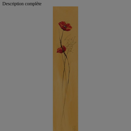
Description complète