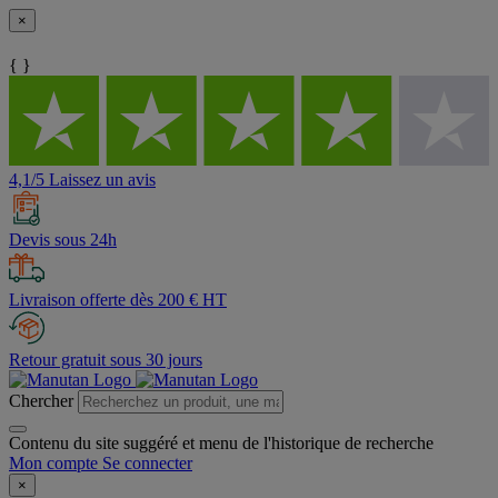
×
{ }
4,1/5 Laissez un avis
Devis sous 24h
Livraison offerte dès 200 € HT
Retour gratuit sous 30 jours
Chercher
Contenu du site suggéré et menu de l'historique de recherche
Mon compte
Se connecter
×