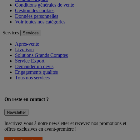
Mentions légales
Conditions générales de vente
Gestion des cookies
Données personnelles
Voir toutes nos catégories
Services
Services
Après-vente
Livraison
Solutions Grands Comptes
Service Export
Demander un devis
Engagements qualités
Tous nos services
On reste en contact ?
Newsletter
Inscrivez-vous à notre newsletter et recevez nos promotions et
offres exclusives en avant-première !