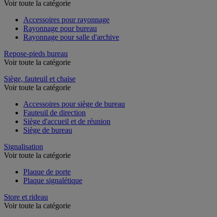
Rayonnage de bureau
Voir toute la catégorie
Accessoires pour rayonnage
Rayonnage pour bureau
Rayonnage pour salle d'archive
Repose-pieds bureau
Voir toute la catégorie
Siège, fauteuil et chaise
Voir toute la catégorie
Accessoires pour siège de bureau
Fauteuil de direction
Siège d'accueil et de réunion
Siège de bureau
Signalisation
Voir toute la catégorie
Plaque de porte
Plaque signalétique
Store et rideau
Voir toute la catégorie