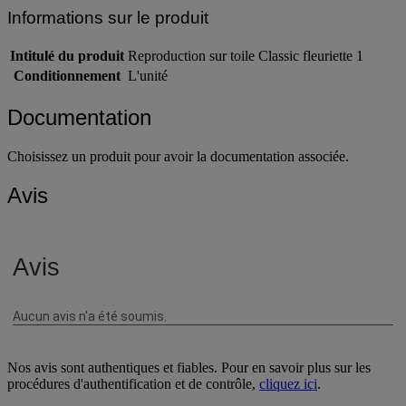
Informations sur le produit
Intitulé du produit
Reproduction sur toile Classic fleuriette 1
Conditionnement
L'unité
Documentation
Choisissez un produit pour avoir la documentation associée.
Avis
Nos avis sont authentiques et fiables. Pour en savoir plus sur les
procédures d'authentification et de contrôle,
cliquez ici
.