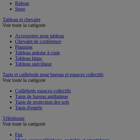
Rideau
Store
Tableau et chevalet
Voir toute la catégorie
Accessoires pour tableau
Chevalet de conférence
Planning
Tableau ardoise à craie
Tableau blanc
Tableau spécifique
Tapis et caillebotis pour bureau et espaces collectifs
Voir toute la catégorie
Caillebotis espaces collectifs
Tapis de bureau antifatigue
Tapis de protection des sols
Tapis d'entrée
Téléphonie
Voir toute la catégorie
Fax