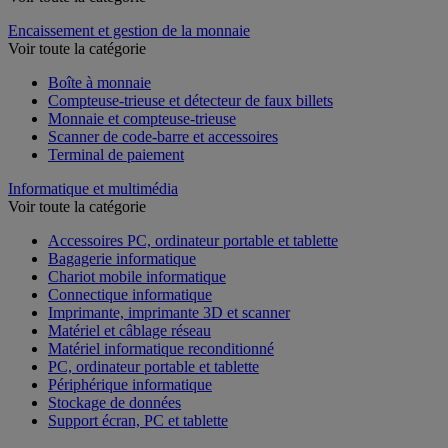
Encaissement et gestion de la monnaie
Voir toute la catégorie
Boîte à monnaie
Compteuse-trieuse et détecteur de faux billets
Monnaie et compteuse-trieuse
Scanner de code-barre et accessoires
Terminal de paiement
Informatique et multimédia
Voir toute la catégorie
Accessoires PC, ordinateur portable et tablette
Bagagerie informatique
Chariot mobile informatique
Connectique informatique
Imprimante, imprimante 3D et scanner
Matériel et câblage réseau
Matériel informatique reconditionné
PC, ordinateur portable et tablette
Périphérique informatique
Stockage de données
Support écran, PC et tablette