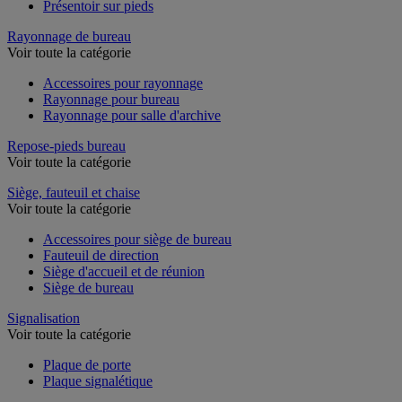
Présentoir sur pieds
Rayonnage de bureau
Voir toute la catégorie
Accessoires pour rayonnage
Rayonnage pour bureau
Rayonnage pour salle d'archive
Repose-pieds bureau
Voir toute la catégorie
Siège, fauteuil et chaise
Voir toute la catégorie
Accessoires pour siège de bureau
Fauteuil de direction
Siège d'accueil et de réunion
Siège de bureau
Signalisation
Voir toute la catégorie
Plaque de porte
Plaque signalétique