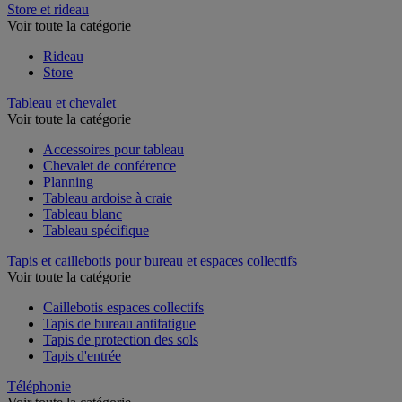
Store et rideau
Voir toute la catégorie
Rideau
Store
Tableau et chevalet
Voir toute la catégorie
Accessoires pour tableau
Chevalet de conférence
Planning
Tableau ardoise à craie
Tableau blanc
Tableau spécifique
Tapis et caillebotis pour bureau et espaces collectifs
Voir toute la catégorie
Caillebotis espaces collectifs
Tapis de bureau antifatigue
Tapis de protection des sols
Tapis d'entrée
Téléphonie