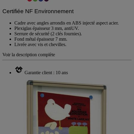
Certifiée NF Environnement
Cadre avec angles arrondis en ABS injecté aspect acier.
Plexiglas épaisseur 3 mm, antiUV.
Serrure de sécurité (2 clés fournies).
Fond métal épaisseur 7 mm.
Livrée avec vis et chevilles.
Voir la description complète
Garantie client : 10 ans