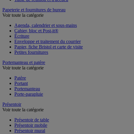
Papeterie et fournitures de bureau
Voir toute la catégorie
Agenda, calendrier et sous-mains
Cahier, bloc et Post-it®
Écriture
Enveloppe et traitement du courrier
Papier, fiche Bristol et carte de visite
Petites fournitures
Portemanteau et patère
Voir toute la catégorie
Patère
Portant
Portemanteau
Porte-parapluie
Présentoir
Voir toute la catégorie
Présentoir de table
Présentoir mobile
Présentoir mural