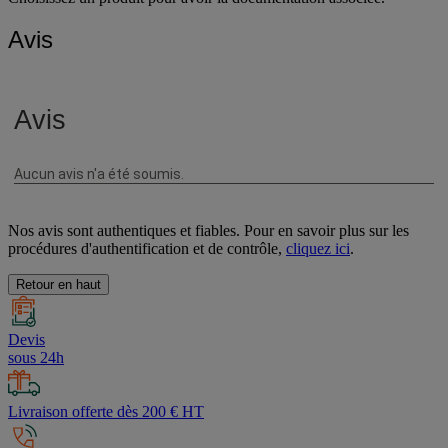
Avis
Nos avis sont authentiques et fiables. Pour en savoir plus sur les
procédures d'authentification et de contrôle,
cliquez ici
.
Retour en haut
Devis
sous 24h
Livraison offerte dès 200 € HT