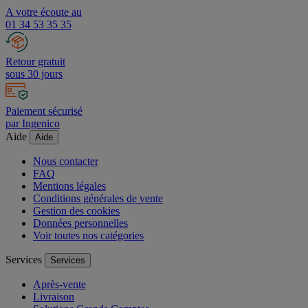
A votre écoute au
01 34 53 35 35
Retour gratuit
sous 30 jours
Paiement sécurisé
par Ingenico
Aide
Aide
Nous contacter
FAQ
Mentions légales
Conditions générales de vente
Gestion des cookies
Données personnelles
Voir toutes nos catégories
Services
Services
Après-vente
Livraison