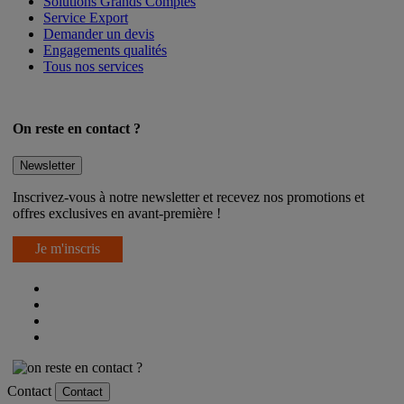
Solutions Grands Comptes
Service Export
Demander un devis
Engagements qualités
Tous nos services
On reste en contact ?
Newsletter
Inscrivez-vous à notre newsletter et recevez nos promotions et
offres exclusives en avant-première !
Je m'inscris
Contact
Contact