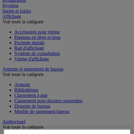
Restauration
Hygiène
Sports et loisirs
Affichage
Voir toute la catégorie
Accessoires pour vitrine
Panneau en liège et tissu
Pochette murale
Rail d'affichage
Système de consultation
Vitrine d'affichage
Armoire et rangement de bureau
Voir toute la catégorie
Armoire
Bibliothèque
Classement à plat
Classement pour dossiers suspendus
Desserte de bureau
Meuble de rangement bureau
Audiovisuel
Voir toute la catégorie